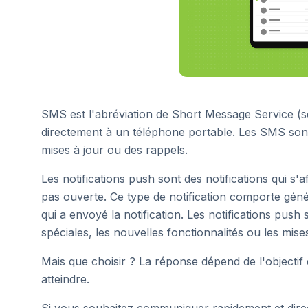
SMS est l'abréviation de Short Message Service (
directement à un téléphone portable. Les SMS sont
mises à jour ou des rappels.
Les notifications push sont des notifications qui s'
pas ouverte. Ce type de notification comporte géné
qui a envoyé la notification. Les notifications push 
spéciales, les nouvelles fonctionnalités ou les mises
Mais que choisir ? La réponse dépend de l'objectif
atteindre.