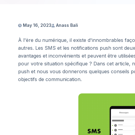
May 16, 2023
Anass Bali
À l'ère du numérique, il existe d'innombrables fa
autres. Les SMS et les notifications push sont de
avantages et inconvénients et peuvent être utilisées
pour votre situation spécifique ? Dans cet article,
push et nous vous donnerons quelques conseils pou
objectifs de communication.