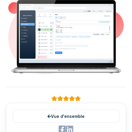
Vue d'ensemble