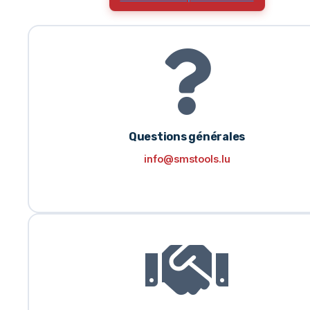
Questions générales
info@smstools.lu