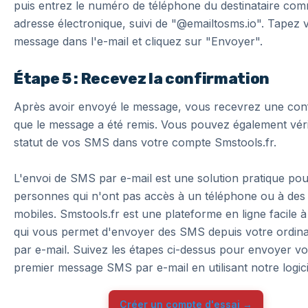
puis entrez le numéro de téléphone du destinataire co
adresse électronique, suivi de "@emailtosms.io". Tapez 
message dans l'e-mail et cliquez sur "Envoyer".
Étape 5 : Recevez la confirmation
Après avoir envoyé le message, vous recevrez une con
que le message a été remis. Vous pouvez également vérif
statut de vos SMS dans votre compte Smstools.fr.
L'envoi de SMS par e-mail est une solution pratique pou
personnes qui n'ont pas accès à un téléphone ou à de
mobiles. Smstools.fr est une plateforme en ligne facile à 
qui vous permet d'envoyer des SMS depuis votre ordin
par e-mail. Suivez les étapes ci-dessus pour envoyer vo
premier message SMS par e-mail en utilisant notre logici
Créer un compte d'essai →