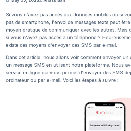
May 05, 2023
Anass Bali
Si vous n'avez pas accès aux données mobiles ou si vo
pas de smartphone, l'envoi de messages texte peut être
moyen pratique de communiquer avec les autres. Mais q
si vous n'avez pas accès à un téléphone ? Heureusement
existe des moyens d'envoyer des SMS par e-mail.
Dans cet article, nous allons voir comment envoyer un 
un message SMS en utilisant notre plateforme. Nous a
service en ligne qui vous permet d'envoyer des SMS de
ordinateur ou par e-mail. Voici les étapes à suivre :