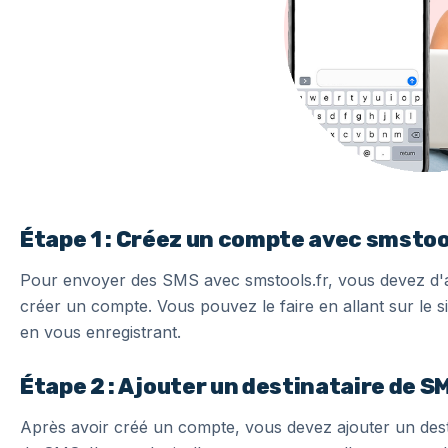
Étape 1 : Créez un compte avec smstoo
Pour envoyer des SMS avec smstools.fr, vous devez d'
créer un compte. Vous pouvez le faire en allant sur le s
en vous enregistrant.
Étape 2 : Ajouter un destinataire de S
Après avoir créé un compte, vous devez ajouter un dest