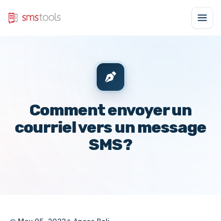
Comment envoyer un
courriel vers un message
SMS?