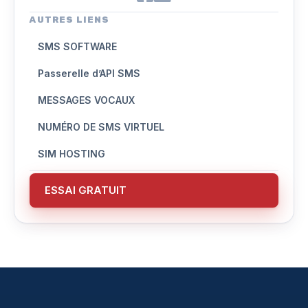
AUTRES LIENS
SMS SOFTWARE
Passerelle d’API SMS
MESSAGES VOCAUX
NUMÉRO DE SMS VIRTUEL
SIM HOSTING
ESSAI GRATUIT