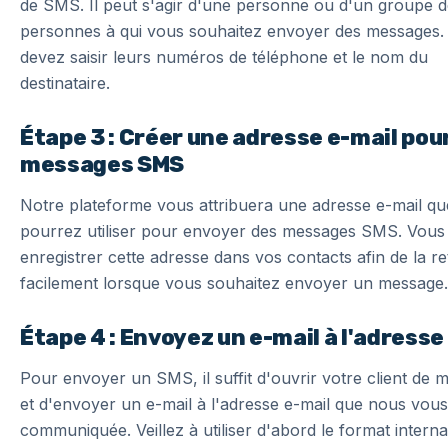
de SMS. Il peut s'agir d'une personne ou d'un groupe 
personnes à qui vous souhaitez envoyer des messages.
devez saisir leurs numéros de téléphone et le nom du
destinataire.
Étape 3 : Créer une adresse e-mail pour
messages SMS
Notre plateforme vous attribuera une adresse e-mail q
pourrez utiliser pour envoyer des messages SMS. Vou
enregistrer cette adresse dans vos contacts afin de la r
facilement lorsque vous souhaitez envoyer un message.
Étape 4 : Envoyez un e-mail à l'adress
Pour envoyer un SMS, il suffit d'ouvrir votre client de 
et d'envoyer un e-mail à l'adresse e-mail que nous vou
communiquée. Veillez à utiliser d'abord le format interna