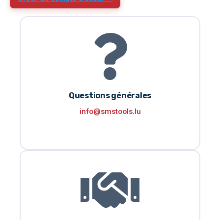
Questions générales
info@smstools.lu