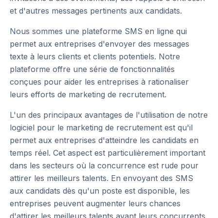
et d'autres messages pertinents aux candidats.
Nous sommes une plateforme SMS en ligne qui
permet aux entreprises d'envoyer des messages
texte à leurs clients et clients potentiels. Notre
plateforme offre une série de fonctionnalités
conçues pour aider les entreprises à rationaliser
leurs efforts de marketing de recrutement.
L'un des principaux avantages de l'utilisation de notre
logiciel pour le marketing de recrutement est qu'il
permet aux entreprises d'atteindre les candidats en
temps réel. Cet aspect est particulièrement important
dans les secteurs où la concurrence est rude pour
attirer les meilleurs talents. En envoyant des SMS
aux candidats dès qu'un poste est disponible, les
entreprises peuvent augmenter leurs chances
d'attirer les meilleurs talents avant leurs concurrents.