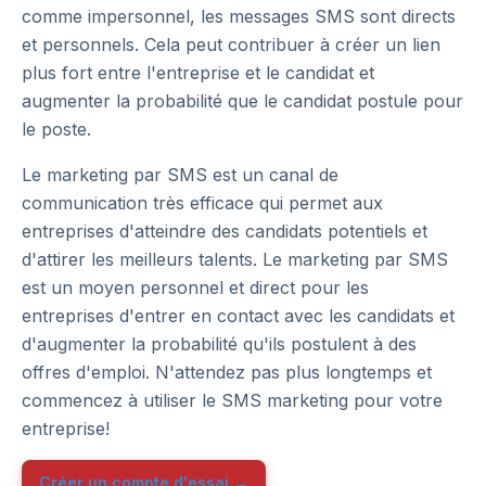
comme impersonnel, les messages SMS sont directs
et personnels. Cela peut contribuer à créer un lien
plus fort entre l'entreprise et le candidat et
augmenter la probabilité que le candidat postule pour
le poste.
Le marketing par SMS est un canal de
communication très efficace qui permet aux
entreprises d'atteindre des candidats potentiels et
d'attirer les meilleurs talents. Le marketing par SMS
est un moyen personnel et direct pour les
entreprises d'entrer en contact avec les candidats et
d'augmenter la probabilité qu'ils postulent à des
offres d'emploi. N'attendez pas plus longtemps et
commencez à utiliser le SMS marketing pour votre
entreprise!
Créer un compte d'essai →