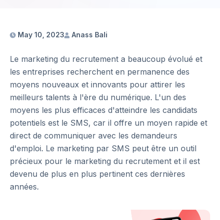
May 10, 2023
Anass Bali
Le marketing du recrutement a beaucoup évolué et
les entreprises recherchent en permanence des
moyens nouveaux et innovants pour attirer les
meilleurs talents à l'ère du numérique. L'un des
moyens les plus efficaces d'atteindre les candidats
potentiels est le SMS, car il offre un moyen rapide et
direct de communiquer avec les demandeurs
d'emploi. Le marketing par SMS peut être un outil
précieux pour le marketing du recrutement et il est
devenu de plus en plus pertinent ces dernières
années.