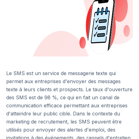
Le SMS est un service de messagerie texte qui
permet aux entreprises d'envoyer des messages
texte à leurs clients et prospects. Le taux d'ouverture
des SMS est de 98 %, ce qui en fait un canal de
communication efficace permettant aux entreprises
d'atteindre leur public cible. Dans le contexte du
marketing de recrutement, les SMS peuvent être
utilisés pour envoyer des alertes d'emploi, des
invitations à des événements, des rappels d'entretien