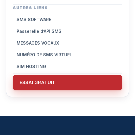
AUTRES LIENS
SMS SOFTWARE
Passerelle d’API SMS
MESSAGES VOCAUX
NUMÉRO DE SMS VIRTUEL
SIM HOSTING
ESSAI GRATUIT