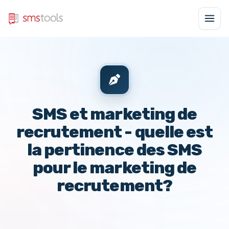
SMS et marketing de
recrutement - quelle est
la pertinence des SMS
pour le marketing de
recrutement?