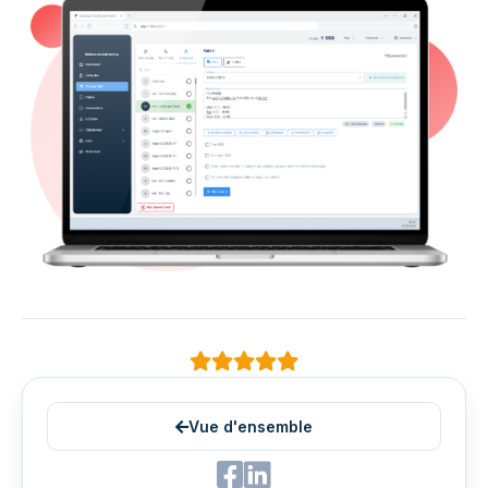
Vue d'ensemble