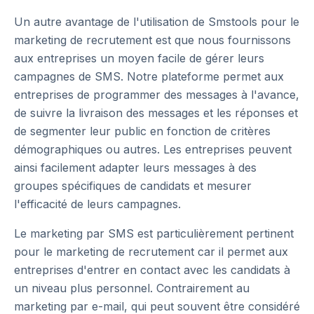
Un autre avantage de l'utilisation de Smstools pour le
marketing de recrutement est que nous fournissons
aux entreprises un moyen facile de gérer leurs
campagnes de SMS. Notre plateforme permet aux
entreprises de programmer des messages à l'avance,
de suivre la livraison des messages et les réponses et
de segmenter leur public en fonction de critères
démographiques ou autres. Les entreprises peuvent
ainsi facilement adapter leurs messages à des
groupes spécifiques de candidats et mesurer
l'efficacité de leurs campagnes.
Le marketing par SMS est particulièrement pertinent
pour le marketing de recrutement car il permet aux
entreprises d'entrer en contact avec les candidats à
un niveau plus personnel. Contrairement au
marketing par e-mail, qui peut souvent être considéré