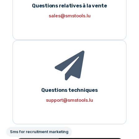
Questions relatives à la vente
sales@smstools.lu
Questions techniques
support@smstools.lu
Sms for recruitment marketing