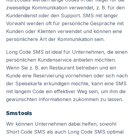
zweiseitige Kommunikation verwendet, z. B. für den
Kundendienst oder den Support. SMS mit langer
Vorwahl werden oft für persönliche Gespräche mit
Kunden oder Klienten verwendet und können eine
persönlichere Art der Kommunikation sein.
Long Code SMS ist ideal für Unternehmen, die einen
persönlichen Kundenservice anbieten möchten.
Wenn Sie z. B. ein Restaurant betreiben und ein
Kunde eine Reservierung vornehmen oder sich nach
der Speisekarte erkundigen möchte, kann eine SMS
mit langem Code ein effektiver Weg sein, um ihm die
gewünschten Informationen zukommen zu lassen.
Smstools
Wir können Unternehmen dabei helfen, sowohl
Short Code SMS als auch Long Code SMS optimal