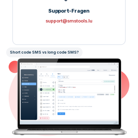
Support-Fragen
support@smstools.lu
Short code SMS vs long code SMS?