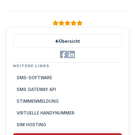
Übersicht
WEITERE LINKS
SMS-SOFTWARE
SMS GATEWAY API
STIMMENMELDUNG
VIRTUELLE HANDYNUMMER
SIM HOSTING