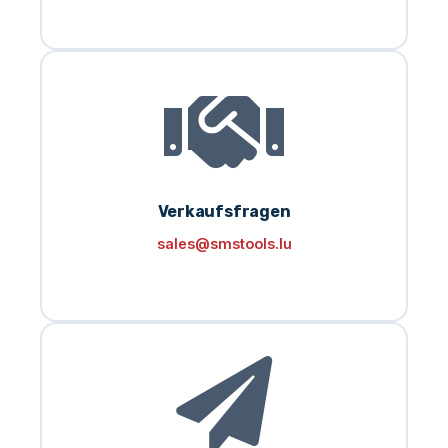
Verkaufsfragen
sales@smstools.lu