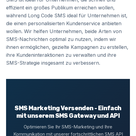
effizient ein großes Publikum erreichen wollen,
während Long Code SMS ideal für Unternehmen ist,
die einen personalisierten Kundenservice anbieten
wollen. Wir helfen Unternehmen, beide Arten von
SMS-Nachrichten optimal zu nutzen, indem wir
ihnen ermöglichen, gezielte Kampagnen zu erstellen,
ihre Kundeninteraktionen zu verwalten und ihre
SMS-Strategie insgesamt zu verbessern.
SMS Marketing Versenden - Einfach
mit unserem SMS Gateway und API
Optimieren Sie Ihr SMS-Marketing und Ihre
Kommunikation mit unserer fortschrittlichen SMS API