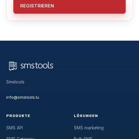
REGISTRIEREN
Smstools
info@smstools.lu
PRODUKTE
LÖSUNGEN
SMS API
SMS marketing