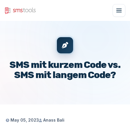
SMS mit kurzem Code vs.
SMS mit langem Code?
May 05, 2023
Anass Bali