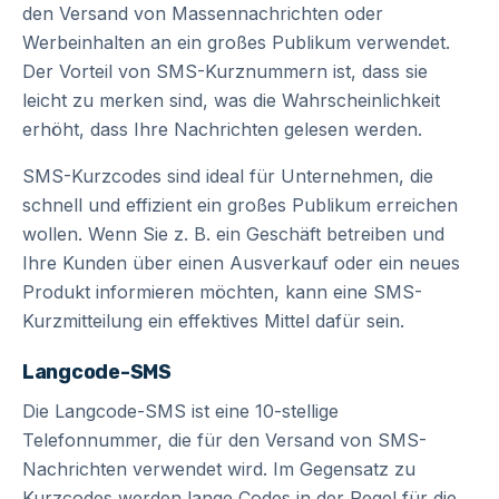
den Versand von Massennachrichten oder
Werbeinhalten an ein großes Publikum verwendet.
Der Vorteil von SMS-Kurznummern ist, dass sie
leicht zu merken sind, was die Wahrscheinlichkeit
erhöht, dass Ihre Nachrichten gelesen werden.
SMS-Kurzcodes sind ideal für Unternehmen, die
schnell und effizient ein großes Publikum erreichen
wollen. Wenn Sie z. B. ein Geschäft betreiben und
Ihre Kunden über einen Ausverkauf oder ein neues
Produkt informieren möchten, kann eine SMS-
Kurzmitteilung ein effektives Mittel dafür sein.
Langcode-SMS
Die Langcode-SMS ist eine 10-stellige
Telefonnummer, die für den Versand von SMS-
Nachrichten verwendet wird. Im Gegensatz zu
Kurzcodes werden lange Codes in der Regel für die