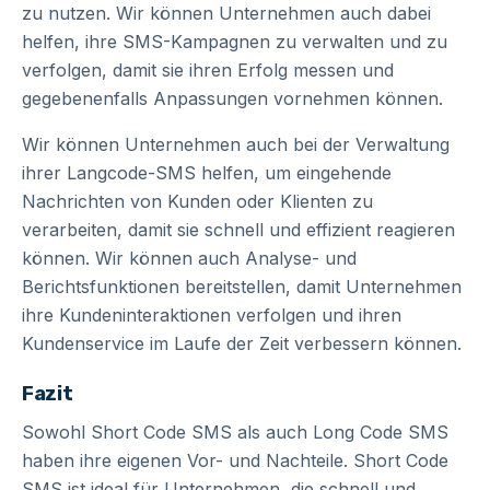
zu nutzen. Wir können Unternehmen auch dabei
helfen, ihre SMS-Kampagnen zu verwalten und zu
verfolgen, damit sie ihren Erfolg messen und
gegebenenfalls Anpassungen vornehmen können.
Wir können Unternehmen auch bei der Verwaltung
ihrer Langcode-SMS helfen, um eingehende
Nachrichten von Kunden oder Klienten zu
verarbeiten, damit sie schnell und effizient reagieren
können. Wir können auch Analyse- und
Berichtsfunktionen bereitstellen, damit Unternehmen
ihre Kundeninteraktionen verfolgen und ihren
Kundenservice im Laufe der Zeit verbessern können.
Fazit
Sowohl Short Code SMS als auch Long Code SMS
haben ihre eigenen Vor- und Nachteile. Short Code
SMS ist ideal für Unternehmen, die schnell und