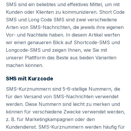
SMS sind ein beliebtes und effektives Mittel, um mit
Kunden oder Klienten zu kommunizieren. Short Code
SMS und Long Code SMS sind zwei verschiedene
Arten von SMS-Nachrichten, die jeweils ihre eigenen
Vor- und Nachteile haben. In diesem Artikel werfen
wir einen genaueren Blick auf Shortcode-SMS und
Longcode-SMS und zeigen Ihnen, wie Sie mit
unserer Plattform das Beste aus beiden Varianten
machen können.
SMS mit Kurzcode
SMS-Kurznummern sind 5-6-stellige Nummern, die
für den Versand von SMS-Nachrichten verwendet
werden. Diese Nummern sind leicht zu merken und
können für verschiedene Zwecke verwendet werden,
z. B. für Marketingkampagnen oder den
Kundendienst. SMS-Kurznummern werden häufig für