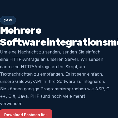
API
Mehrere
Softwareintegrationsm
Um eine Nachricht zu senden, senden Sie einfach
eine HTTP-Anfrage an unseren Server. Wir senden
dann eine HTTP-Anfrage an Ihr Skript,um
Textnachrichten zu empfangen. Es ist sehr einfach,
unsere Gateway-API in Ihre Software zu integrieren.
Sie können gängige Programmiersprachen wie ASP, C
++, C #, Java, PHP (und noch viele mehr)
verwenden.
Download Postman link