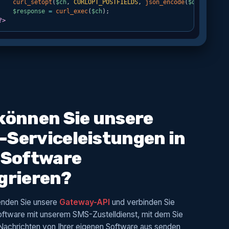
können Sie unsere
Serviceleistungen in
 Software
grieren?
nden Sie unsere
Gateway-API
und verbinden Sie
oftware mit unserem SMS-Zustelldienst, mit dem Sie
achrichten von Ihrer eigenen Software aus senden