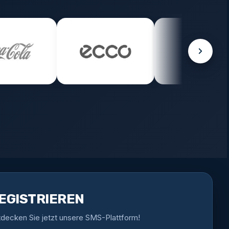
EGISTRIEREN
tdecken Sie jetzt unsere SMS-Plattform!