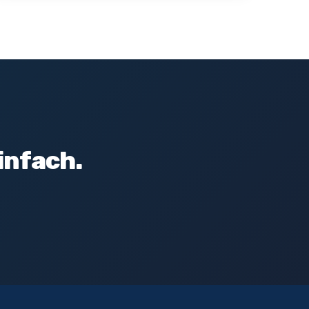
infach.