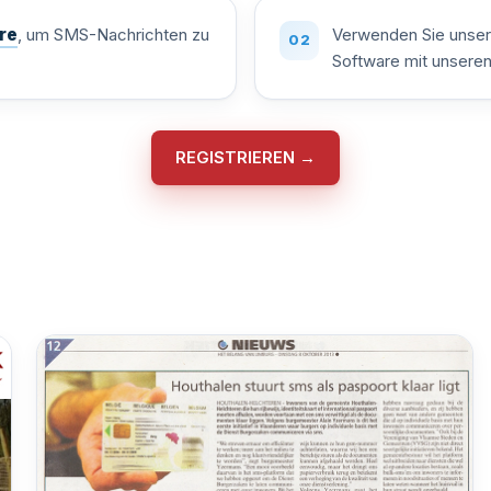
re
, um SMS-Nachrichten zu
Verwenden Sie unse
Software mit unsere
REGISTRIEREN →