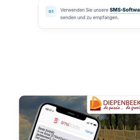
Verwenden Sie unsere
SMS-Softwa
senden und zu empfangen.