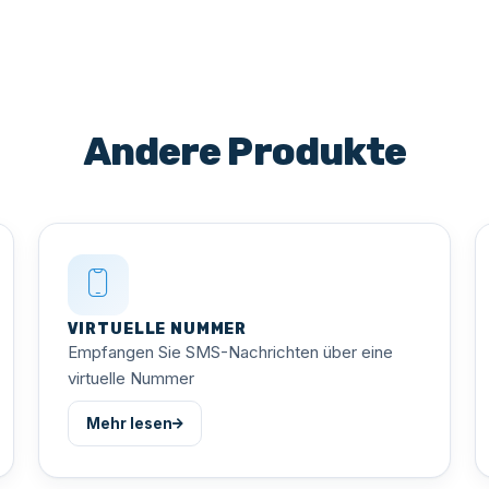
Andere Produkte
VIRTUELLE NUMMER
Empfangen Sie SMS-Nachrichten über eine
virtuelle Nummer
Mehr lesen