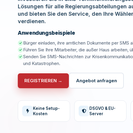
Lösungen für alle Regierungsabteilungen a
und bieten Sie den Service, den Ihre Wähle
verdienen.
Anwendungsbeispiele
Bürger einladen, ihre amtlichen Dokumente per SMS 
Führen Sie Ihre Mitarbeiter, die außer Haus arbeiten,
Senden Sie SMS-Nachrichten zur Krisenkommunikatio
und Katastrophen.
REGISTRIEREN →
Angebot anfragen
Keine Setup-
DSGVO & EU-
Kosten
Server