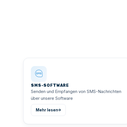
SMS-SOFTWARE
Senden und Empfangen von SMS-Nachrichten
über unsere Software
Mehr lesen