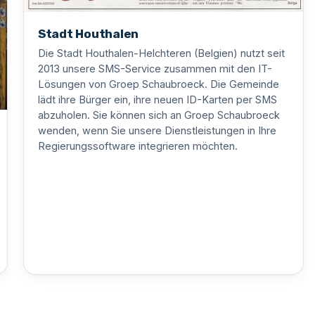
Stadt Houthalen
Die Stadt Houthalen-Helchteren (Belgien) nutzt seit
2013 unsere SMS-Service zusammen mit den IT-
Lösungen von Groep Schaubroeck. Die Gemeinde
lädt ihre Bürger ein, ihre neuen ID-Karten per SMS
abzuholen. Sie können sich an Groep Schaubroeck
wenden, wenn Sie unsere Dienstleistungen in Ihre
Regierungssoftware integrieren möchten.