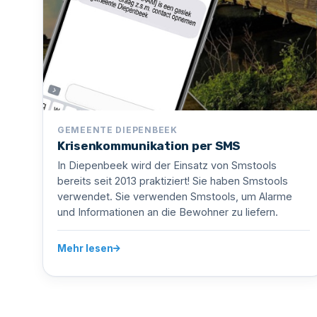
GEMEENTE DIEPENBEEK
Krisenkommunikation per SMS
In Diepenbeek wird der Einsatz von Smstools
bereits seit 2013 praktiziert! Sie haben Smstools
verwendet. Sie verwenden Smstools, um Alarme
und Informationen an die Bewohner zu liefern.
Mehr lesen