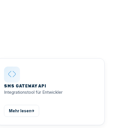
SMS GATEWAY API
Integrationstool für Entwickler
Mehr lesen