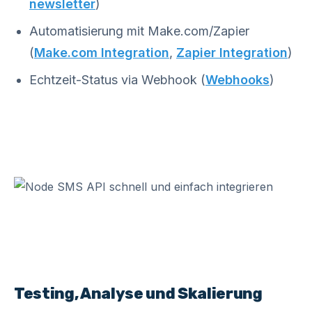
newsletter
)
Automatisierung mit Make.com/Zapier
(
Make.com Integration
,
Zapier Integration
)
Echtzeit-Status via Webhook (
Webhooks
)
Testing, Analyse und Skalierung