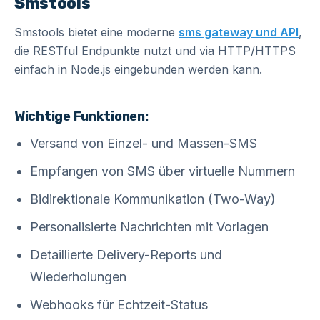
Smstools
Smstools bietet eine moderne
sms gateway und API
,
die RESTful Endpunkte nutzt und via HTTP/HTTPS
einfach in Node.js eingebunden werden kann.
Wichtige Funktionen:
Versand von Einzel- und Massen-SMS
Empfangen von SMS über virtuelle Nummern
Bidirektionale Kommunikation (Two-Way)
Personalisierte Nachrichten mit Vorlagen
Detaillierte Delivery-Reports und
Wiederholungen
Webhooks für Echtzeit-Status