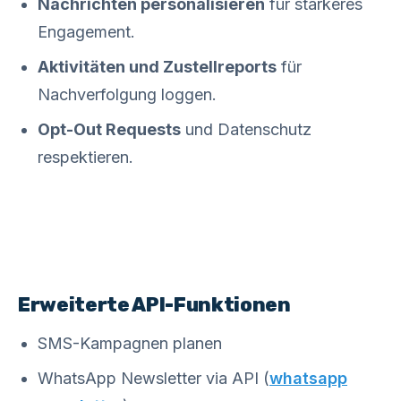
Nachrichten personalisieren
für stärkeres
Engagement.
Aktivitäten und Zustellreports
für
Nachverfolgung loggen.
Opt-Out Requests
und Datenschutz
respektieren.
Erweiterte API-Funktionen
SMS-Kampagnen planen
WhatsApp Newsletter via API (
whatsapp