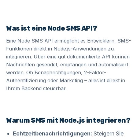
Was ist eine Node SMS API?
Eine Node SMS API ermöglicht es Entwicklern, SMS-
Funktionen direkt in Node.js-Anwendungen zu
integrieren. Über eine gut dokumentierte API können
Nachrichten gesendet, empfangen und automatisiert
werden. Ob Benachrichtigungen, 2-Faktor-
Authentifizierung oder Marketing – alles ist direkt in
Ihrem Backend steuerbar.
Warum SMS mit Node.js integrieren?
Echtzeitbenachrichtigungen:
Steigern Sie