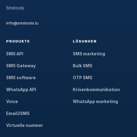
Smstools
info@smstools.lu
PRODUKTE
LÖSUNGEN
SMS API
SMS marketing
SMS Gateway
Bulk SMS
SMS software
OTP SMS
WhatsApp API
Krisenkommunikation
Voice
WhatsApp marketing
Email2SMS
Virtuelle nummer