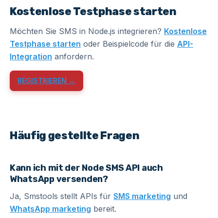
Kostenlose Testphase starten
Möchten Sie SMS in Node.js integrieren?
Kostenlose
Testphase starten
oder Beispielcode für die
API-
Integration
anfordern.
REGISTRIEREN →
Häufig gestellte Fragen
Kann ich mit der Node SMS API auch
WhatsApp versenden?
Ja, Smstools stellt APIs für
SMS marketing
und
WhatsApp marketing
bereit.