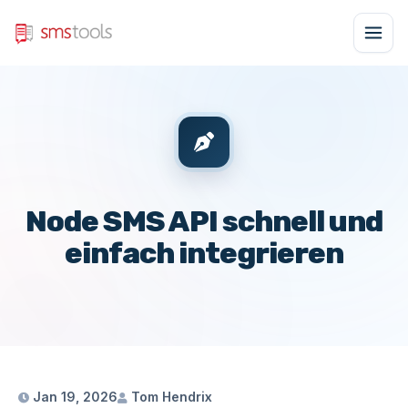
Node SMS API schnell und
einfach integrieren
Jan 19, 2026
Tom Hendrix