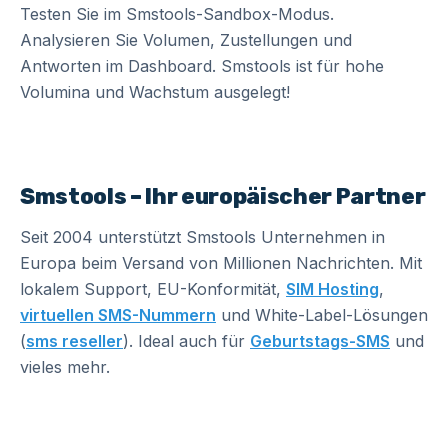
Testen Sie im Smstools-Sandbox-Modus.
Analysieren Sie Volumen, Zustellungen und
Antworten im Dashboard. Smstools ist für hohe
Volumina und Wachstum ausgelegt!
Smstools – Ihr europäischer Partner
Seit 2004 unterstützt Smstools Unternehmen in
Europa beim Versand von Millionen Nachrichten. Mit
lokalem Support, EU-Konformität,
SIM Hosting
,
virtuellen SMS-Nummern
und White-Label-Lösungen
(
sms reseller
). Ideal auch für
Geburtstags-SMS
und
vieles mehr.