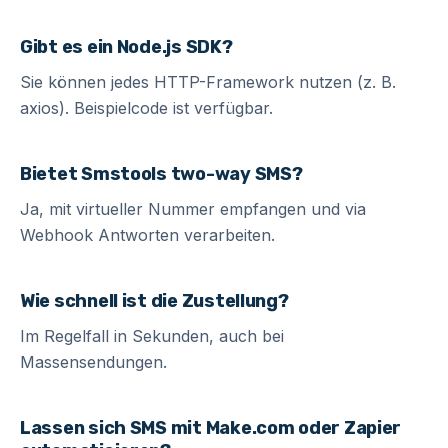
Gibt es ein Node.js SDK?
Sie können jedes HTTP-Framework nutzen (z. B.
axios). Beispielcode ist verfügbar.
Bietet Smstools two-way SMS?
Ja, mit virtueller Nummer empfangen und via
Webhook Antworten verarbeiten.
Wie schnell ist die Zustellung?
Im Regelfall in Sekunden, auch bei
Massensendungen.
Lassen sich SMS mit Make.com oder Zapier