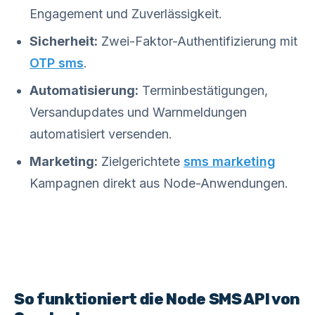
Engagement und Zuverlässigkeit.
Sicherheit:
Zwei-Faktor-Authentifizierung mit
OTP sms
.
Automatisierung:
Terminbestätigungen,
Versandupdates und Warnmeldungen
automatisiert versenden.
Marketing:
Zielgerichtete
sms marketing
Kampagnen direkt aus Node-Anwendungen.
So funktioniert die Node SMS API von