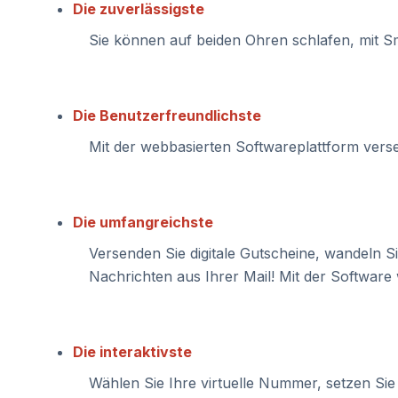
Die zuverlässigste
Sie können auf beiden Ohren schlafen, mit S
Die Benutzerfreundlichste
Mit der webbasierten Softwareplattform verse
Die umfangreichste
Versenden Sie digitale Gutscheine, wandeln
Nachrichten aus Ihrer Mail! Mit der Software 
Die interaktivste
Wählen Sie Ihre virtuelle Nummer, setzen Si