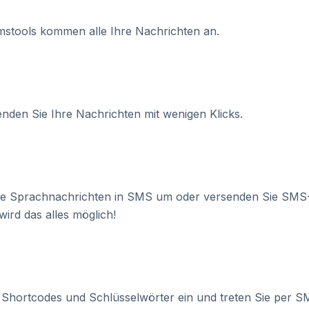
mstools kommen alle Ihre Nachrichten an.
nden Sie Ihre Nachrichten mit wenigen Klicks.
 Sie Sprachnachrichten in SMS um oder versenden Sie SMS
wird das alles möglich!
e Shortcodes und Schlüsselwörter ein und treten Sie per S