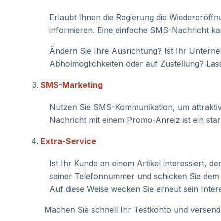
Erlaubt Ihnen die Regierung die Wiedereröff
informieren. Eine einfache SMS-Nachricht 
Ändern Sie Ihre Ausrichtung? Ist Ihr Untern
Abholmöglichkeiten oder auf Zustellung? Las
SMS-Marketing
Nutzen Sie SMS-Kommunikation, um attrakti
Nachricht mit einem Promo-Anreiz ist ein st
Extra-Service
Ist Ihr Kunde an einem Artikel interessiert, 
seiner Telefonnummer und schicken Sie dem K
Auf diese Weise wecken Sie erneut sein Inter
Machen Sie schnell Ihr Testkonto und versenden