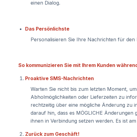
einen Dialog.
Das Persönlichste
Personalisieren Sie Ihre Nachrichten für den
So kommunizieren Sie mit Ihrem Kunden während
Proaktive SMS-Nachrichten
Warten Sie nicht bis zum letzten Moment, u
Abholmöglichkeiten oder Lieferzeiten zu info
rechtzeitig über eine mögliche Änderung zu i
darauf hin, dass es MÖGLICHE Änderungen geb
ihnen in Verbindung setzen werden. Es ist am
Zurück zum Geschäft!