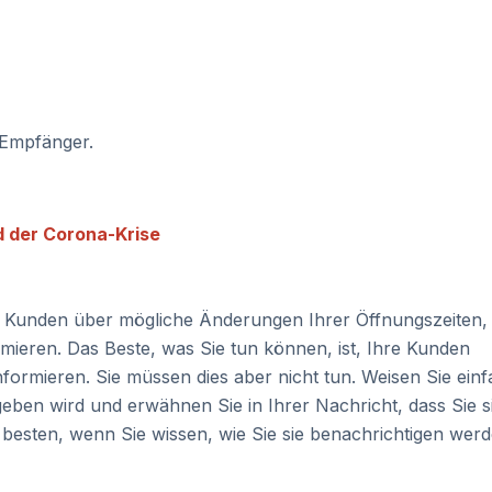
 Empfänger.
 der Corona-Krise
m Kunden über mögliche Änderungen Ihrer Öffnungszeiten,
rmieren. Das Beste, was Sie tun können, ist, Ihre Kunden
nformieren. Sie müssen dies aber nicht tun. Weisen Sie ein
en wird und erwähnen Sie in Ihrer Nachricht, dass Sie si
 besten, wenn Sie wissen, wie Sie sie benachrichtigen werd