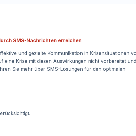
 durch SMS-Nachrichten erreichen
ektive und gezielte Kommunikation in Krisensituationen v
 eine Krise mit diesen Auswirkungen nicht vorbereitet un
erfahren Sie mehr über SMS-Lösungen für den optimalen
rücksichtigt.