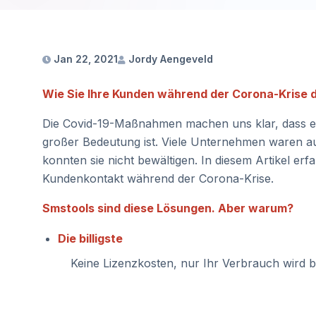
Jan 22, 2021
Jordy Aengeveld
Wie Sie Ihre Kunden während der Corona-Krise
Die Covid-19-Maßnahmen machen uns klar, dass eff
großer Bedeutung ist. Viele Unternehmen waren auf
konnten sie nicht bewältigen. In diesem Artikel 
Kundenkontakt während der Corona-Krise.
Smstools sind diese Lösungen. Aber warum?
Die billigste
Keine Lizenzkosten, nur Ihr Verbrauch wird be