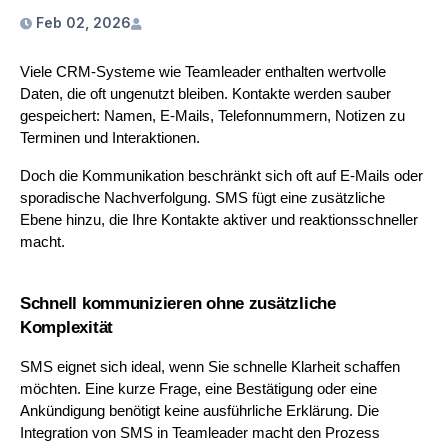
Feb 02, 2026
Viele CRM-Systeme wie Teamleader enthalten wertvolle 
Daten, die oft ungenutzt bleiben. Kontakte werden sauber 
gespeichert: Namen, E-Mails, Telefonnummern, Notizen zu 
Terminen und Interaktionen. 
Doch die Kommunikation beschränkt sich oft auf E-Mails oder 
sporadische Nachverfolgung. SMS fügt eine zusätzliche 
Ebene hinzu, die Ihre Kontakte aktiver und reaktionsschneller 
macht.
Schnell kommunizieren ohne zusätzliche 
Komplexität
SMS eignet sich ideal, wenn Sie schnelle Klarheit schaffen 
möchten. Eine kurze Frage, eine Bestätigung oder eine 
Ankündigung benötigt keine ausführliche Erklärung. Die 
Integration von SMS in Teamleader macht den Prozess 