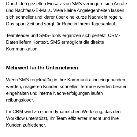
Durch den gezielten Einsatz von SMS verringern sich Anrufe 
und Nachfass-E-Mails. Viele kleine Angelegenheiten lassen 
sich schneller und klarer über eine kurze Nachricht regeln. 
Das spart Zeit und sorgt für Ruhe in Ihrem Tagesablauf. 
Teamleader und SMS-Tools ergänzen sich perfekt: CRM-
Daten liefern Kontext, SMS ermöglicht die direkte 
Kommunikation.
Mehrwert für Ihr Unternehmen
Wenn SMS regelmäßig in Ihre Kommunikation eingebunden 
werden, reagieren Kunden schneller, Termine werden besser 
eingehalten und interne Nachverfolgungen laufen 
reibungsloser. 
Ihr CRM wird zu einem dynamischen Werkzeug, das den 
Workflow unterstützt, Ihr Team effizienter macht und Ihre 
Kunden zufriedener.