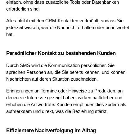
einfach, ohne dass zusätzliche Tools oder Datenbanken 
erforderlich sind. 
Alles bleibt mit den CRM-Kontakten verknüpft, sodass Sie 
jederzeit wissen, wer die Nachricht erhalten oder beantwortet 
hat.
Persönlicher Kontakt zu bestehenden Kunden
Durch SMS wird die Kommunikation persönlicher. Sie 
sprechen Personen an, die Sie bereits kennen, und können 
Nachrichten auf deren Situation zuschneiden. 
Erinnerungen an Termine oder Hinweise zu Produkten, an 
denen sie Interesse gezeigt haben, wirken natürlicher und 
erhöhen die Antwortrate. Kunden empfinden dies zudem als 
aufmerksam und direkt, was die Beziehung stärkt.
Effizientere Nachverfolgung im Alltag