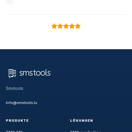
Smstools
info@smstools.lu
PRODUKTE
LÖSUNGEN