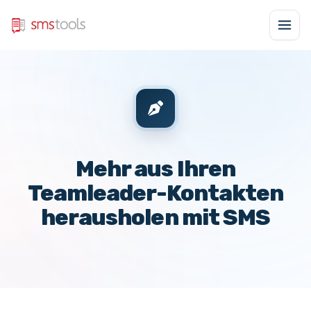
Mehr aus Ihren
Teamleader-Kontakten
herausholen mit SMS