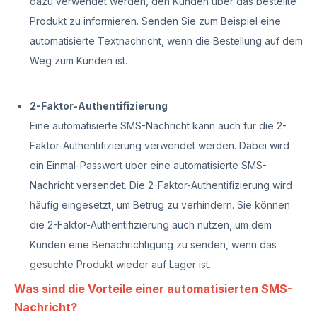
dazu verwendet werden, den Kunden über das bestellte
Produkt zu informieren. Senden Sie zum Beispiel eine
automatisierte Textnachricht, wenn die Bestellung auf dem
Weg zum Kunden ist.
2-Faktor-Authentifizierung
Eine automatisierte SMS-Nachricht kann auch für die 2-
Faktor-Authentifizierung verwendet werden. Dabei wird
ein Einmal-Passwort über eine automatisierte SMS-
Nachricht versendet. Die 2-Faktor-Authentifizierung wird
häufig eingesetzt, um Betrug zu verhindern. Sie können
die 2-Faktor-Authentifizierung auch nutzen, um dem
Kunden eine Benachrichtigung zu senden, wenn das
gesuchte Produkt wieder auf Lager ist.
Was sind die Vorteile einer automatisierten SMS-
Nachricht?