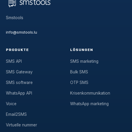
Smstools
info@smstools.lu
PRODUKTE
LÖSUNGEN
SMS API
SMS marketing
SMS Gateway
Bulk SMS
SMS software
OTP SMS
WhatsApp API
Krisenkommunikation
Voice
WhatsApp marketing
Email2SMS
Virtuelle nummer