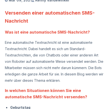
Mar 09, 2021
Kenny Vandewinkel
Versenden einer automatischen SMS-
Nachricht
Was ist eine automatische SMS-Nachricht?
Eine automatische Textnachricht ist eine automatisierte
Textnachricht. Dabei handelt es sich um Standard-
Textnachrichten, die von Chatbots oder einer anderen Art
von Roboter auf automatisierte Weise versendet werden. Die
Mitarbeiter müssen sich nicht mehr darum kümmern. Die Bots
erledigen die ganze Arbeit für sie. In diesem Blog werden wir
mehr über dieses Thema erklären.
In welchen Situationen können Sie eine
automatische SMS-Nachricht versenden?
Geburtstag