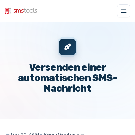
Versenden einer
automatischen SMS-
Nachricht