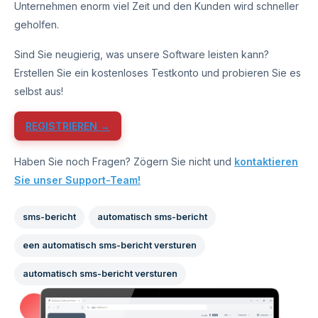
Unternehmen enorm viel Zeit und den Kunden wird schneller
geholfen.
Sind Sie neugierig, was unsere Software leisten kann?
Erstellen Sie ein kostenloses Testkonto und probieren Sie es
selbst aus!
REGISTRIEREN →
Haben Sie noch Fragen? Zögern Sie nicht und
kontaktieren
Sie unser Support-Team!
sms-bericht
automatisch sms-bericht
een automatisch sms-bericht versturen
automatisch sms-bericht versturen