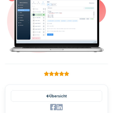
Übersicht