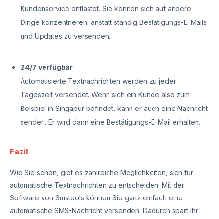
Kundenservice entlastet. Sie können sich auf andere
Dinge konzentrieren, anstatt ständig Bestätigungs-E-Mails
und Updates zu versenden.
24/7 verfügbar
Automatisierte Textnachrichten werden zu jeder
Tageszeit versendet. Wenn sich ein Kunde also zum
Beispiel in Singapur befindet, kann er auch eine Nachricht
senden. Er wird dann eine Bestätigungs-E-Mail erhalten.
Fazit
Wie Sie sehen, gibt es zahlreiche Möglichkeiten, sich für
automatische Textnachrichten zu entscheiden. Mit der
Software von Smstools können Sie ganz einfach eine
automatische SMS-Nachricht versenden. Dadurch spart Ihr