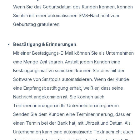
Wenn Sie das Geburtsdatum des Kunden kennen, können
Sie ihm mit einer automatischen SMS-Nachricht zum
Geburtstag gratulieren.
Bestätigung & Erinnerungen
Mit einer Bestätigungs-E-Mail können Sie als Unternehmen
eine Menge Zeit sparen. Anstatt jedem Kunden eine
Bestätigungsmail zu schicken, können Sie dies mit der
Software von Smstools automatisieren. Wenn der Kunde
eine Empfangsbestätigung erhält, weiß er, dass seine
Nachricht angekommen ist. Sie können auch
Terminerinnerungen in Ihr Unternehmen integrieren.
Senden Sie dem Kunden eine Terminerinnerung, dass er
einen Termin bei der Bank hat, mit Uhrzeit und Datum. Als
Unternehmen kann eine automatisierte Textnachricht auch