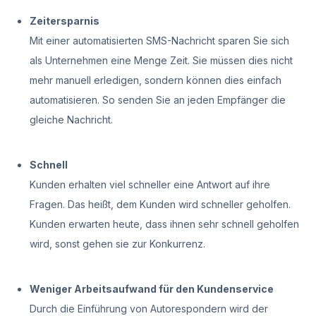
Zeitersparnis
Mit einer automatisierten SMS-Nachricht sparen Sie sich
als Unternehmen eine Menge Zeit. Sie müssen dies nicht
mehr manuell erledigen, sondern können dies einfach
automatisieren. So senden Sie an jeden Empfänger die
gleiche Nachricht.
Schnell
Kunden erhalten viel schneller eine Antwort auf ihre
Fragen. Das heißt, dem Kunden wird schneller geholfen.
Kunden erwarten heute, dass ihnen sehr schnell geholfen
wird, sonst gehen sie zur Konkurrenz.
Weniger Arbeitsaufwand für den Kundenservice
Durch die Einführung von Autorespondern wird der