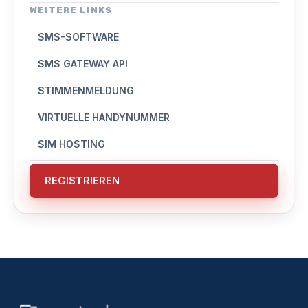
WEITERE LINKS
SMS-SOFTWARE
SMS GATEWAY API
STIMMENMELDUNG
VIRTUELLE HANDYNUMMER
SIM HOSTING
REGISTRIEREN