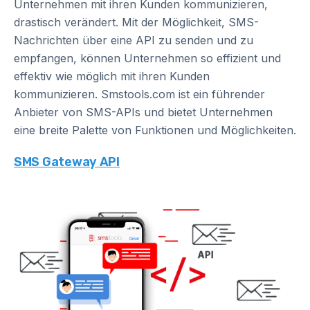
Unternehmen mit ihren Kunden kommunizieren,
drastisch verändert. Mit der Möglichkeit, SMS-
Nachrichten über eine API zu senden und zu
empfangen, können Unternehmen so effizient und
effektiv wie möglich mit ihren Kunden
kommunizieren. Smstools.com ist ein führender
Anbieter von SMS-APIs und bietet Unternehmen
eine breite Palette von Funktionen und Möglichkeiten.
SMS Gateway API