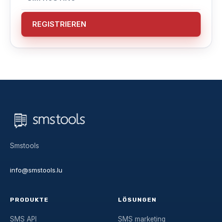
REGISTRIEREN
Smstools
info@smstools.lu
PRODUKTE
LÖSUNGEN
SMS API
SMS marketing