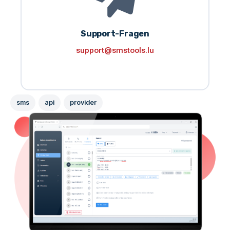
Support-Fragen
support@smstools.lu
sms
api
provider