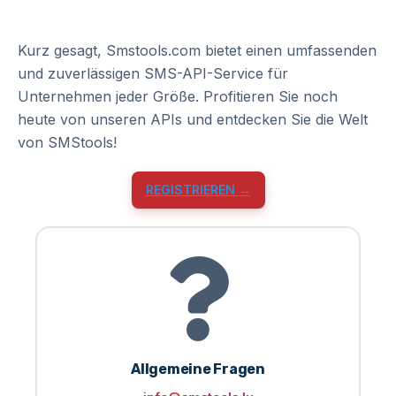
Kurz gesagt, Smstools.com bietet einen umfassenden
und zuverlässigen SMS-API-Service für
Unternehmen jeder Größe. Profitieren Sie noch
heute von unseren APIs und entdecken Sie die Welt
von SMStools!
REGISTRIEREN →
Allgemeine Fragen