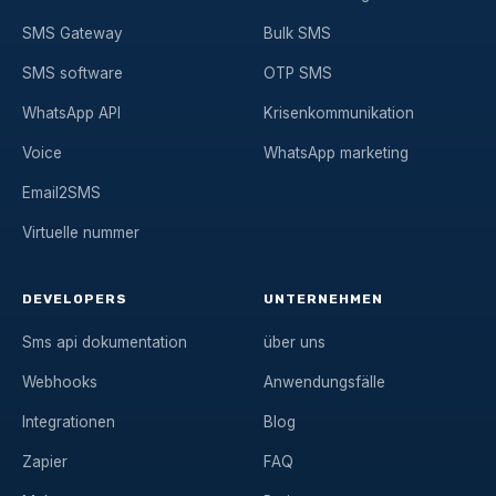
SMS Gateway
Bulk SMS
SMS software
OTP SMS
WhatsApp API
Krisenkommunikation
Voice
WhatsApp marketing
Email2SMS
Virtuelle nummer
DEVELOPERS
UNTERNEHMEN
Sms api dokumentation
über uns
Webhooks
Anwendungsfälle
Integrationen
Blog
Zapier
FAQ