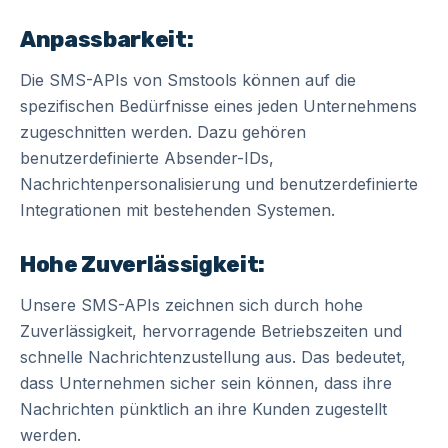
Anpassbarkeit:
Die SMS-APIs von Smstools können auf die
spezifischen Bedürfnisse eines jeden Unternehmens
zugeschnitten werden. Dazu gehören
benutzerdefinierte Absender-IDs,
Nachrichtenpersonalisierung und benutzerdefinierte
Integrationen mit bestehenden Systemen.
Hohe Zuverlässigkeit:
Unsere SMS-APIs zeichnen sich durch hohe
Zuverlässigkeit, hervorragende Betriebszeiten und
schnelle Nachrichtenzustellung aus. Das bedeutet,
dass Unternehmen sicher sein können, dass ihre
Nachrichten pünktlich an ihre Kunden zugestellt
werden.