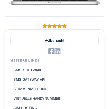
Übersicht
WEITERE LINKS
SMS-SOFTWARE
SMS GATEWAY API
STIMMENMELDUNG
VIRTUELLE HANDYNUMMER
SIM HOSTING