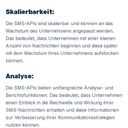
Skalierbarkeit:
Die SMS-APIs sind skalierbar und können an das
Wachstum des Unternehmens angepasst werden.
Das bedeutet, dass Unternehmen mit einer kleinen
Anzahl von Nachrichten beginnen und diese später
mit dem Wachstum ihres Unternehmens aufstocken
können.
Analyse:
Die SMS-APIs bieten umfangreiche Analyse- und
Berichtsfunktionen. Das bedeutet, dass Unternehmen
einen Einblick in die Reichweite und Wirkung ihrer
SMS-Nachrichten erhalten und diese Informationen
zur Verbesserung ihrer Kommunikationsstrategien
nutzen können.