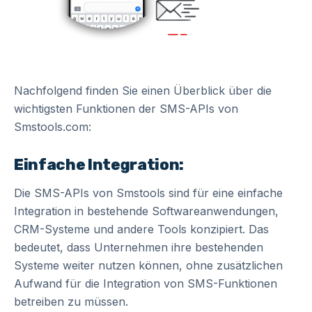
Nachfolgend finden Sie einen Überblick über die
wichtigsten Funktionen der SMS-APIs von
Smstools.com:
Einfache Integration:
Die SMS-APIs von Smstools sind für eine einfache
Integration in bestehende Softwareanwendungen,
CRM-Systeme und andere Tools konzipiert. Das
bedeutet, dass Unternehmen ihre bestehenden
Systeme weiter nutzen können, ohne zusätzlichen
Aufwand für die Integration von SMS-Funktionen
betreiben zu müssen.