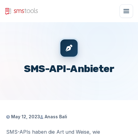
SMS-API-Anbieter
May 12, 2023
Anass Bali
SMS-APIs haben die Art und Weise, wie