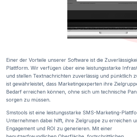
Einer der Vorteile unserer Software ist die Zuverlässigkei
Plattform. Wir verfügen über eine leistungsstarke Infras
und stellen Textnachrichten zuverlässig und pünktlich z
ist gewährleistet, dass Marketingexperten ihre Zielgrupp
Bedarf erreichen können, ohne sich um technische Pa
sorgen zu müssen.
Smstools ist eine leistungsstarke SMS-Marketing-Plattfo
Unternehmen dabei hilft, ihre Zielgruppe zu erreichen 
Engagement und ROI zu generieren. Mit einer
benutzerfreundlichen Oberfläche, fortschrittlichen