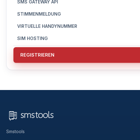
SMS GATEWAY API
STIMMENMELDUNG
VIRTUELLE HANDYNUMMER
SIM HOSTING
REGISTRIEREN
Smstools