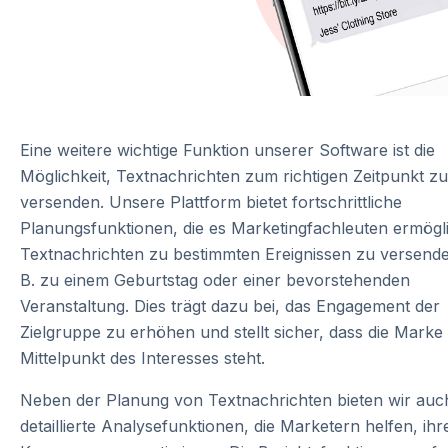
Eine weitere wichtige Funktion unserer Software ist die
Möglichkeit, Textnachrichten zum richtigen Zeitpunkt zu
versenden. Unsere Plattform bietet fortschrittliche
Planungsfunktionen, die es Marketingfachleuten ermögl
Textnachrichten zu bestimmten Ereignissen zu versende
B. zu einem Geburtstag oder einer bevorstehenden
Veranstaltung. Dies trägt dazu bei, das Engagement der
Zielgruppe zu erhöhen und stellt sicher, dass die Marke
Mittelpunkt des Interesses steht.
Neben der Planung von Textnachrichten bieten wir auc
detaillierte Analysefunktionen, die Marketern helfen, ihr