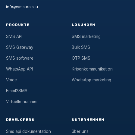
info@smstools.lu
PRODUKTE
LÖSUNGEN
SMS API
SMS marketing
SMS Gateway
Bulk SMS
SMS software
OTP SMS
WhatsApp API
Krisenkommunikation
Voice
WhatsApp marketing
Email2SMS
Virtuelle nummer
DEVELOPERS
UNTERNEHMEN
Sms api dokumentation
über uns