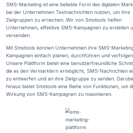
SMS-Marketing ist eine beliebte Form des digitalen Mark
bei der Unternehmen Textnachrichten nutzen, um ihre
Zielgruppen zu erreichen. Wir von Smstools helfen
Unternehmen, effektive SMS-Kampagnen zu erstellen 
versenden.
Mit Smstools können Unternehmen ihre SMS-Marketin
Kampagnen einfach planen, durchführen und verfolgen
Unsere Plattform bietet eine benutzerfreundliche Schnitt
die es den Vermarktern ermöglicht, SMS-Nachrichten e
zu entwerfen und an ihre Zielgruppe zu senden. Darüb
hinaus bietet Smstools eine Reihe von Funktionen, um d
Wirkung von SMS-Kampagnen zu maximieren.