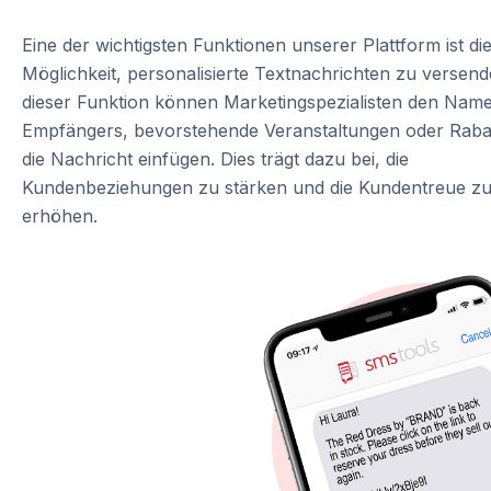
Eine der wichtigsten Funktionen unserer Plattform ist di
Möglichkeit, personalisierte Textnachrichten zu versend
dieser Funktion können Marketingspezialisten den Nam
Empfängers, bevorstehende Veranstaltungen oder Rabat
die Nachricht einfügen. Dies trägt dazu bei, die
Kundenbeziehungen zu stärken und die Kundentreue z
erhöhen.