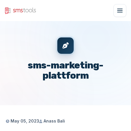
sms-marketing-
plattform
May 05, 2023
Anass Bali