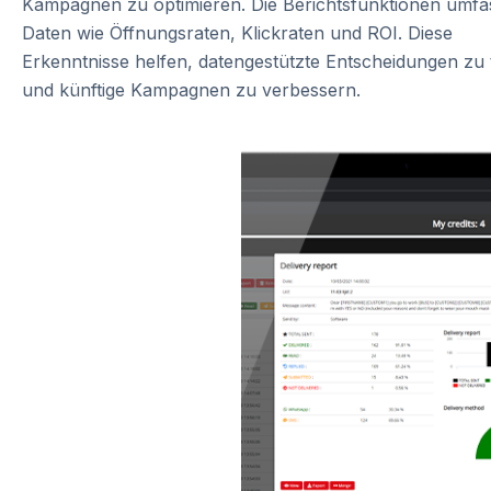
Kampagnen zu optimieren. Die Berichtsfunktionen umf
Daten wie Öffnungsraten, Klickraten und ROI. Diese
Erkenntnisse helfen, datengestützte Entscheidungen zu 
und künftige Kampagnen zu verbessern.