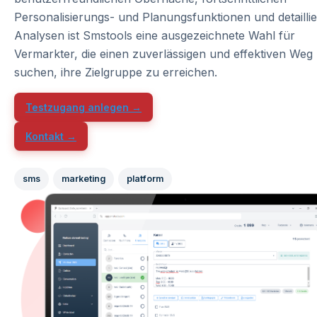
Personalisierungs- und Planungsfunktionen und detaillie
Analysen ist Smstools eine ausgezeichnete Wahl für
Vermarkter, die einen zuverlässigen und effektiven Weg
suchen, ihre Zielgruppe zu erreichen.
Testzugang anlegen →
Kontakt →
sms
marketing
platform