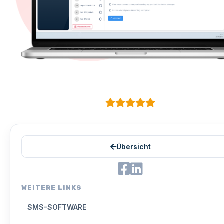
Übersicht
WEITERE LINKS
SMS-SOFTWARE