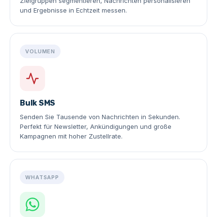
Zielgruppen segmentieren, Nachrichten personalisieren
und Ergebnisse in Echtzeit messen.
VOLUMEN
Bulk SMS
Senden Sie Tausende von Nachrichten in Sekunden.
Perfekt für Newsletter, Ankündigungen und große
Kampagnen mit hoher Zustellrate.
WHATSAPP