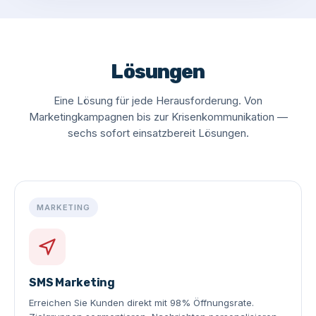
Lösungen
Eine Lösung für jede Herausforderung. Von
Marketingkampagnen bis zur Krisenkommunikation —
sechs sofort einsatzbereit Lösungen.
MARKETING
SMS Marketing
Erreichen Sie Kunden direkt mit 98% Öffnungsrate.