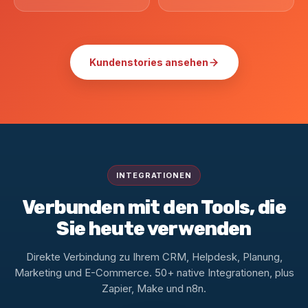
Kundenstories ansehen
INTEGRATIONEN
Verbunden mit den Tools, die
Sie heute verwenden
Direkte Verbindung zu Ihrem CRM, Helpdesk, Planung,
Marketing und E-Commerce. 50+ native Integrationen, plus
Zapier, Make und n8n.