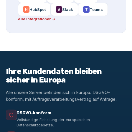
HubSpot
Slack
Teams
H
#
T
Alle Integrationen
Ihre Kundendaten bleiben
sicher in Europa
Alle unsere Server befinden sich in Europa. DSGVO-
konform, mit Auftragsverarbeitungsvertrag auf Anfrage.
DSGVO-konform
Vollständige Einhaltung der europäischen
Datenschutzgesetze.