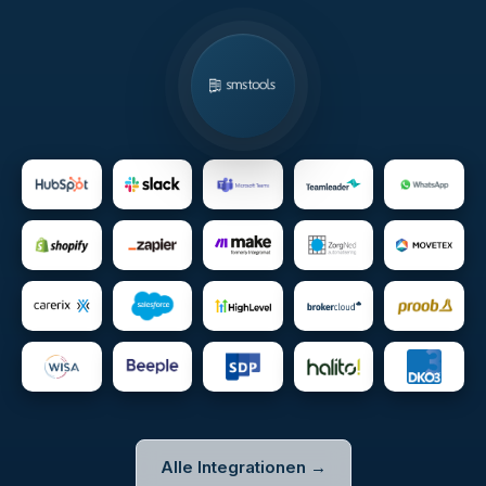
Alle Integrationen →