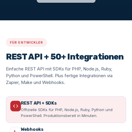
FÜR ENTWICKLER
REST API + 50+ Integrationen
Einfache REST API mit SDKs für PHP, Node.js, Ruby,
Python und PowerShell. Plus fertige Integrationen via
Zapier, Make und Webhooks.
REST API + SDKs
Offizielle SDKs für PHP, Node.js, Ruby, Python und
PowerShell. Produktionsbereit in Minuten.
Webhooks