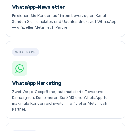
WhatsApp-Newsletter
Erreichen Sie Kunden auf ihrem bevorzugten Kanal.
Senden Sie Templates und Updates direkt auf WhatsApp
— offizieller Meta Tech Partner.
WHATSAPP
WhatsApp Marketing
Zwei-Wege-Gespräche, automatisierte Flows und
Kampagnen. Kombinieren Sie SMS und WhatsApp für
maximale Kundenreichweite — offizieller Meta Tech
Partner.