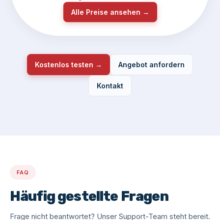
Alle Preise ansehen →
Kostenlos testen →
Angebot anfordern
Kontakt
FAQ
Häufig gestellte Fragen
Frage nicht beantwortet? Unser Support-Team steht bereit.