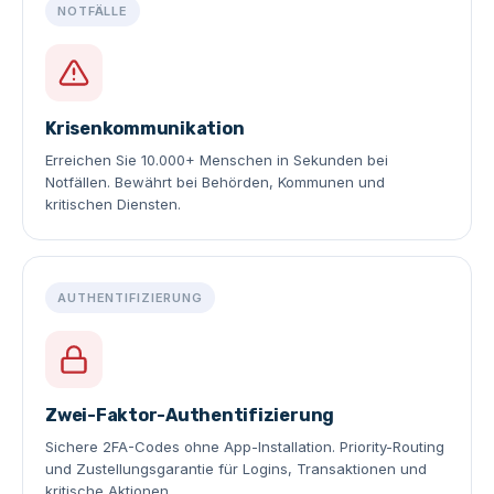
NOTFÄLLE
Krisenkommunikation
Erreichen Sie 10.000+ Menschen in Sekunden bei
Notfällen. Bewährt bei Behörden, Kommunen und
kritischen Diensten.
AUTHENTIFIZIERUNG
Zwei-Faktor-Authentifizierung
Sichere 2FA-Codes ohne App-Installation. Priority-Routing
und Zustellungsgarantie für Logins, Transaktionen und
kritische Aktionen.