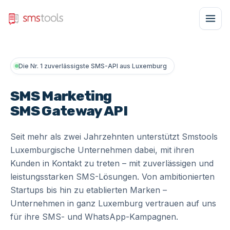
Die Nr. 1 zuverlässigste SMS-API aus Luxemburg
SMS Marketing
SMS Gateway
API
Seit mehr als zwei Jahrzehnten unterstützt Smstools
Luxemburgische Unternehmen dabei, mit ihren
Kunden in Kontakt zu treten – mit zuverlässigen und
leistungsstarken SMS-Lösungen. Von ambitionierten
Startups bis hin zu etablierten Marken –
Unternehmen in ganz Luxemburg vertrauen auf uns
für ihre SMS- und WhatsApp-Kampagnen.