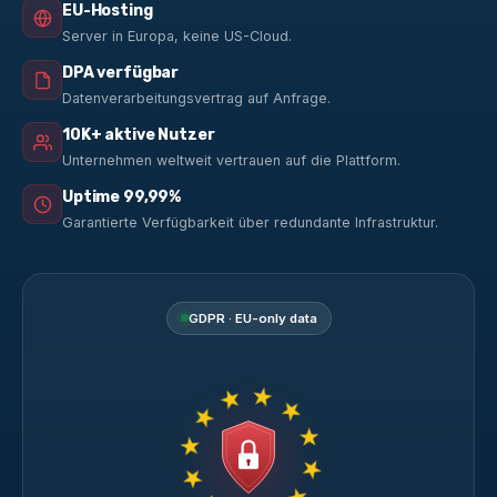
EU-Hosting
Server in Europa, keine US-Cloud.
DPA verfügbar
Datenverarbeitungsvertrag auf Anfrage.
10K+ aktive Nutzer
Unternehmen weltweit vertrauen auf die Plattform.
Uptime 99,99%
Garantierte Verfügbarkeit über redundante Infrastruktur.
GDPR · EU-only data