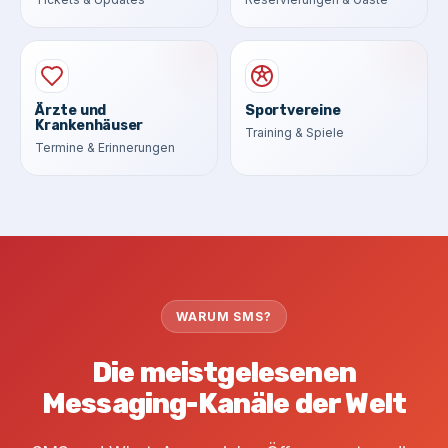
Ärzte und
Sportvereine
Krankenhäuser
Training & Spiele
Termine & Erinnerungen
WARUM SMS?
Die meistgelesenen
Messaging-Kanäle der Welt