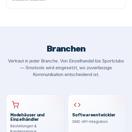
Branchen
Vertraut in jeder Branche. Von Einzelhandel bis Sportclubs
— Smstools wird eingesetzt, wo zuverlässige
Kommunikation entscheidend ist.
Modehäuser und
Softwareentwickler
Einzelhändler
SMS-API-Integration
Bestellungen &
Kundenservice