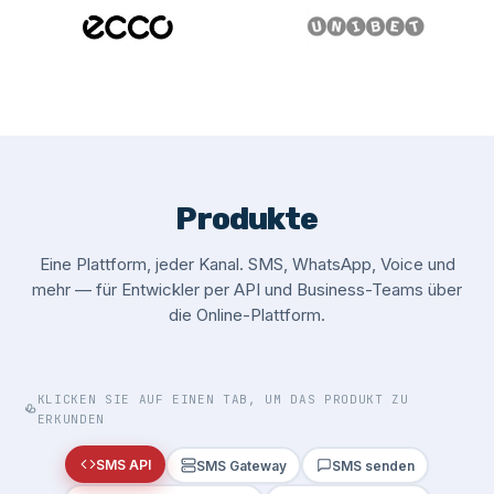
Produkte
Eine Plattform, jeder Kanal. SMS, WhatsApp, Voice und
mehr — für Entwickler per API und Business-Teams über
die Online-Plattform.
KLICKEN SIE AUF EINEN TAB, UM DAS PRODUKT ZU
ERKUNDEN
SMS API
SMS Gateway
SMS senden