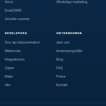
Voice
WhatsApp marketing
Email2SMS
Virtuelle nummer
DEVELOPERS
UNTERNEHMEN
Sms api dokumentation
über uns
Webhooks
Anwendungsfälle
Integrationen
Blog
Zapier
FAQ
Make
Preise
n8n
Kontakt