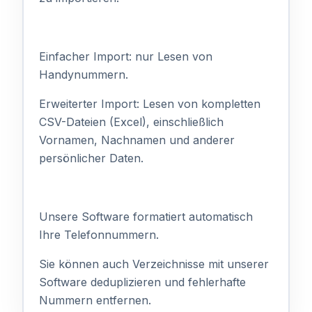
Einfacher Import: nur Lesen von
Handynummern.
Erweiterter Import: Lesen von kompletten
CSV-Dateien (Excel), einschließlich
Vornamen, Nachnamen und anderer
persönlicher Daten.
Unsere Software formatiert automatisch
Ihre Telefonnummern.
Sie können auch Verzeichnisse mit unserer
Software deduplizieren und fehlerhafte
Nummern entfernen.