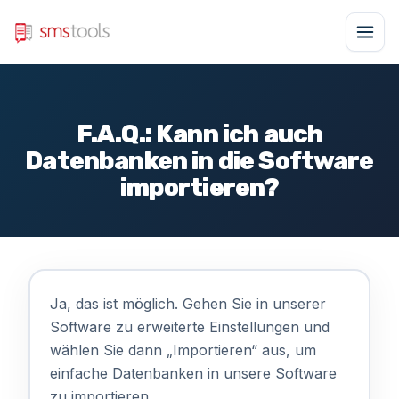
F.A.Q.: Kann ich auch
Datenbanken in die Software
importieren?
Ja, das ist möglich. Gehen Sie in unserer
Software zu erweiterte Einstellungen und
wählen Sie dann „Importieren“ aus, um
einfache Datenbanken in unsere Software
zu importieren.