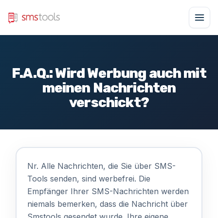
F.A.Q.: Wird Werbung auch mit
meinen Nachrichten
verschickt?
Nr. Alle Nachrichten, die Sie über SMS-
Tools senden, sind werbefrei. Die
Empfänger Ihrer SMS-Nachrichten werden
niemals bemerken, dass die Nachricht über
Smstools gesendet wurde. Ihre eigene