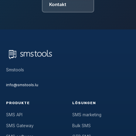
Kontakt
Smstools
info@smstools.lu
PRODUKTE
LÖSUNGEN
SMS API
SMS marketing
SMS Gateway
Bulk SMS