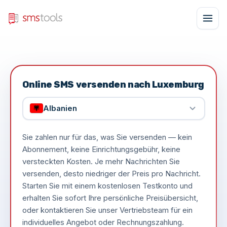
Online SMS versenden nach Luxemburg
Albanien
Sie zahlen nur für das, was Sie versenden — kein
Abonnement, keine Einrichtungsgebühr, keine
versteckten Kosten. Je mehr Nachrichten Sie
versenden, desto niedriger der Preis pro Nachricht.
Starten Sie mit einem kostenlosen Testkonto und
erhalten Sie sofort Ihre persönliche Preisübersicht,
oder kontaktieren Sie unser Vertriebsteam für ein
individuelles Angebot oder Rechnungszahlung.