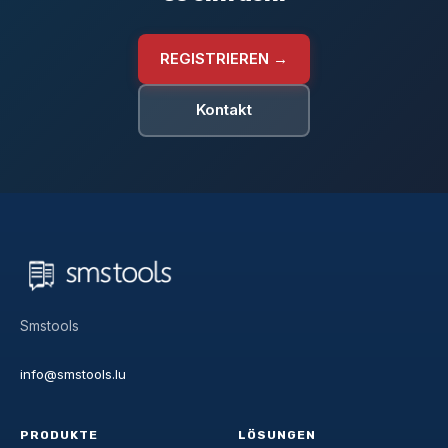
REGISTRIEREN →
Kontakt
Smstools
info@smstools.lu
PRODUKTE
LÖSUNGEN