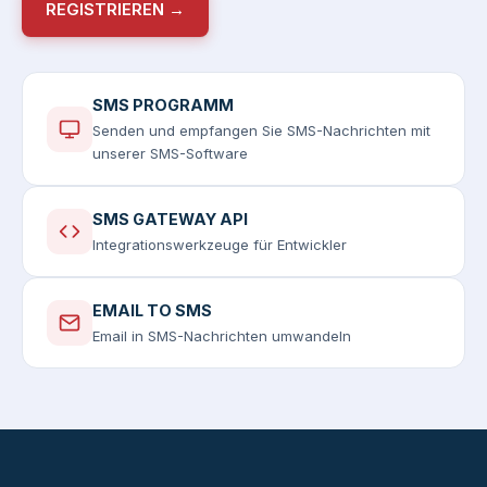
REGISTRIEREN →
SMS PROGRAMM
Senden und empfangen Sie SMS-Nachrichten mit
unserer SMS-Software
SMS GATEWAY API
Integrationswerkzeuge für Entwickler
EMAIL TO SMS
Email in SMS-Nachrichten umwandeln