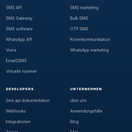
SMS API
SMS marketing
SMS Gateway
Bulk SMS
SMS software
OTP SMS
WhatsApp API
Krisenkommunikation
Voice
WhatsApp marketing
Email2SMS
Virtuelle nummer
DEVELOPERS
UNTERNEHMEN
Sms api dokumentation
über uns
Webhooks
Anwendungsfälle
Integrationen
Blog