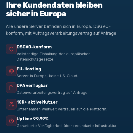
Ihre Kundendaten bleiben
sicher in Europa
Alle unsere Server befinden sich in Europa. DSGVO-
konform, mit Auftragsverarbeitungsvertrag auf Anfrage.
DSGVO-konform
Vollständige Einhaltung der europäischen
Datenschutzgesetze.
EU-Hosting
Server in Europa, keine US-Cloud.
DPA verfügbar
Datenverarbeitungsvertrag auf Anfrage.
10K+ aktive Nutzer
Unternehmen weltweit vertrauen auf die Plattform.
Uptime 99,99%
Garantierte Verfügbarkeit über redundante Infrastruktur.