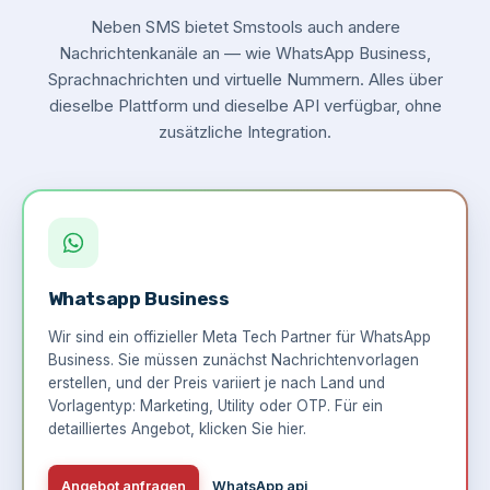
Neben SMS bietet Smstools auch andere
Nachrichtenkanäle an — wie WhatsApp Business,
Sprachnachrichten und virtuelle Nummern. Alles über
dieselbe Plattform und dieselbe API verfügbar, ohne
zusätzliche Integration.
Whatsapp Business
Wir sind ein offizieller Meta Tech Partner für WhatsApp
Business. Sie müssen zunächst Nachrichtenvorlagen
erstellen, und der Preis variiert je nach Land und
Vorlagentyp: Marketing, Utility oder OTP. Für ein
detailliertes Angebot,
klicken Sie hier
.
Angebot anfragen
WhatsApp api