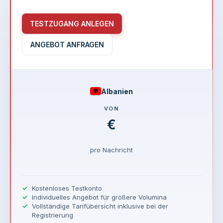
TESTZUGANG ANLEGEN
ANGEBOT ANFRAGEN
Albanien
VON
€
pro Nachricht
Kostenloses Testkonto
Individuelles Angebot für größere Volumina
Vollständige Tarifübersicht inklusive bei der
Registrierung