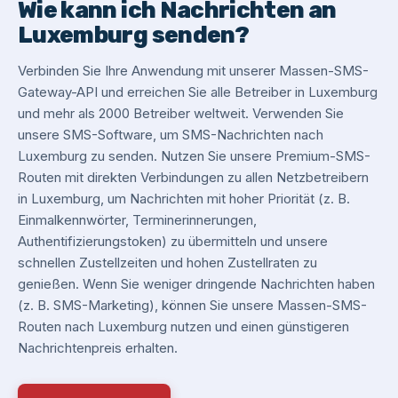
Wie kann ich Nachrichten an
Luxemburg senden?
Verbinden Sie Ihre Anwendung mit unserer Massen-SMS-
Gateway-API und erreichen Sie alle Betreiber in Luxemburg
und mehr als 2000 Betreiber weltweit. Verwenden Sie
unsere SMS-Software, um SMS-Nachrichten nach
Luxemburg zu senden. Nutzen Sie unsere Premium-SMS-
Routen mit direkten Verbindungen zu allen Netzbetreibern
in Luxemburg, um Nachrichten mit hoher Priorität (z. B.
Einmalkennwörter, Terminerinnerungen,
Authentifizierungstoken) zu übermitteln und unsere
schnellen Zustellzeiten und hohen Zustellraten zu
genießen. Wenn Sie weniger dringende Nachrichten haben
(z. B. SMS-Marketing), können Sie unsere Massen-SMS-
Routen nach Luxemburg nutzen und einen günstigeren
Nachrichtenpreis erhalten.