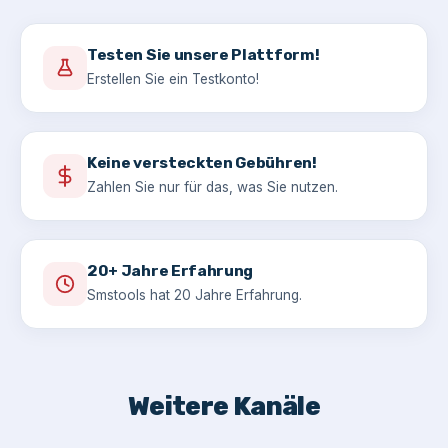
Testen Sie unsere Plattform!
Erstellen Sie ein Testkonto!
Keine versteckten Gebühren!
Zahlen Sie nur für das, was Sie nutzen.
20+ Jahre Erfahrung
Smstools hat 20 Jahre Erfahrung.
Weitere Kanäle