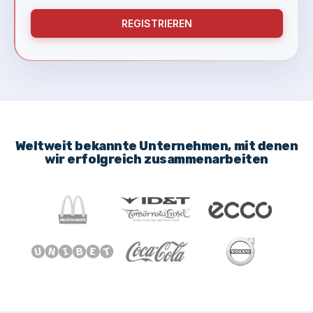
REGISTRIEREN
Weltweit bekannte Unternehmen, mit denen
wir erfolgreich zusammenarbeiten