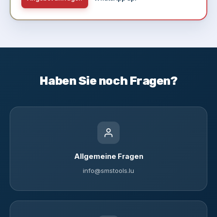
Haben Sie noch Fragen?
Allgemeine Fragen
info@smstools.lu