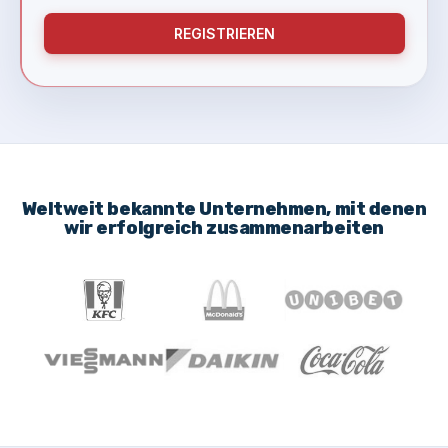
REGISTRIEREN
Weltweit bekannte Unternehmen, mit denen
wir erfolgreich zusammenarbeiten