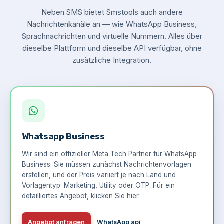
Neben SMS bietet Smstools auch andere
Nachrichtenkanäle an — wie WhatsApp Business,
Sprachnachrichten und virtuelle Nummern. Alles über
dieselbe Plattform und dieselbe API verfügbar, ohne
zusätzliche Integration.
Whatsapp Business
Wir sind ein offizieller Meta Tech Partner für WhatsApp
Business. Sie müssen zunächst Nachrichtenvorlagen
erstellen, und der Preis variiert je nach Land und
Vorlagentyp: Marketing, Utility oder OTP. Für ein
detailliertes Angebot,
klicken Sie hier
.
Angebot anfragen
WhatsApp api