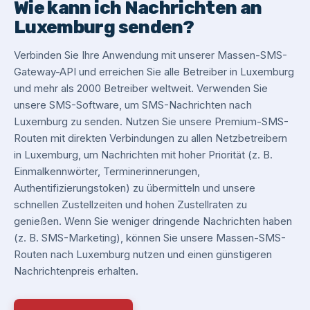
Wie kann ich Nachrichten an
Luxemburg senden?
Verbinden Sie Ihre Anwendung mit unserer Massen-SMS-
Gateway-API und erreichen Sie alle Betreiber in Luxemburg
und mehr als 2000 Betreiber weltweit. Verwenden Sie
unsere SMS-Software, um SMS-Nachrichten nach
Luxemburg zu senden. Nutzen Sie unsere Premium-SMS-
Routen mit direkten Verbindungen zu allen Netzbetreibern
in Luxemburg, um Nachrichten mit hoher Priorität (z. B.
Einmalkennwörter, Terminerinnerungen,
Authentifizierungstoken) zu übermitteln und unsere
schnellen Zustellzeiten und hohen Zustellraten zu
genießen. Wenn Sie weniger dringende Nachrichten haben
(z. B. SMS-Marketing), können Sie unsere Massen-SMS-
Routen nach Luxemburg nutzen und einen günstigeren
Nachrichtenpreis erhalten.