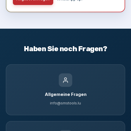
Haben Sie noch Fragen?
Allgemeine Fragen
info@smstools.lu