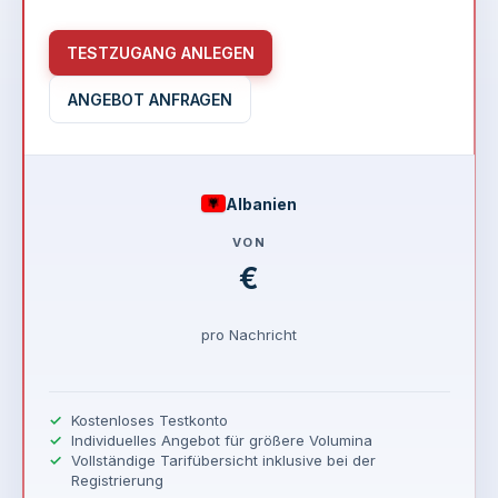
TESTZUGANG ANLEGEN
ANGEBOT ANFRAGEN
Albanien
VON
€
pro Nachricht
Kostenloses Testkonto
Individuelles Angebot für größere Volumina
Vollständige Tarifübersicht inklusive bei der
Registrierung