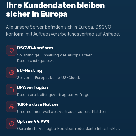
Ihre Kundendaten bleiben
sicher in Europa
Alle unsere Server befinden sich in Europa. DSGVO-
konform, mit Auftragsverarbeitungsvertrag auf Anfrage.
DSGVO-konform
Vollständige Einhaltung der europäischen
Datenschutzgesetze.
EU-Hosting
Server in Europa, keine US-Cloud.
DPA verfügbar
Datenverarbeitungsvertrag auf Anfrage.
10K+ aktive Nutzer
Unternehmen weltweit vertrauen auf die Plattform.
Uptime 99,99%
Garantierte Verfügbarkeit über redundante Infrastruktur.