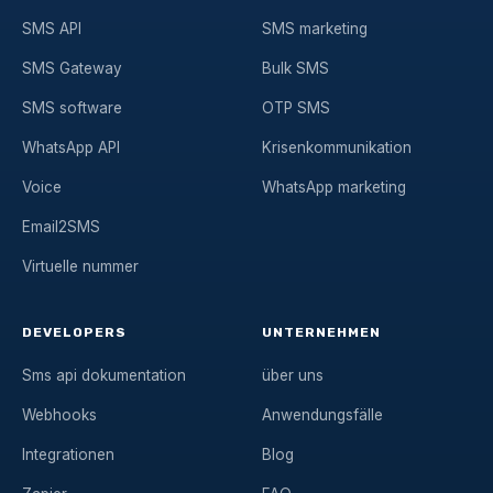
SMS API
SMS marketing
SMS Gateway
Bulk SMS
SMS software
OTP SMS
WhatsApp API
Krisenkommunikation
Voice
WhatsApp marketing
Email2SMS
Virtuelle nummer
DEVELOPERS
UNTERNEHMEN
Sms api dokumentation
über uns
Webhooks
Anwendungsfälle
Integrationen
Blog