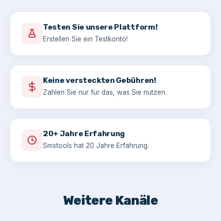
Testen Sie unsere Plattform!
Erstellen Sie ein Testkonto!
Keine versteckten Gebühren!
Zahlen Sie nur für das, was Sie nutzen.
20+ Jahre Erfahrung
Smstools hat 20 Jahre Erfahrung.
Weitere Kanäle