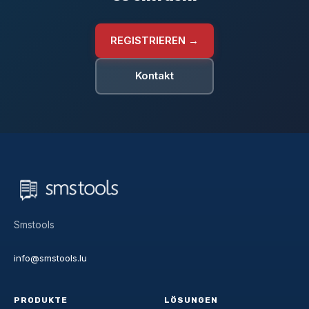
REGISTRIEREN →
Kontakt
Smstools
info@smstools.lu
PRODUKTE
LÖSUNGEN