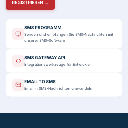
REGISTRIEREN →
SMS PROGRAMM
Senden und empfangen Sie SMS-Nachrichten mit
unserer SMS-Software
SMS GATEWAY API
Integrationswerkzeuge für Entwickler
EMAIL TO SMS
Email in SMS-Nachrichten umwandeln