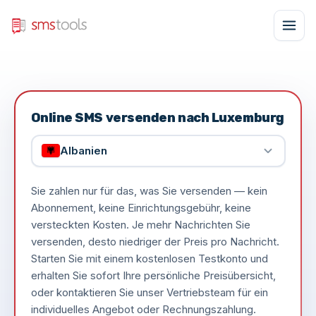
Online SMS versenden nach Luxemburg
Albanien
Sie zahlen nur für das, was Sie versenden — kein
Abonnement, keine Einrichtungsgebühr, keine
versteckten Kosten. Je mehr Nachrichten Sie
versenden, desto niedriger der Preis pro Nachricht.
Starten Sie mit einem kostenlosen Testkonto und
erhalten Sie sofort Ihre persönliche Preisübersicht,
oder kontaktieren Sie unser Vertriebsteam für ein
individuelles Angebot oder Rechnungszahlung.