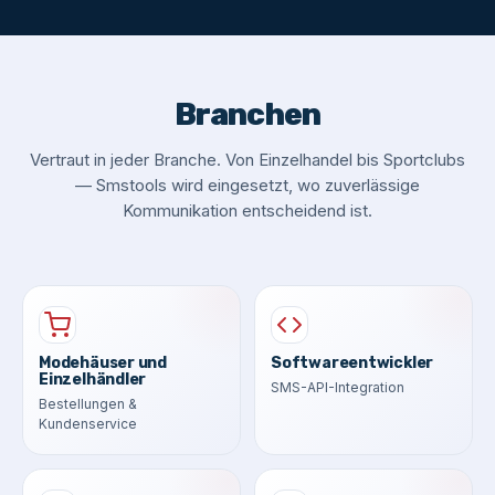
Branchen
Vertraut in jeder Branche. Von Einzelhandel bis Sportclubs
— Smstools wird eingesetzt, wo zuverlässige
Kommunikation entscheidend ist.
Modehäuser und
Softwareentwickler
Einzelhändler
SMS-API-Integration
Bestellungen &
Kundenservice