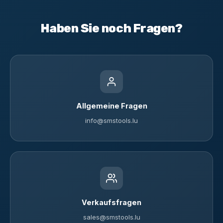
Haben Sie noch Fragen?
Allgemeine Fragen
info@smstools.lu
Verkaufsfragen
sales@smstools.lu