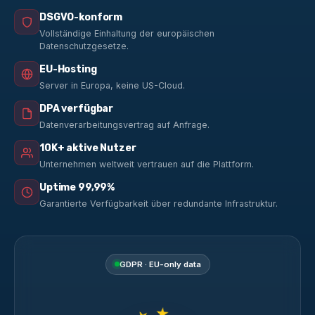
DSGVO-konform
Vollständige Einhaltung der europäischen
Datenschutzgesetze.
EU-Hosting
Server in Europa, keine US-Cloud.
DPA verfügbar
Datenverarbeitungsvertrag auf Anfrage.
10K+ aktive Nutzer
Unternehmen weltweit vertrauen auf die Plattform.
Uptime 99,99%
Garantierte Verfügbarkeit über redundante Infrastruktur.
GDPR · EU-only data