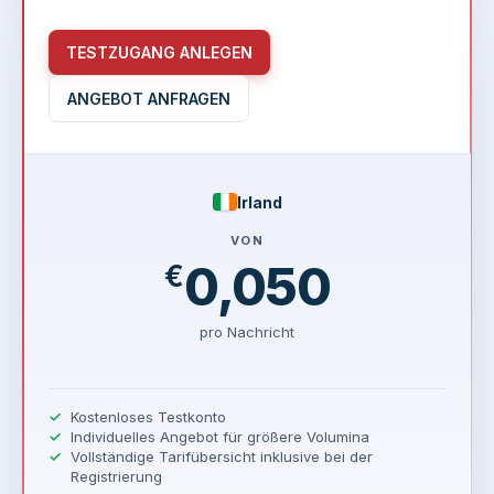
TESTZUGANG ANLEGEN
ANGEBOT ANFRAGEN
Irland
VON
0,050
€
pro Nachricht
Kostenloses Testkonto
Individuelles Angebot für größere Volumina
Vollständige Tarifübersicht inklusive bei der
Registrierung