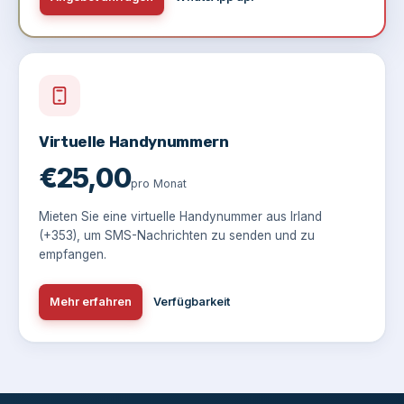
Virtuelle Handynummern
€25,00
pro Monat
Mieten Sie eine virtuelle Handynummer aus Irland
(+353), um SMS-Nachrichten zu senden und zu
empfangen.
Mehr erfahren
Verfügbarkeit