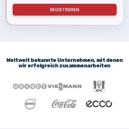
REGISTRIEREN
Weltweit bekannte Unternehmen, mit denen
wir erfolgreich zusammenarbeiten