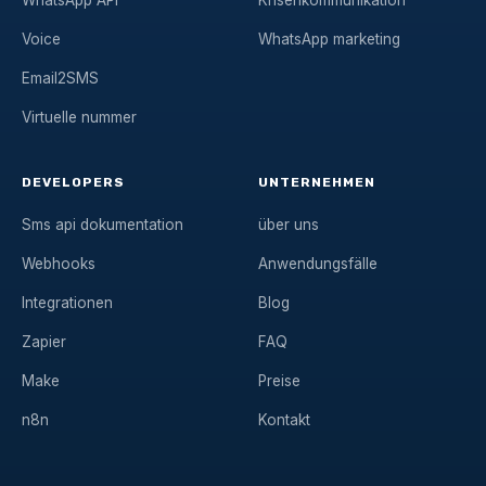
Voice
WhatsApp marketing
Email2SMS
Virtuelle nummer
DEVELOPERS
UNTERNEHMEN
Sms api dokumentation
über uns
Webhooks
Anwendungsfälle
Integrationen
Blog
Zapier
FAQ
Make
Preise
n8n
Kontakt