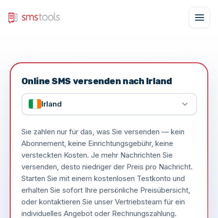
Online SMS versenden nach Irland
Irland
Sie zahlen nur für das, was Sie versenden — kein
Abonnement, keine Einrichtungsgebühr, keine
versteckten Kosten. Je mehr Nachrichten Sie
versenden, desto niedriger der Preis pro Nachricht.
Starten Sie mit einem kostenlosen Testkonto und
erhalten Sie sofort Ihre persönliche Preisübersicht,
oder kontaktieren Sie unser Vertriebsteam für ein
individuelles Angebot oder Rechnungszahlung.