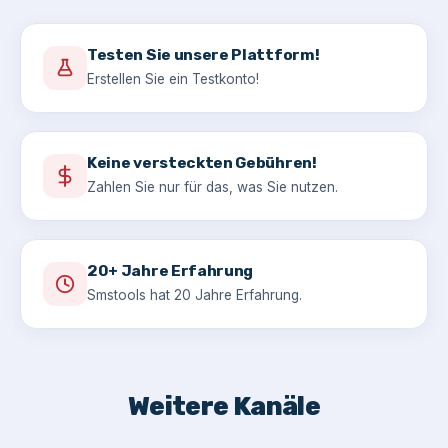
Testen Sie unsere Plattform!
Erstellen Sie ein Testkonto!
Keine versteckten Gebühren!
Zahlen Sie nur für das, was Sie nutzen.
20+ Jahre Erfahrung
Smstools hat 20 Jahre Erfahrung.
Weitere Kanäle