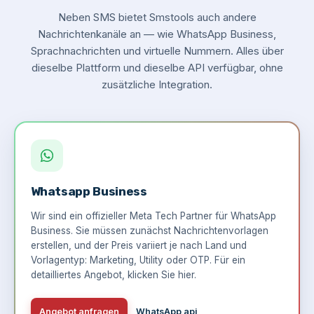
Neben SMS bietet Smstools auch andere
Nachrichtenkanäle an — wie WhatsApp Business,
Sprachnachrichten und virtuelle Nummern. Alles über
dieselbe Plattform und dieselbe API verfügbar, ohne
zusätzliche Integration.
Whatsapp Business
Wir sind ein offizieller Meta Tech Partner für WhatsApp
Business. Sie müssen zunächst Nachrichtenvorlagen
erstellen, und der Preis variiert je nach Land und
Vorlagentyp: Marketing, Utility oder OTP. Für ein
detailliertes Angebot,
klicken Sie hier
.
Angebot anfragen
WhatsApp api