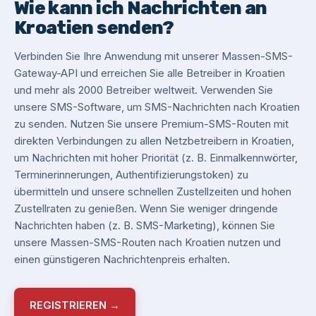
Wie kann ich Nachrichten an
Kroatien senden?
Verbinden Sie Ihre Anwendung mit unserer Massen-SMS-
Gateway-API und erreichen Sie alle Betreiber in Kroatien
und mehr als 2000 Betreiber weltweit. Verwenden Sie
unsere SMS-Software, um SMS-Nachrichten nach Kroatien
zu senden. Nutzen Sie unsere Premium-SMS-Routen mit
direkten Verbindungen zu allen Netzbetreibern in Kroatien,
um Nachrichten mit hoher Priorität (z. B. Einmalkennwörter,
Terminerinnerungen, Authentifizierungstoken) zu
übermitteln und unsere schnellen Zustellzeiten und hohen
Zustellraten zu genießen. Wenn Sie weniger dringende
Nachrichten haben (z. B. SMS-Marketing), können Sie
unsere Massen-SMS-Routen nach Kroatien nutzen und
einen günstigeren Nachrichtenpreis erhalten.
REGISTRIEREN →