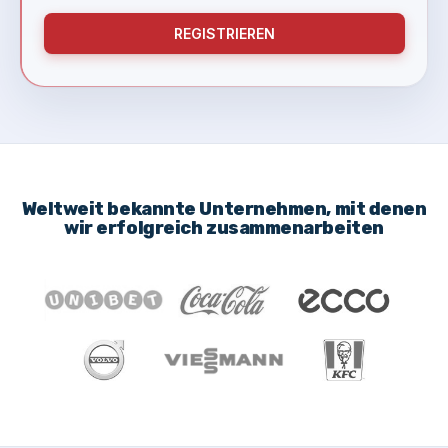
REGISTRIEREN
Weltweit bekannte Unternehmen, mit denen
wir erfolgreich zusammenarbeiten