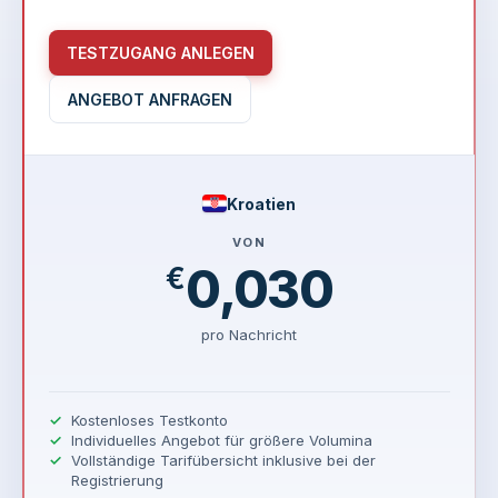
TESTZUGANG ANLEGEN
ANGEBOT ANFRAGEN
Kroatien
VON
0,030
€
pro Nachricht
Kostenloses Testkonto
Individuelles Angebot für größere Volumina
Vollständige Tarifübersicht inklusive bei der
Registrierung