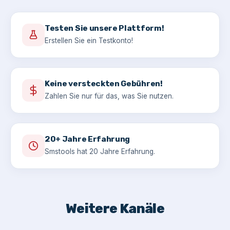
Testen Sie unsere Plattform!
Erstellen Sie ein Testkonto!
Keine versteckten Gebühren!
Zahlen Sie nur für das, was Sie nutzen.
20+ Jahre Erfahrung
Smstools hat 20 Jahre Erfahrung.
Weitere Kanäle