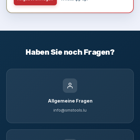
Haben Sie noch Fragen?
Allgemeine Fragen
info@smstools.lu