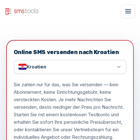
Online SMS versenden nach Kroatien
Kroatien
Sie zahlen nur für das, was Sie versenden — kein
Abonnement, keine Einrichtungsgebühr, keine
versteckten Kosten. Je mehr Nachrichten Sie
versenden, desto niedriger der Preis pro Nachricht.
Starten Sie mit einem kostenlosen Testkonto und
erhalten Sie sofort Ihre persönliche Preisübersicht,
oder kontaktieren Sie unser Vertriebsteam für ein
individuelles Angebot oder Rechnungszahlung.