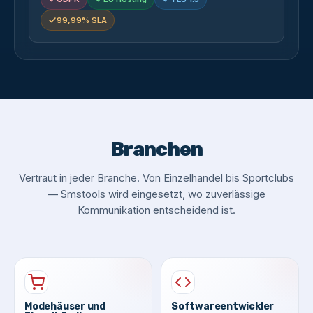
99,99% SLA
Branchen
Vertraut in jeder Branche. Von Einzelhandel bis Sportclubs
— Smstools wird eingesetzt, wo zuverlässige
Kommunikation entscheidend ist.
Modehäuser und
Softwareentwickler