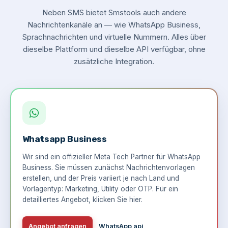
Neben SMS bietet Smstools auch andere
Nachrichtenkanäle an — wie WhatsApp Business,
Sprachnachrichten und virtuelle Nummern. Alles über
dieselbe Plattform und dieselbe API verfügbar, ohne
zusätzliche Integration.
Whatsapp Business
Wir sind ein offizieller Meta Tech Partner für WhatsApp
Business. Sie müssen zunächst Nachrichtenvorlagen
erstellen, und der Preis variiert je nach Land und
Vorlagentyp: Marketing, Utility oder OTP. Für ein
detailliertes Angebot,
klicken Sie hier
.
Angebot anfragen
WhatsApp api