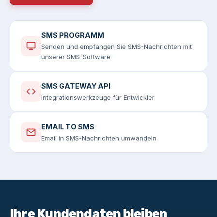
SMS PROGRAMM
Senden und empfangen Sie SMS-Nachrichten mit
unserer SMS-Software
SMS GATEWAY API
Integrationswerkzeuge für Entwickler
EMAIL TO SMS
Email in SMS-Nachrichten umwandeln
Ihre Kundendaten bleiben