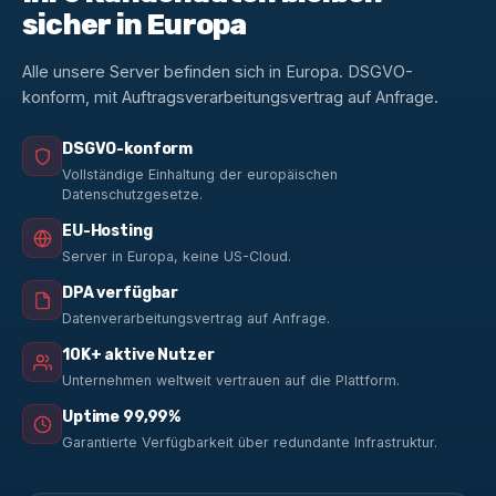
sicher in Europa
Alle unsere Server befinden sich in Europa. DSGVO-
konform, mit Auftragsverarbeitungsvertrag auf Anfrage.
DSGVO-konform
Vollständige Einhaltung der europäischen
Datenschutzgesetze.
EU-Hosting
Server in Europa, keine US-Cloud.
DPA verfügbar
Datenverarbeitungsvertrag auf Anfrage.
10K+ aktive Nutzer
Unternehmen weltweit vertrauen auf die Plattform.
Uptime 99,99%
Garantierte Verfügbarkeit über redundante Infrastruktur.