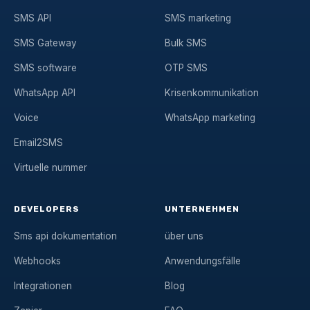
SMS API
SMS marketing
SMS Gateway
Bulk SMS
SMS software
OTP SMS
WhatsApp API
Krisenkommunikation
Voice
WhatsApp marketing
Email2SMS
Virtuelle nummer
DEVELOPERS
UNTERNEHMEN
Sms api dokumentation
über uns
Webhooks
Anwendungsfälle
Integrationen
Blog