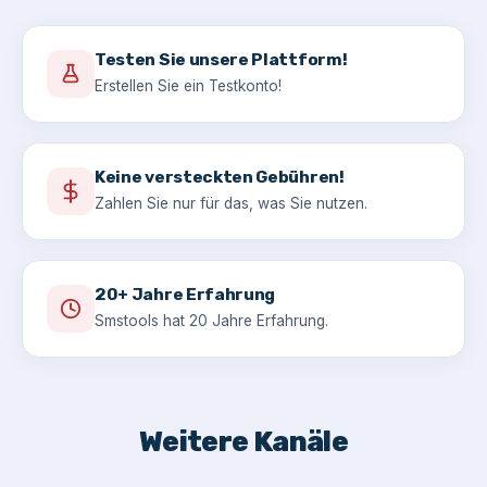
Testen Sie unsere Plattform!
Erstellen Sie ein Testkonto!
Keine versteckten Gebühren!
Zahlen Sie nur für das, was Sie nutzen.
20+ Jahre Erfahrung
Smstools hat 20 Jahre Erfahrung.
Weitere Kanäle