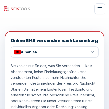
Online SMS versenden nach Luxemburg
Albanien
Sie zahlen nur für das, was Sie versenden — kein
Abonnement, keine Einrichtungsgebühr, keine
versteckten Kosten. Je mehr Nachrichten Sie
versenden, desto niedriger der Preis pro Nachricht.
Starten Sie mit einem kostenlosen Testkonto und
erhalten Sie sofort Ihre persönliche Preisübersicht,
oder kontaktieren Sie unser Vertriebsteam für ein
individuelles Angebot oder Rechnungszahlung.