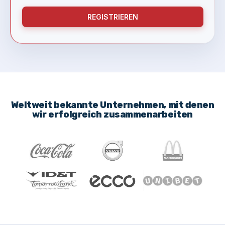
REGISTRIEREN
Weltweit bekannte Unternehmen, mit denen
wir erfolgreich zusammenarbeiten