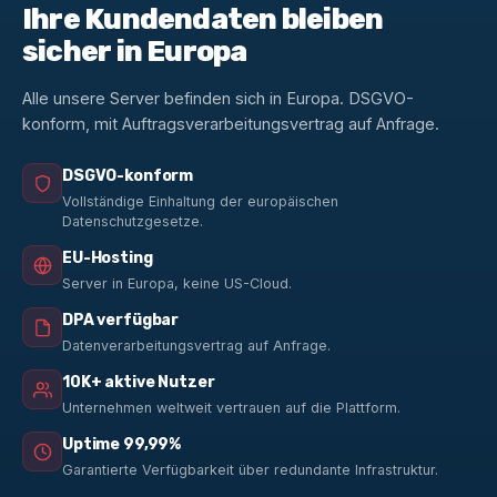
Ihre Kundendaten bleiben
sicher in Europa
Alle unsere Server befinden sich in Europa. DSGVO-
konform, mit Auftragsverarbeitungsvertrag auf Anfrage.
DSGVO-konform
Vollständige Einhaltung der europäischen
Datenschutzgesetze.
EU-Hosting
Server in Europa, keine US-Cloud.
DPA verfügbar
Datenverarbeitungsvertrag auf Anfrage.
10K+ aktive Nutzer
Unternehmen weltweit vertrauen auf die Plattform.
Uptime 99,99%
Garantierte Verfügbarkeit über redundante Infrastruktur.