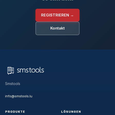
REGISTRIEREN →
Kontakt
Smstools
info@smstools.lu
PRODUKTE
LÖSUNGEN