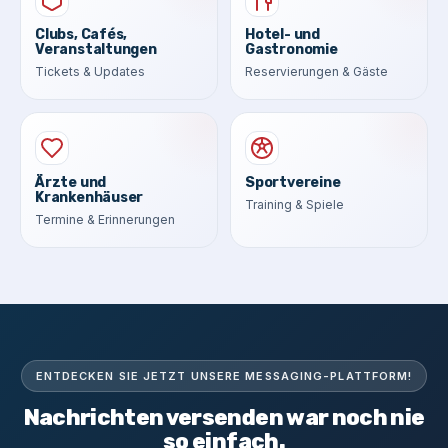
Clubs, Cafés,
Hotel- und
Veranstaltungen
Gastronomie
Tickets & Updates
Reservierungen & Gäste
Ärzte und
Sportvereine
Krankenhäuser
Training & Spiele
Termine & Erinnerungen
ENTDECKEN SIE JETZT UNSERE MESSAGING-PLATTFORM!
Nachrichten versenden war noch nie
so einfach.