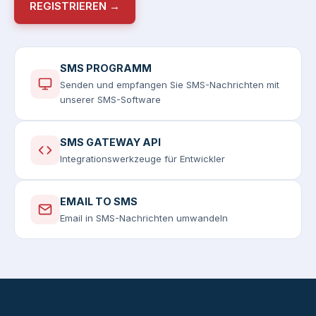
REGISTRIEREN →
SMS PROGRAMM
Senden und empfangen Sie SMS-Nachrichten mit
unserer SMS-Software
SMS GATEWAY API
Integrationswerkzeuge für Entwickler
EMAIL TO SMS
Email in SMS-Nachrichten umwandeln