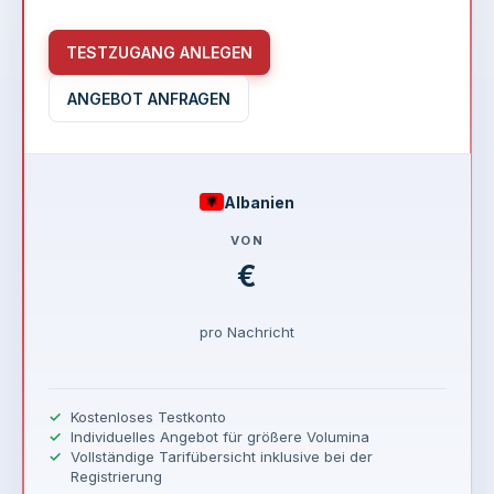
TESTZUGANG ANLEGEN
ANGEBOT ANFRAGEN
Albanien
VON
€
pro Nachricht
Kostenloses Testkonto
Individuelles Angebot für größere Volumina
Vollständige Tarifübersicht inklusive bei der
Registrierung