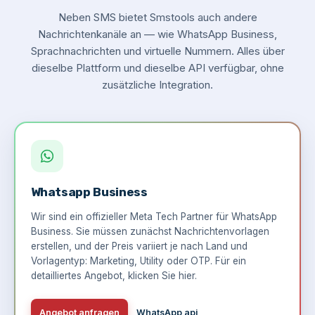
Neben SMS bietet Smstools auch andere
Nachrichtenkanäle an — wie WhatsApp Business,
Sprachnachrichten und virtuelle Nummern. Alles über
dieselbe Plattform und dieselbe API verfügbar, ohne
zusätzliche Integration.
Whatsapp Business
Wir sind ein offizieller Meta Tech Partner für WhatsApp
Business. Sie müssen zunächst Nachrichtenvorlagen
erstellen, und der Preis variiert je nach Land und
Vorlagentyp: Marketing, Utility oder OTP. Für ein
detailliertes Angebot,
klicken Sie hier
.
Angebot anfragen
WhatsApp api