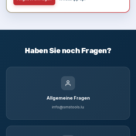
Haben Sie noch Fragen?
Allgemeine Fragen
info@smstools.lu