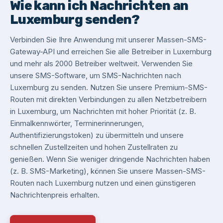
Wie kann ich Nachrichten an
Luxemburg senden?
Verbinden Sie Ihre Anwendung mit unserer Massen-SMS-
Gateway-API und erreichen Sie alle Betreiber in Luxemburg
und mehr als 2000 Betreiber weltweit. Verwenden Sie
unsere SMS-Software, um SMS-Nachrichten nach
Luxemburg zu senden. Nutzen Sie unsere Premium-SMS-
Routen mit direkten Verbindungen zu allen Netzbetreibern
in Luxemburg, um Nachrichten mit hoher Priorität (z. B.
Einmalkennwörter, Terminerinnerungen,
Authentifizierungstoken) zu übermitteln und unsere
schnellen Zustellzeiten und hohen Zustellraten zu
genießen. Wenn Sie weniger dringende Nachrichten haben
(z. B. SMS-Marketing), können Sie unsere Massen-SMS-
Routen nach Luxemburg nutzen und einen günstigeren
Nachrichtenpreis erhalten.