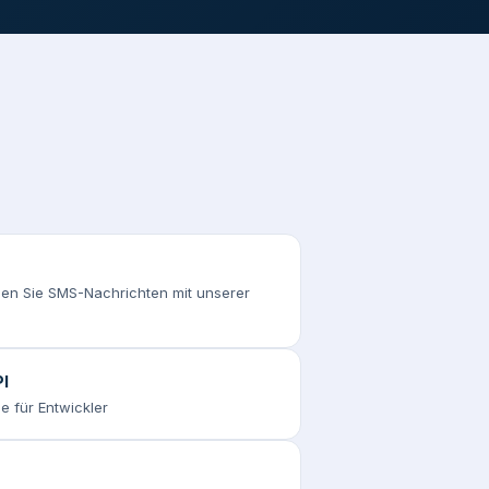
n Sie SMS-Nachrichten mit unserer
I
e für Entwickler