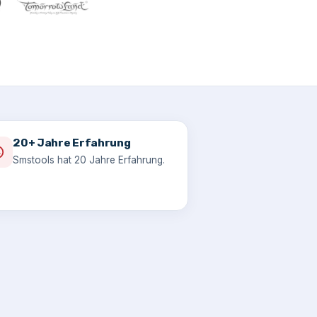
20+ Jahre Erfahrung
Smstools hat 20 Jahre Erfahrung.