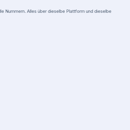
e Nummern. Alles über dieselbe Plattform und dieselbe