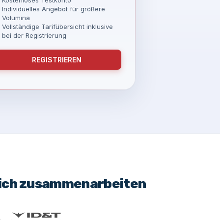
Individuelles Angebot für größere
Volumina
Vollständige Tarifübersicht inklusive
bei der Registrierung
REGISTRIEREN
eich zusammenarbeiten