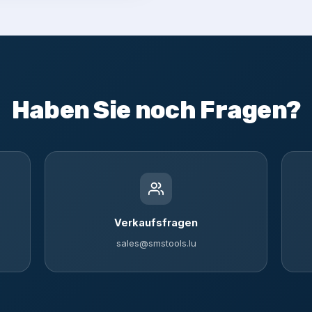
Haben Sie noch Fragen?
Verkaufsfragen
sales@smstools.lu