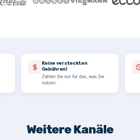
Keine versteckten
Gebühren!
Zahlen Sie nur für das, was Sie
nutzen.
Weitere Kanäle