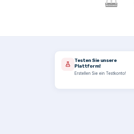
Testen Sie unsere
Plattform!
Erstellen Sie ein Testkonto!