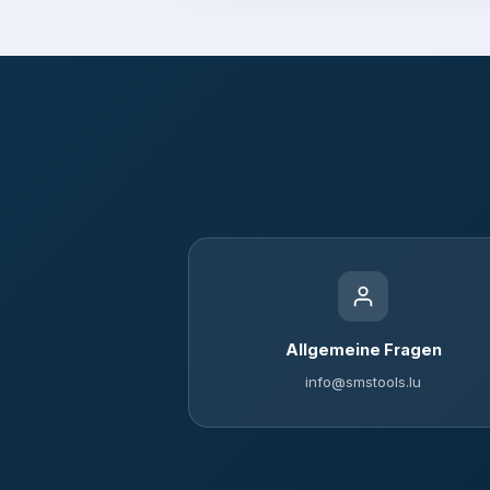
Allgemeine Fragen
info@smstools.lu