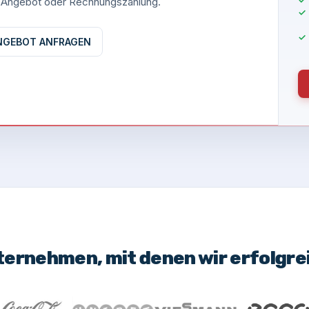
es Angebot oder Rechnungszahlung.
NGEBOT ANFRAGEN
ternehmen, mit denen wir erfolgr