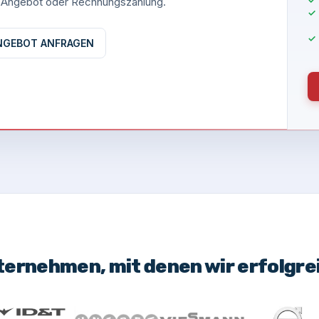
es Angebot oder Rechnungszahlung.
NGEBOT ANFRAGEN
ternehmen, mit denen wir erfolgr