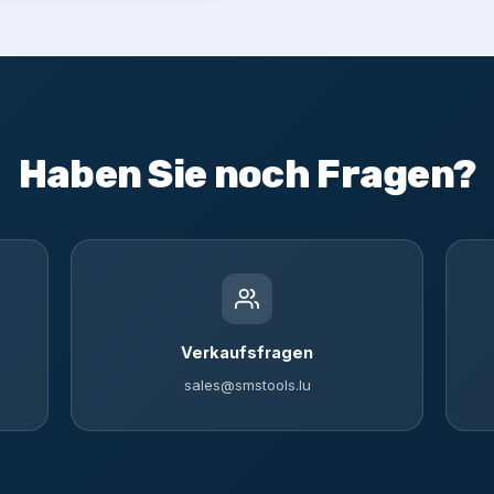
Haben Sie noch Fragen?
Verkaufsfragen
sales@smstools.lu