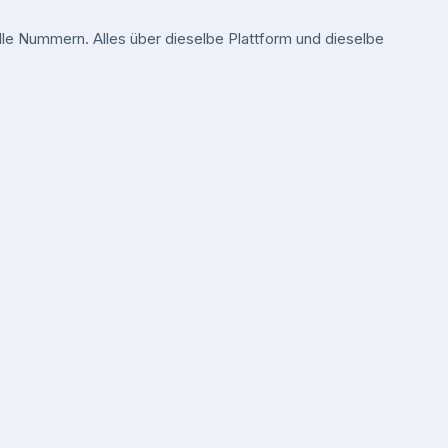
e Nummern. Alles über dieselbe Plattform und dieselbe