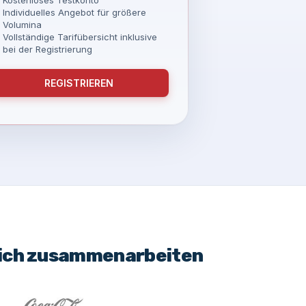
Individuelles Angebot für größere
Volumina
Vollständige Tarifübersicht inklusive
bei der Registrierung
REGISTRIEREN
eich zusammenarbeiten