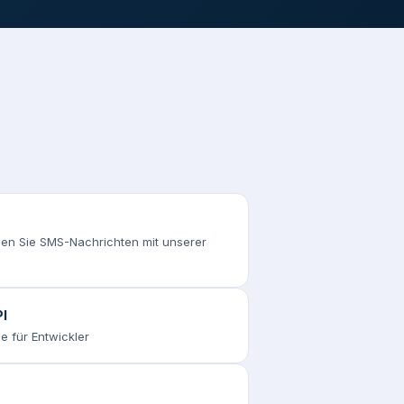
n Sie SMS-Nachrichten mit unserer
I
e für Entwickler