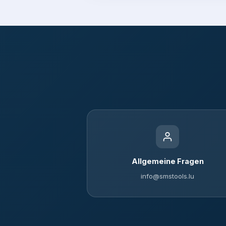
Allgemeine Fragen
info@smstools.lu