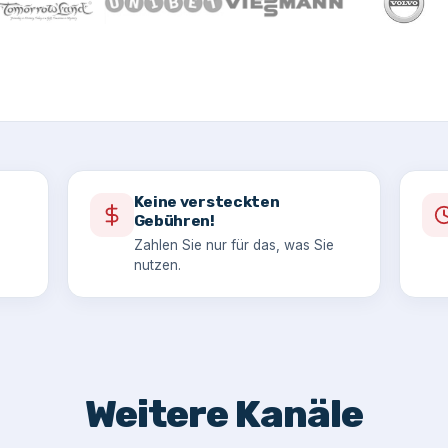
Keine versteckten
Gebühren!
Zahlen Sie nur für das, was Sie
nutzen.
Weitere Kanäle