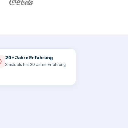
20+ Jahre Erfahrung
Smstools hat 20 Jahre Erfahrung.