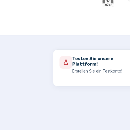
Testen Sie unsere
Plattform!
Erstellen Sie ein Testkonto!