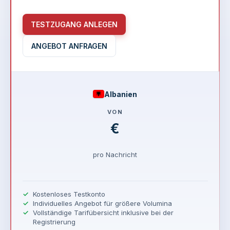
TESTZUGANG ANLEGEN
ANGEBOT ANFRAGEN
Albanien
VON
€
pro Nachricht
Kostenloses Testkonto
Individuelles Angebot für größere Volumina
Vollständige Tarifübersicht inklusive bei der
Registrierung