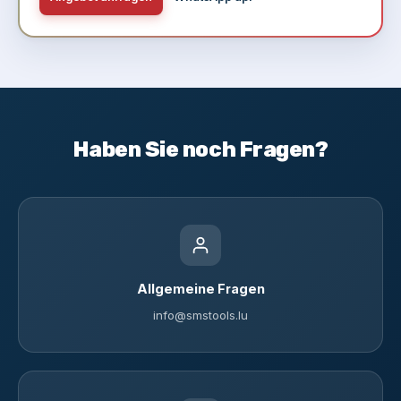
Haben Sie noch Fragen?
Allgemeine Fragen
info@smstools.lu