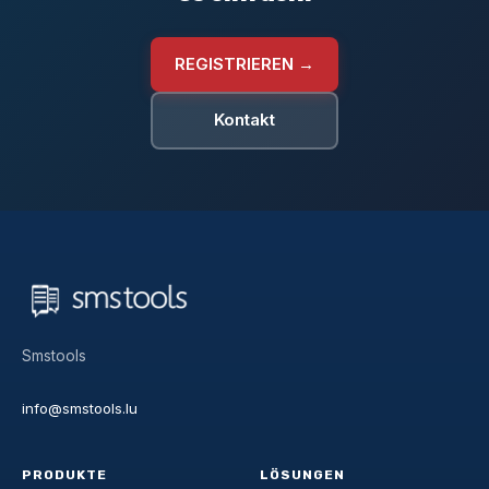
REGISTRIEREN →
Kontakt
Smstools
info@smstools.lu
PRODUKTE
LÖSUNGEN