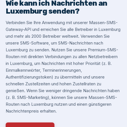
Wie kann ich Nachrichten an
Luxemburg senden?
Verbinden Sie Ihre Anwendung mit unserer Massen-SMS-
Gateway-API und erreichen Sie alle Betreiber in Luxemburg
und mehr als 2000 Betreiber weltweit. Verwenden Sie
unsere SMS-Software, um SMS-Nachrichten nach
Luxemburg zu senden. Nutzen Sie unsere Premium-SMS-
Routen mit direkten Verbindungen zu allen Netzbetreibern
in Luxemburg, um Nachrichten mit hoher Priorität (z. B.
Einmalkennwörter, Terminerinnerungen,
Authentifizierungstoken) zu übermitteln und unsere
schnellen Zustellzeiten und hohen Zustellraten zu
genießen. Wenn Sie weniger dringende Nachrichten haben
(z. B. SMS-Marketing), können Sie unsere Massen-SMS-
Routen nach Luxemburg nutzen und einen günstigeren
Nachrichtenpreis erhalten.