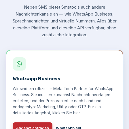
Neben SMS bietet Smstools auch andere
Nachrichtenkanäle an — wie WhatsApp Business,
Sprachnachrichten und virtuelle Nummern. Alles über
dieselbe Plattform und dieselbe API verfügbar, ohne
zusätzliche Integration.
Whatsapp Business
Wir sind ein offizieller Meta Tech Partner für WhatsApp
Business. Sie müssen zunächst Nachrichtenvorlagen
erstellen, und der Preis variiert je nach Land und
Vorlagentyp: Marketing, Utility oder OTP. Für ein
detailliertes Angebot,
klicken Sie hier
.
Angebot anfragen
WhatsApp api