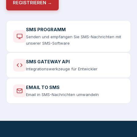
REGISTRIEREN →
SMS PROGRAMM
Senden und empfangen Sie SMS-Nachrichten mit
unserer SMS-Software
SMS GATEWAY API
Integrationswerkzeuge für Entwickler
EMAIL TO SMS
Email in SMS-Nachrichten umwandeln