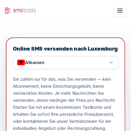
Online SMS versenden nach Luxemburg
Albanien
Sie zahlen nur für das, was Sie versenden — kein
Abonnement, keine Einrichtungsgebühr, keine
versteckten Kosten. Je mehr Nachrichten Sie
versenden, desto niedriger der Preis pro Nachricht.
Starten Sie mit einem kostenlosen Testkonto und
erhalten Sie sofort Ihre persönliche Preisübersicht,
oder kontaktieren Sie unser Vertriebsteam für ein
individuelles Angebot oder Rechnungszahlung.