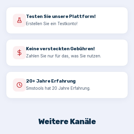
Testen Sie unsere Plattform!
Erstellen Sie ein Testkonto!
Keine versteckten Gebühren!
Zahlen Sie nur für das, was Sie nutzen.
20+ Jahre Erfahrung
Smstools hat 20 Jahre Erfahrung.
Weitere Kanäle