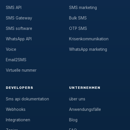
SMS API
SMS marketing
SMS Gateway
Bulk SMS
SMS software
OTP SMS
WhatsApp API
Krisenkommunikation
Voice
WhatsApp marketing
Email2SMS
Virtuelle nummer
DEVELOPERS
UNTERNEHMEN
Sms api dokumentation
über uns
Webhooks
Anwendungsfälle
Integrationen
Blog