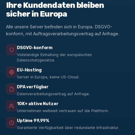
Ihre Kundendaten bleiben
sicher in Europa
Alle unsere Server befinden sich in Europa. DSGVO-
konform, mit Auftragsverarbeitungsvertrag auf Anfrage.
DSGVO-konform
Vollständige Einhaltung der europäischen
Datenschutzgesetze.
EU-Hosting
Server in Europa, keine US-Cloud.
DPA verfügbar
Datenverarbeitungsvertrag auf Anfrage.
10K+ aktive Nutzer
Unternehmen weltweit vertrauen auf die Plattform.
Uptime 99,99%
Garantierte Verfügbarkeit über redundante Infrastruktur.