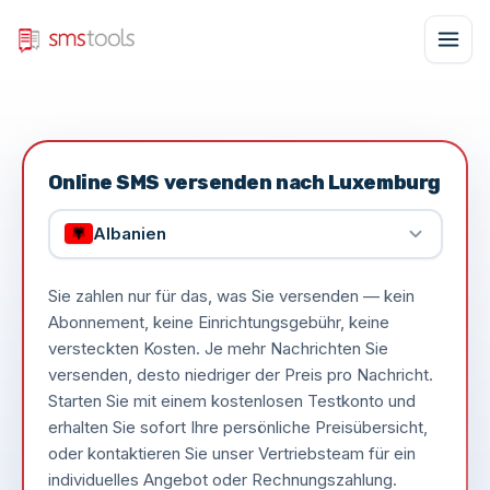
Online SMS versenden nach Luxemburg
Albanien
Sie zahlen nur für das, was Sie versenden — kein
Abonnement, keine Einrichtungsgebühr, keine
versteckten Kosten. Je mehr Nachrichten Sie
versenden, desto niedriger der Preis pro Nachricht.
Starten Sie mit einem kostenlosen Testkonto und
erhalten Sie sofort Ihre persönliche Preisübersicht,
oder kontaktieren Sie unser Vertriebsteam für ein
individuelles Angebot oder Rechnungszahlung.