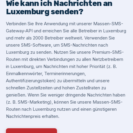
Wie kann ich Nachrichten an
Luxemburg senden?
Verbinden Sie Ihre Anwendung mit unserer Massen-SMS-
Gateway-API und erreichen Sie alle Betreiber in Luxemburg
und mehr als 2000 Betreiber weltweit. Verwenden Sie
unsere SMS-Software, um SMS-Nachrichten nach
Luxemburg zu senden. Nutzen Sie unsere Premium-SMS-
Routen mit direkten Verbindungen zu allen Netzbetreibern
in Luxemburg, um Nachrichten mit hoher Priorität (z. B.
Einmalkennwörter, Terminerinnerungen,
Authentifizierungstoken) zu übermitteln und unsere
schnellen Zustellzeiten und hohen Zustellraten zu
genießen. Wenn Sie weniger dringende Nachrichten haben
(z. B. SMS-Marketing), können Sie unsere Massen-SMS-
Routen nach Luxemburg nutzen und einen günstigeren
Nachrichtenpreis erhalten.