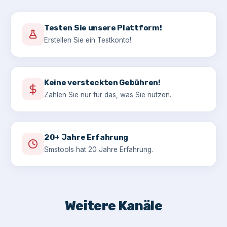
Testen Sie unsere Plattform!
Erstellen Sie ein Testkonto!
Keine versteckten Gebühren!
Zahlen Sie nur für das, was Sie nutzen.
20+ Jahre Erfahrung
Smstools hat 20 Jahre Erfahrung.
Weitere Kanäle