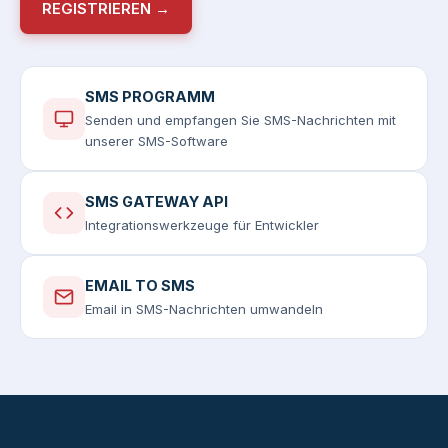
REGISTRIEREN →
SMS PROGRAMM
Senden und empfangen Sie SMS-Nachrichten mit
unserer SMS-Software
SMS GATEWAY API
Integrationswerkzeuge für Entwickler
EMAIL TO SMS
Email in SMS-Nachrichten umwandeln