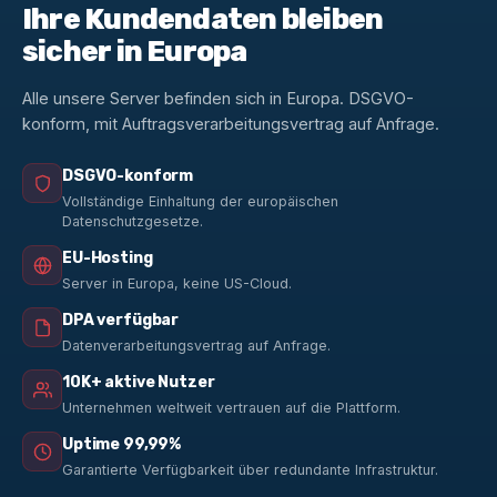
Ihre Kundendaten bleiben
sicher in Europa
Alle unsere Server befinden sich in Europa. DSGVO-
konform, mit Auftragsverarbeitungsvertrag auf Anfrage.
DSGVO-konform
Vollständige Einhaltung der europäischen
Datenschutzgesetze.
EU-Hosting
Server in Europa, keine US-Cloud.
DPA verfügbar
Datenverarbeitungsvertrag auf Anfrage.
10K+ aktive Nutzer
Unternehmen weltweit vertrauen auf die Plattform.
Uptime 99,99%
Garantierte Verfügbarkeit über redundante Infrastruktur.