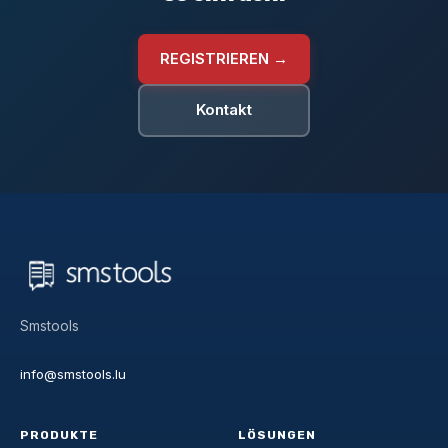
REGISTRIEREN →
Kontakt
Smstools
info@smstools.lu
PRODUKTE
LÖSUNGEN