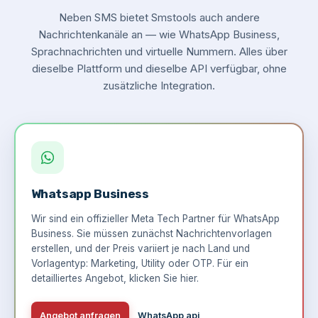
Neben SMS bietet Smstools auch andere
Nachrichtenkanäle an — wie WhatsApp Business,
Sprachnachrichten und virtuelle Nummern. Alles über
dieselbe Plattform und dieselbe API verfügbar, ohne
zusätzliche Integration.
Whatsapp Business
Wir sind ein offizieller Meta Tech Partner für WhatsApp
Business. Sie müssen zunächst Nachrichtenvorlagen
erstellen, und der Preis variiert je nach Land und
Vorlagentyp: Marketing, Utility oder OTP. Für ein
detailliertes Angebot,
klicken Sie hier
.
Angebot anfragen
WhatsApp api