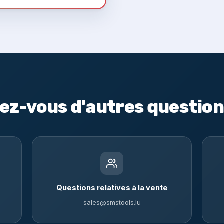
ez-vous d'autres question
Questions relatives à la vente
sales@smstools.lu