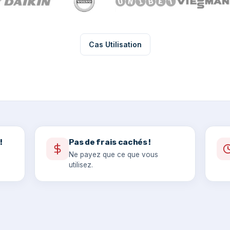
Cas Utilisation
!
Pas de frais cachés !
Ne payez que ce que vous
utilisez.