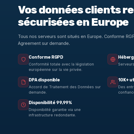
Vos données clients r
sécurisées en Europe
Tous nos serveurs sont situés en Europe. Conforme RG
Agreement sur demande.
Conforme RGPD
Héberg
Conformité totale avec la législation
Serveurs
européenne sur la vie privée.
DPA disponible
10K+ ut
Accord de Traitement des Données sur
Des entr
demande.
confianc
Disponibilité 99,99%
Disponibilité garantie via une
infrastructure redondante.