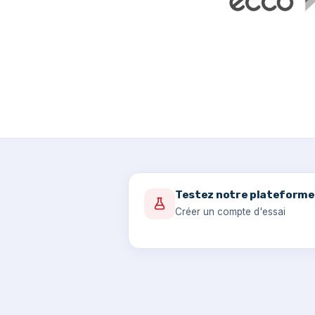
Testez notre plateforme
Créer un compte d'essai