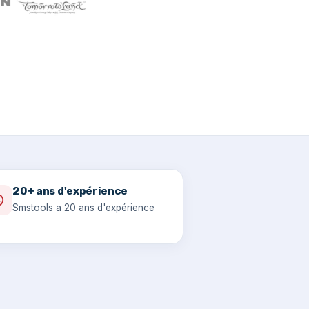
20+ ans d'expérience
Smstools a 20 ans d'expérience