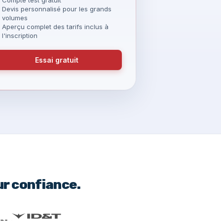
Devis personnalisé pour les grands
volumes
Aperçu complet des tarifs inclus à
l'inscription
Essai gratuit
ur confiance.