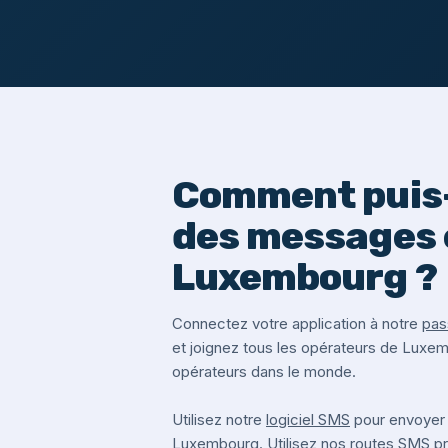
Comment puis-
des messages 
Luxembourg ?
Connectez votre application à notre
pas
et joignez tous les opérateurs de Luxe
opérateurs dans le monde.
Utilisez notre
logiciel SMS
pour envoyer
Luxembourg. Utilisez nos routes SMS 