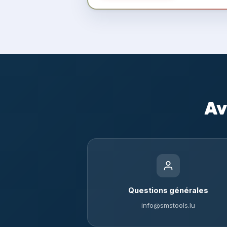
Av
Questions générales
info@smstools.lu