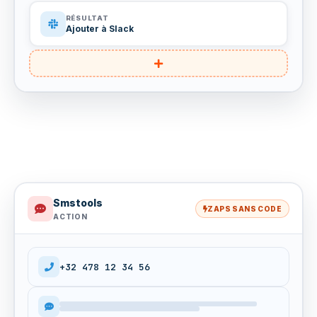
RÉSULTAT
Ajouter à Slack
Smstools
ZAPS SANS CODE
ACTION
+32 478 12 34 56