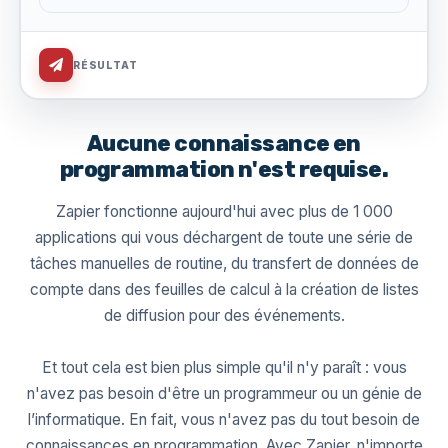
RÉSULTAT
Aucune connaissance en
programmation n'est requise.
Zapier fonctionne aujourd'hui avec plus de 1 000
applications qui vous déchargent de toute une série de
tâches manuelles de routine, du transfert de données de
compte dans des feuilles de calcul à la création de listes
de diffusion pour des événements.
Et tout cela est bien plus simple qu'il n'y paraît : vous
n'avez pas besoin d'être un programmeur ou un génie de
l’informatique. En fait, vous n'avez pas du tout besoin de
connaissances en programmation. Avec Zapier, n'importe