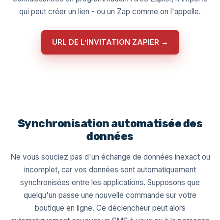
qui peut créer un lien - ou un Zap comme on l'appelle.
URL DE L’INVITATION ZAPIER →
Synchronisation automatisée des
données
Ne vous souciez pas d'un échange de données inexact ou
incomplet, car vos données sont automatiquement
synchronisées entre les applications. Supposons que
quelqu'un passe une nouvelle commande sur votre
boutique en ligne. Ce déclencheur peut alors