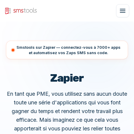
Smstools sur Zapier — connectez-vous à 7000+ apps
et automatisez vos Zaps SMS sans code.
Zapier
En tant que PME, vous utilisez sans aucun doute
toute une série d'applications qui vous font
gagner du temps et rendent votre travail plus
efficace. Mais imaginez ce que cela vous
apporterait si vous pouviez les relier toutes