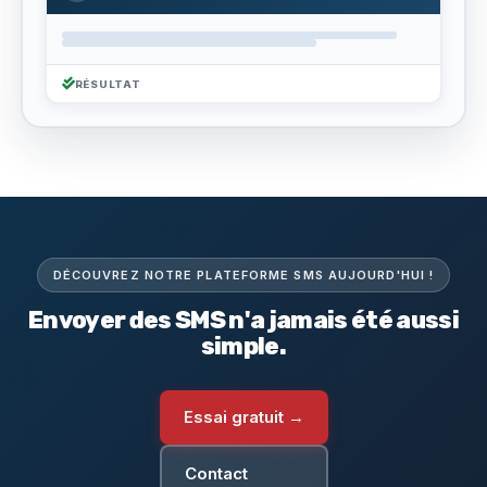
RÉSULTAT
DÉCOUVREZ NOTRE PLATEFORME SMS AUJOURD'HUI !
Envoyer des SMS n'a jamais été aussi
simple.
Essai gratuit →
Contact