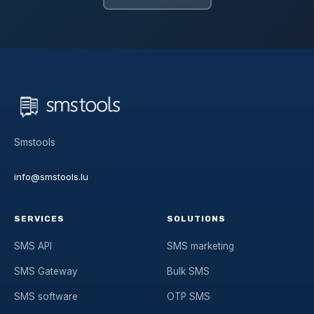
Smstools
info@smstools.lu
SERVICES
SOLUTIONS
SMS API
SMS marketing
SMS Gateway
Bulk SMS
SMS software
OTP SMS