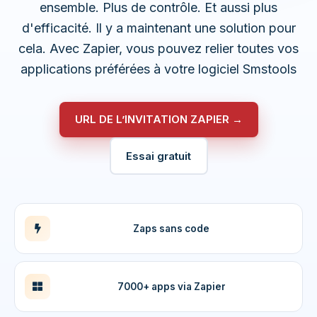
ensemble. Plus de contrôle. Et aussi plus
d'efficacité. Il y a maintenant une solution pour
cela. Avec Zapier, vous pouvez relier toutes vos
applications préférées à votre logiciel Smstools
URL DE L’INVITATION ZAPIER →
Essai gratuit
Zaps sans code
7000+ apps via Zapier