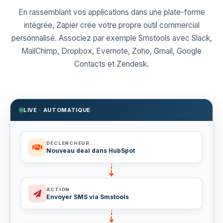
En rassemblant vos applications dans une plate-forme
intégrée, Zapier crée votre propre outil commercial
personnalisé. Associez par exemple Smstools avec Slack,
MailChimp, Dropbox, Evernote, Zoho, Gmail, Google
Contacts et Zendesk.
LIVE · AUTOMATIQUE
DÉCLENCHEUR
Nouveau deal dans HubSpot
ACTION
Envoyer SMS via Smstools