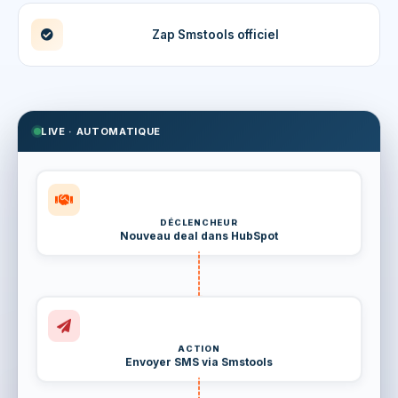
Zap Smstools officiel
LIVE · AUTOMATIQUE
DÉCLENCHEUR
Nouveau deal dans HubSpot
ACTION
Envoyer SMS via Smstools