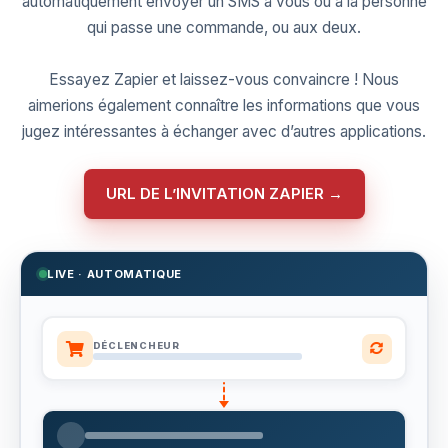
automatiquement envoyer un SMS à vous ou à la personne
qui passe une commande, ou aux deux.
Essayez Zapier et laissez-vous convaincre ! Nous
aimerions également connaître les informations que vous
jugez intéressantes à échanger avec d’autres applications.
URL DE L’INVITATION ZAPIER →
LIVE · AUTOMATIQUE
DÉCLENCHEUR