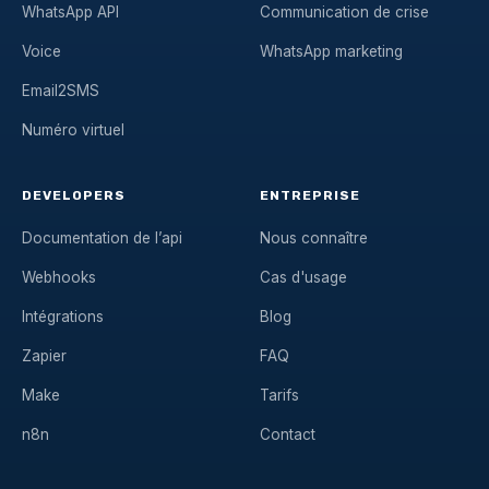
WhatsApp API
Communication de crise
Voice
WhatsApp marketing
Email2SMS
Numéro virtuel
DEVELOPERS
ENTREPRISE
Documentation de l’api
Nous connaître
Webhooks
Cas d'usage
Intégrations
Blog
Zapier
FAQ
Make
Tarifs
n8n
Contact