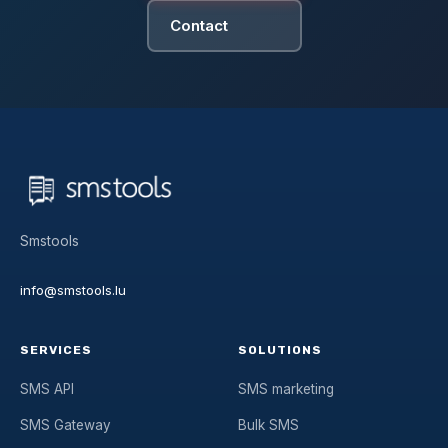
Contact
Smstools
info@smstools.lu
SERVICES
SOLUTIONS
SMS API
SMS marketing
SMS Gateway
Bulk SMS