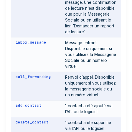
message. Une confirmation
de lecture n'est disponible
que pour la Messagerie
Sociale ou en utilisant le
lien 'Demander un rapport
de lecture'.
inbox_message
Message entrant.
Disponible uniquement si
vous utilisez la Messagerie
Sociale ou un numéro
virtuel.
call_forwarding
Renvoi d’appel. Disponible
uniquement si vous utilisez
la messagerie sociale ou
un numéro virtuel.
add_contact
1 contact a été ajouté via
l’API ou le logiciel
delete_contact
1 contact a été supprimé
via l’API ou le logiciel