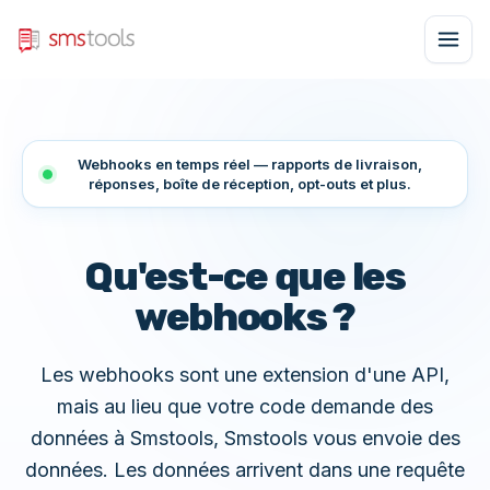
Webhooks en temps réel — rapports de livraison,
réponses, boîte de réception, opt-outs et plus.
Qu'est-ce que les
webhooks ?
Les webhooks sont une extension d'une API,
mais au lieu que votre code demande des
données à Smstools, Smstools vous envoie des
données. Les données arrivent dans une requête