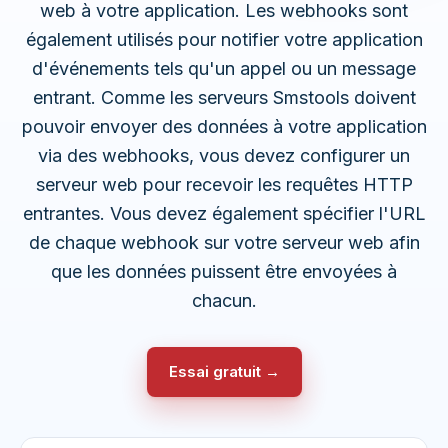
web à votre application. Les webhooks sont
également utilisés pour notifier votre application
d'événements tels qu'un appel ou un message
entrant. Comme les serveurs Smstools doivent
pouvoir envoyer des données à votre application
via des webhooks, vous devez configurer un
serveur web pour recevoir les requêtes HTTP
entrantes. Vous devez également spécifier l'URL
de chaque webhook sur votre serveur web afin
que les données puissent être envoyées à
chacun.
Essai gratuit →