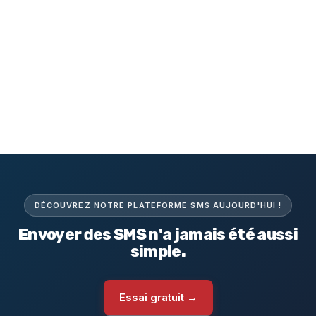
DÉCOUVREZ NOTRE PLATEFORME SMS AUJOURD'HUI !
Envoyer des SMS n'a jamais été aussi
simple.
Essai gratuit →