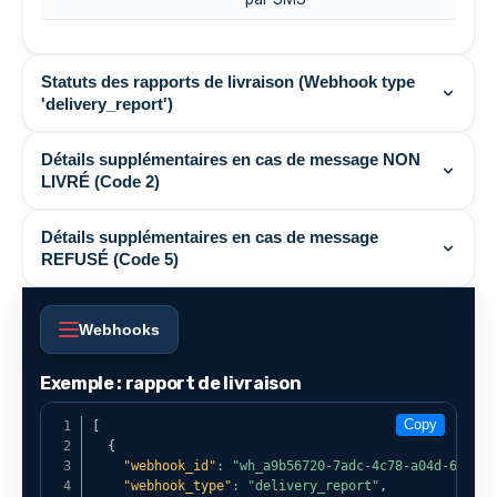
Statuts des rapports de livraison (Webhook type
'delivery_report')
Détails supplémentaires en cas de message NON
LIVRÉ (Code 2)
Détails supplémentaires en cas de message
REFUSÉ (Code 5)
Webhooks
Exemple : rapport de livraison