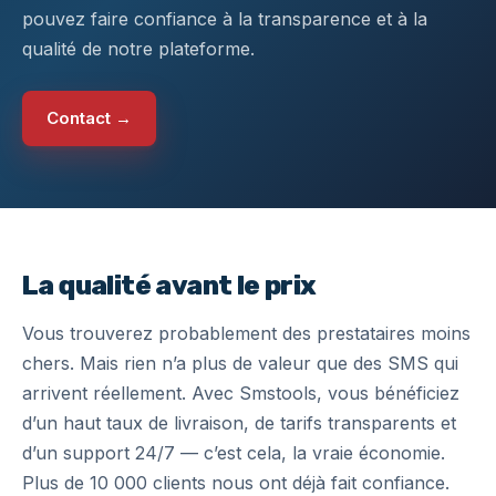
pouvez faire confiance à la transparence et à la
qualité de notre plateforme.
Contact →
La qualité avant le prix
Vous trouverez probablement des prestataires moins
chers. Mais rien n’a plus de valeur que des SMS qui
arrivent réellement. Avec Smstools, vous bénéficiez
d’un haut taux de livraison, de tarifs transparents et
d’un support 24/7 — c’est cela, la vraie économie.
Plus de 10 000 clients nous ont déjà fait confiance.