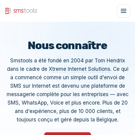
Nous connaître
Smstools a été fondé en 2004 par Tom Hendrix
dans le cadre de
Xtreme Internet Solutions
. Ce qui
a commencé comme un simple outil d'envoi de
SMS sur Internet est devenu une plateforme de
messagerie complète pour les entreprises — avec
SMS, WhatsApp, Voice et plus encore. Plus de 20
ans d'expérience, plus de 10 000 clients, et
toujours conçu et géré depuis la Belgique.