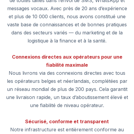
de toutes tailles dans l’envoi de SMS, WhatsApp et
messages vocaux. Avec près de 20 ans d’expérience
et plus de 10 000 clients, nous avons constitué une
vaste base de connaissances et de bonnes pratiques
dans des secteurs variés — du marketing et de la
logistique à la finance et à la santé.
Connexions directes aux opérateurs pour une
fiabilité maximale
Nous livrons via des connexions directes avec tous
les opérateurs belges et néerlandais, complétées par
un réseau mondial de plus de 200 pays. Cela garantit
une livraison rapide, un taux d’aboutissement élevé et
une fiabilité de niveau opérateur.
Sécurisé, conforme et transparent
Notre infrastructure est entièrement conforme au