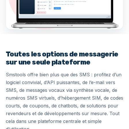
Toutes les options de messagerie
sur une seule plateforme
Smstools offre bien plus que des SMS : profitez d’un
logiciel convivial, d’API puissantes, de l’e-mail vers
SMS, de messages vocaux via synthèse vocale, de
numéros SMS virtuels, d’hébergement SIM, de codes
courts, de coupons, de chatbots, de solutions pour
revendeurs et de développements sur mesure. Tout
cela dans une plateforme centrale et simple
d’utilisation.