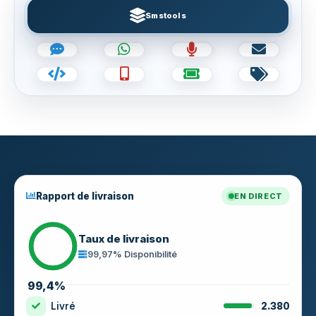
Smstools
Rapport de livraison
EN DIRECT
Taux de livraison
99,97% Disponibilité
99,4%
Livré
2.380