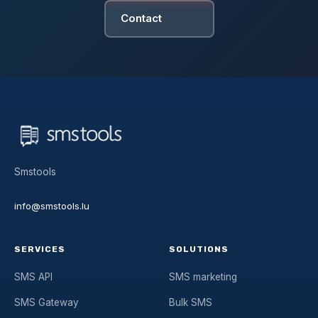
Contact
Smstools
info@smstools.lu
SERVICES
SOLUTIONS
SMS API
SMS marketing
SMS Gateway
Bulk SMS