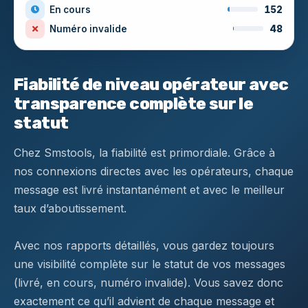
En cours
152
Numéro invalide
48
Fiabilité de niveau opérateur avec
transparence complète sur le
statut
Chez Smstools, la fiabilité est primordiale. Grâce à
nos connexions directes avec les opérateurs, chaque
message est livré instantanément et avec le meilleur
taux d’aboutissement.
Avec nos rapports détaillés, vous gardez toujours
une visibilité complète sur le statut de vos messages
(livré, en cours, numéro invalide). Vous savez donc
exactement ce qu’il advient de chaque message et