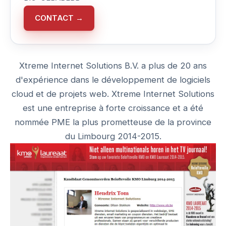
CONTACT →
Xtreme Internet Solutions B.V. a plus de 20 ans
d'expérience dans le développement de logiciels
cloud et de projets web. Xtreme Internet Solutions
est une entreprise à forte croissance et a été
nommée PME la plus prometteuse de la province
du Limbourg 2014-2015.