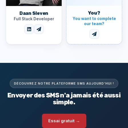
You?
Daan Sleven
You want to complete
Full Stack Developer
our team?
DÉCOUVREZ NOTRE PLATEFORME SMS AUJOURD'HUI !
Envoyer des SMS n'a jamais été aussi
simple.
Essai gratuit →