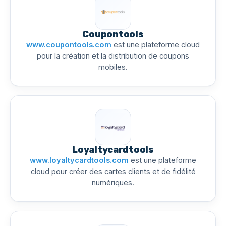
Coupontools
www.coupontools.com
est une plateforme cloud
pour la création et la distribution de coupons
mobiles.
Loyaltycardtools
www.loyaltycardtools.com
est une plateforme
cloud pour créer des cartes clients et de fidélité
numériques.