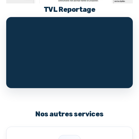
TVL Reportage
Nos autres services