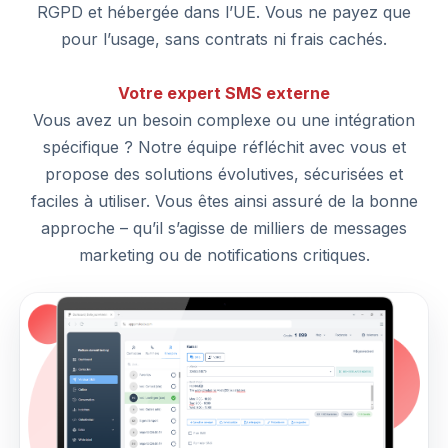
RGPD et hébergée dans l’UE. Vous ne payez que
pour l’usage, sans contrats ni frais cachés.
Votre expert SMS externe
Vous avez un besoin complexe ou une intégration
spécifique ? Notre équipe réfléchit avec vous et
propose des solutions évolutives, sécurisées et
faciles à utiliser. Vous êtes ainsi assuré de la bonne
approche – qu’il s’agisse de milliers de messages
marketing ou de notifications critiques.