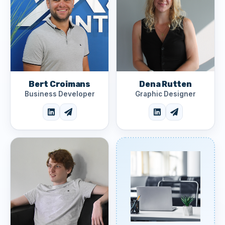
Bert Croimans
Dena Rutten
Business Developer
Graphic Designer