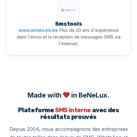
Smstools
www.smstools.be
Plus de 20 ans d'expérience
dans l'envoi et la réception de messages SMS via
l'Internet.
Made with
in BeNeLux.
Plateforme
SMS interne
avec des
résultats prouvés
Depuis 2004, nous accompagnons des entreprises