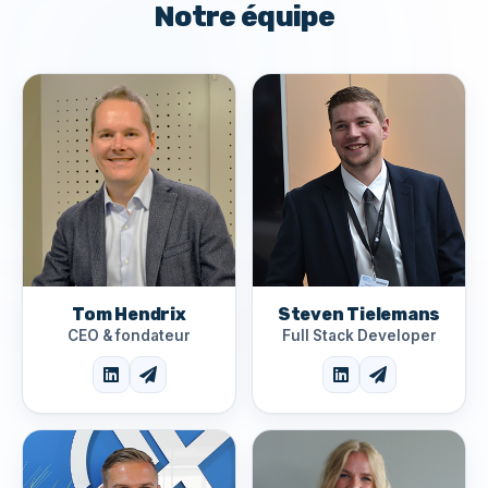
Notre équipe
Tom Hendrix
Steven Tielemans
CEO & fondateur
Full Stack Developer