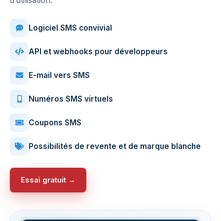
Logiciel SMS convivial
API et webhooks pour développeurs
E-mail vers SMS
Numéros SMS virtuels
Coupons SMS
Possibilités de revente et de marque blanche
Essai gratuit →