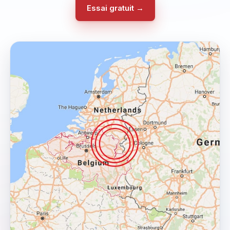
Essai gratuit →