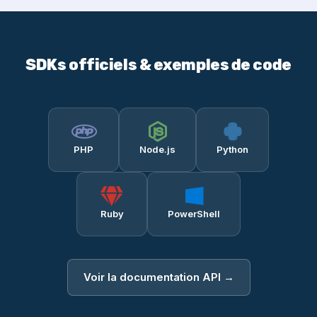
SDKs officiels & exemples de code
PHP
Node.js
Python
Ruby
PowerShell
Voir la documentation API →