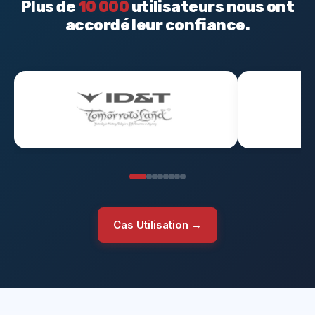
Plus de
10 000
utilisateurs nous ont
accordé leur confiance.
Cas Utilisation →