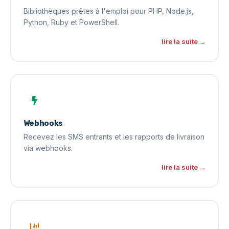
Bibliothèques prêtes à l'emploi pour PHP, Node.js,
Python, Ruby et PowerShell.
lire la suite →
Webhooks
Recevez les SMS entrants et les rapports de livraison
via webhooks.
lire la suite →