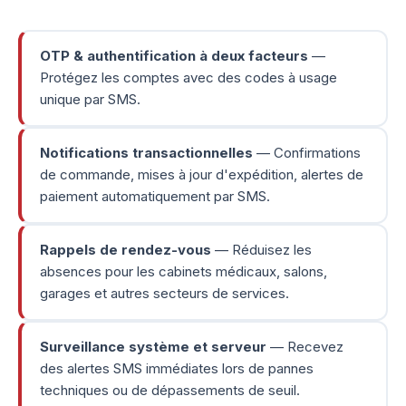
OTP & authentification à deux facteurs
—
Protégez les comptes avec des codes à usage
unique par SMS.
Notifications transactionnelles
— Confirmations
de commande, mises à jour d'expédition, alertes de
paiement automatiquement par SMS.
Rappels de rendez-vous
— Réduisez les
absences pour les cabinets médicaux, salons,
garages et autres secteurs de services.
Surveillance système et serveur
— Recevez
des alertes SMS immédiates lors de pannes
techniques ou de dépassements de seuil.