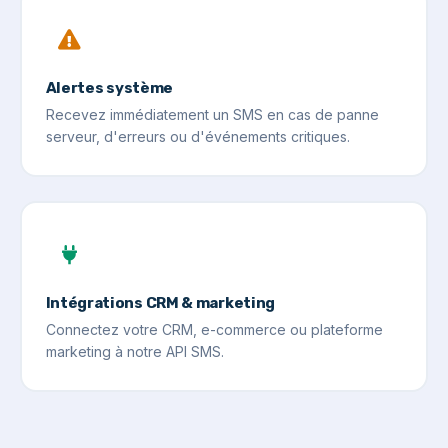
Alertes système
Recevez immédiatement un SMS en cas de panne
serveur, d'erreurs ou d'événements critiques.
Intégrations CRM & marketing
Connectez votre CRM, e-commerce ou plateforme
marketing à notre API SMS.