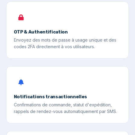
OTP & Authentification
Envoyez des mots de passe à usage unique et des
codes 2FA directement à vos utilisateurs.
Notifications transactionnelles
Confirmations de commande, statut d'expédition,
rappels de rendez-vous automatiquement par SMS.