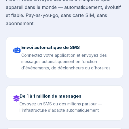
appareil dans le monde — automatiquement, évolutif
et fiable. Pay-as-you-go, sans carte SIM, sans
abonnement.
Envoi automatique de SMS
Connectez votre application et envoyez des
messages automatiquement en fonction
d'événements, de déclencheurs ou d'horaires.
De 1 à 1 million de messages
Envoyez un SMS ou des millions par jour —
l'infrastructure s'adapte automatiquement.