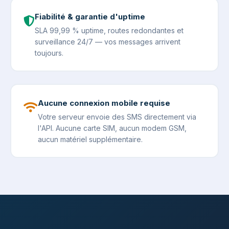
Fiabilité & garantie d'uptime
SLA 99,99 % uptime, routes redondantes et
surveillance 24/7 — vos messages arrivent
toujours.
Aucune connexion mobile requise
Votre serveur envoie des SMS directement via
l'API. Aucune carte SIM, aucun modem GSM,
aucun matériel supplémentaire.