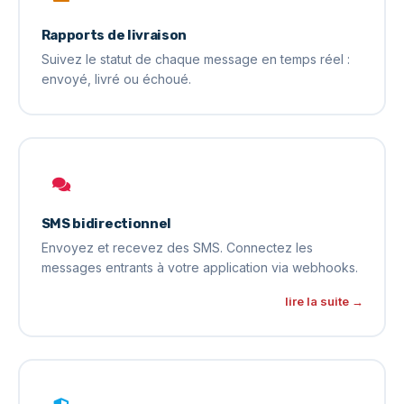
Rapports de livraison
Suivez le statut de chaque message en temps réel :
envoyé, livré ou échoué.
SMS bidirectionnel
Envoyez et recevez des SMS. Connectez les
messages entrants à votre application via webhooks.
lire la suite →