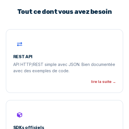
Tout ce dont vous avez besoin
REST API
API HTTP/REST simple avec JSON. Bien documentée
avec des exemples de code.
lire la suite →
SDKs officiels