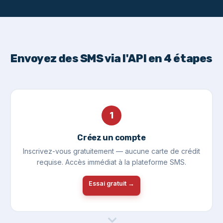
Envoyez des SMS via l'API en 4 étapes
1
Créez un compte
Inscrivez-vous gratuitement — aucune carte de crédit
requise. Accès immédiat à la plateforme SMS.
Essai gratuit →