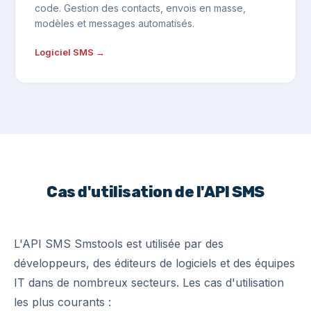
code. Gestion des contacts, envois en masse,
modèles et messages automatisés.
Logiciel SMS →
Cas d'utilisation de l'API SMS
L'API SMS Smstools est utilisée par des
développeurs, des éditeurs de logiciels et des équipes
IT dans de nombreux secteurs. Les cas d'utilisation
les plus courants :