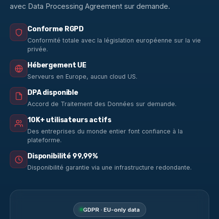
avec Data Processing Agreement sur demande.
Conforme RGPD
Conformité totale avec la législation européenne sur la vie
privée.
Hébergement UE
Serveurs en Europe, aucun cloud US.
DPA disponible
Accord de Traitement des Données sur demande.
10K+ utilisateurs actifs
Des entreprises du monde entier font confiance à la
plateforme.
Disponibilité 99,99%
Disponibilité garantie via une infrastructure redondante.
GDPR · EU-only data