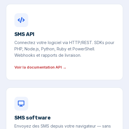
SMS API
Connectez votre logiciel via HTTP/REST. SDKs pour
PHP, Node.js, Python, Ruby et PowerShell.
Webhooks et rapports de livraison.
Voir la documentation API →
SMS software
Envoyez des SMS depuis votre navigateur — sans