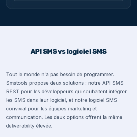
API SMS vs logiciel SMS
Tout le monde n'a pas besoin de programmer.
Smstools propose deux solutions : notre API SMS
REST pour les développeurs qui souhaitent intégrer
les SMS dans leur logiciel, et notre logiciel SMS
convivial pour les équipes marketing et
communication. Les deux options offrent la même
deliverability élevée.