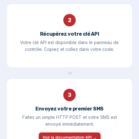
2
Récupérez votre clé API
Votre clé API est disponible dans le panneau de
contrôle. Copiez et collez dans votre code.
3
Envoyez votre premier SMS
Faites un simple HTTP POST et votre SMS est
envoyé immédiatement.
Voir la documentation API →