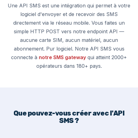
Une API SMS est une intégration qui permet à votre
logiciel d'envoyer et de recevoir des SMS
directement via le réseau mobile. Vous faites un
simple HTTP POST vers notre endpoint API —
aucune carte SIM, aucun matériel, aucun
abonnement. Pur logiciel. Notre API SMS vous
connecte à
notre SMS gateway
qui atteint 2000+
opérateurs dans 180+ pays.
Que pouvez-vous créer avec l'API
SMS ?