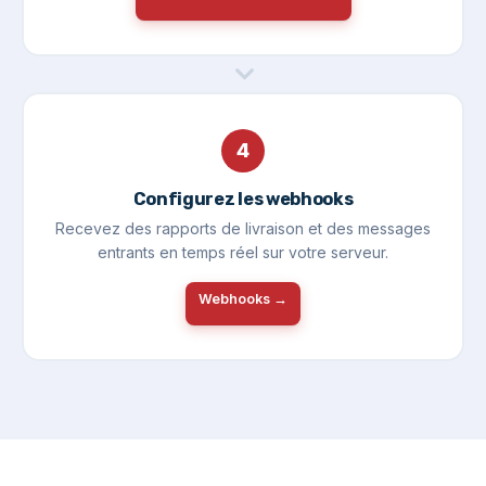
4
Configurez les webhooks
Recevez des rapports de livraison et des messages
entrants en temps réel sur votre serveur.
Webhooks →