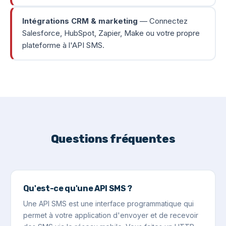
Intégrations CRM & marketing
— Connectez
Salesforce, HubSpot, Zapier, Make ou votre propre
plateforme à l'API SMS.
Questions fréquentes
Qu'est-ce qu'une API SMS ?
Une API SMS est une interface programmatique qui
permet à votre application d'envoyer et de recevoir