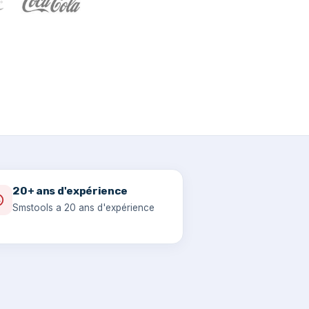
20+ ans d'expérience
Smstools a 20 ans d'expérience