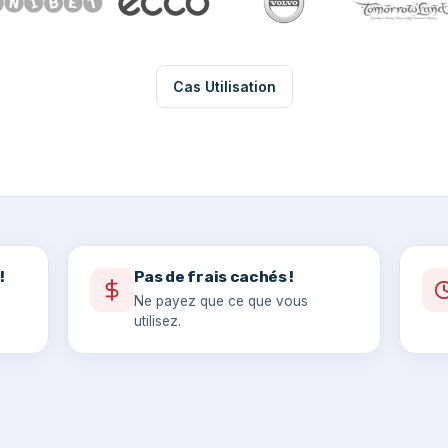
Cas Utilisation
!
Pas de frais cachés !
Ne payez que ce que vous
utilisez.