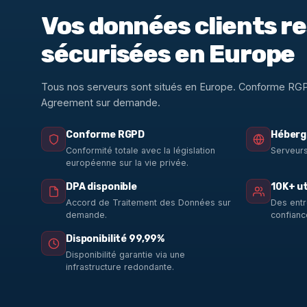
Vos données clients r
sécurisées en Europe
Tous nos serveurs sont situés en Europe. Conforme RG
Agreement sur demande.
Conforme RGPD
Héberg
Conformité totale avec la législation
Serveurs
européenne sur la vie privée.
DPA disponible
10K+ ut
Accord de Traitement des Données sur
Des entr
demande.
confianc
Disponibilité 99,99%
Disponibilité garantie via une
infrastructure redondante.