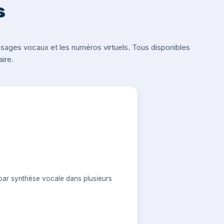
s
ges vocaux et les numéros virtuels. Tous disponibles
ire.
ar synthèse vocale dans plusieurs