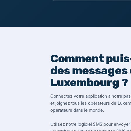
Comment puis-
des messages 
Luxembourg ?
Connectez votre application à notre
pas
et joignez tous les opérateurs de Luxe
opérateurs dans le monde.
Utilisez notre
logiciel SMS
pour envoyer