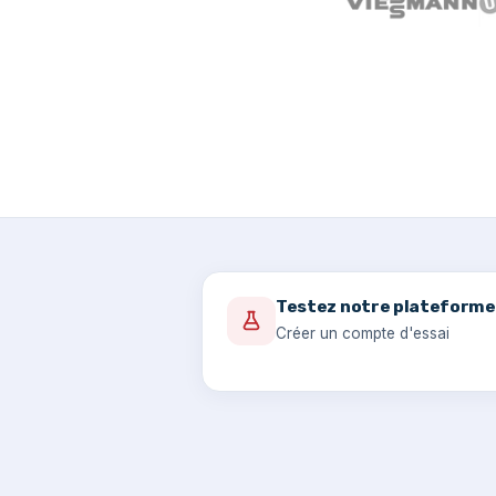
Testez notre plateforme
Créer un compte d'essai