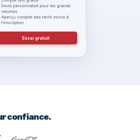
Devis personnalisé pour les grands
volumes
Aperçu complet des tarifs inclus à
l'inscription
Essai gratuit
ur confiance.