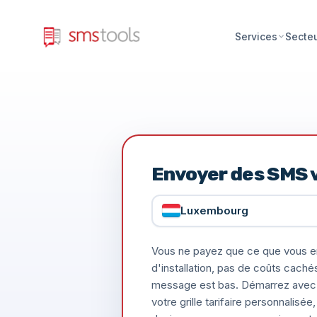
Services
Secte
Envoyer des SMS 
Luxembourg
Vous ne payez que ce que vous e
d'installation, pas de coûts caché
message est bas. Démarrez avec 
votre grille tarifaire personnalis