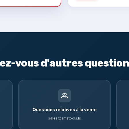
ez-vous d'autres question
Questions relatives à la vente
sales@smstools.lu