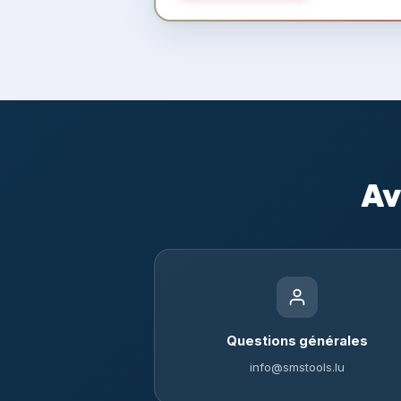
Av
Questions générales
info@smstools.lu