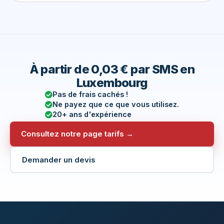
À partir de 0,03 € par SMS en
Luxembourg
Pas de frais cachés !
Ne payez que ce que vous utilisez.
20+ ans d'expérience
Consultez notre page tarifs →
Demander un devis