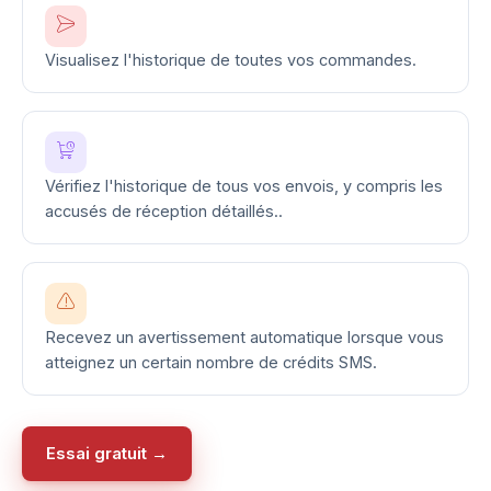
Visualisez l'historique de toutes vos commandes.
Vérifiez l'historique de tous vos envois, y compris les
accusés de réception détaillés..
Recevez un avertissement automatique lorsque vous
atteignez un certain nombre de crédits SMS.
Essai gratuit →