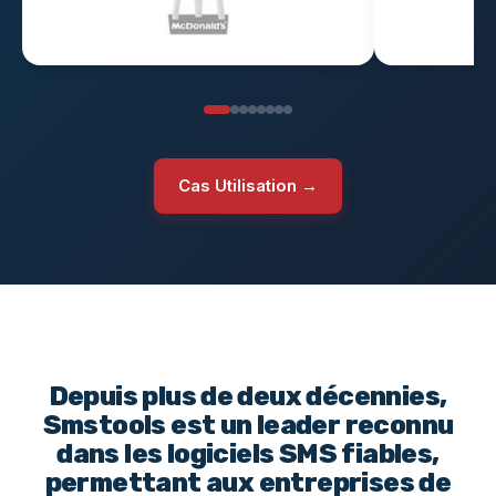
Cas Utilisation →
Depuis plus de deux décennies,
Smstools est un leader reconnu
dans les logiciels SMS fiables,
permettant aux entreprises de