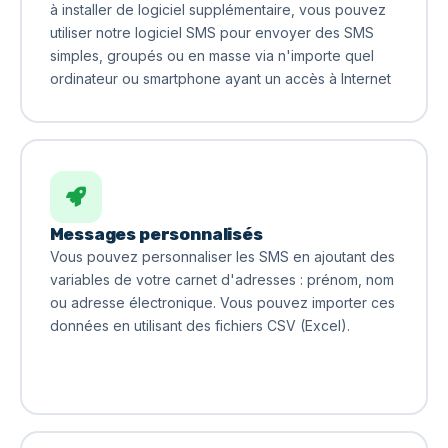
à installer de logiciel supplémentaire, vous pouvez
utiliser notre logiciel SMS pour envoyer des SMS
simples, groupés ou en masse via n'importe quel
ordinateur ou smartphone ayant un accès à Internet
Messages personnalisés
Vous pouvez personnaliser les SMS en ajoutant des
variables de votre carnet d'adresses : prénom, nom
ou adresse électronique. Vous pouvez importer ces
données en utilisant des fichiers CSV (Excel).