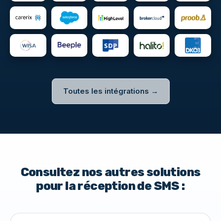
Toutes les intégrations →
Consultez nos autres solutions
pour la réception de SMS :