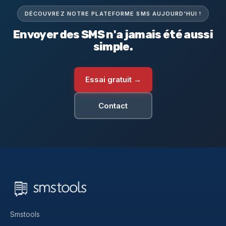
DÉCOUVREZ NOTRE PLATEFORME SMS AUJOURD'HUI !
Envoyer des SMS n'a jamais été aussi
simple.
Essai gratuit →
Contact
Smstools