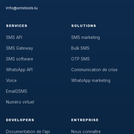
info@smstools.lu
SERVICES
SOLUTIONS
SMS API
SMS marketing
SMS Gateway
Bulk SMS
SMS software
OTP SMS
WhatsApp API
Communication de crise
Voice
WhatsApp marketing
Email2SMS
Numéro virtuel
DEVELOPERS
ENTREPRISE
Documentation de l’api
Nous connaître