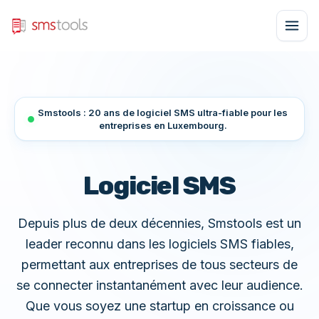
Smstools : 20 ans de logiciel SMS ultra-fiable pour les
entreprises en Luxembourg.
Logiciel SMS
Depuis plus de deux décennies, Smstools est un
leader reconnu dans les logiciels SMS fiables,
permettant aux entreprises de tous secteurs de
se connecter instantanément avec leur audience.
Que vous soyez une startup en croissance ou