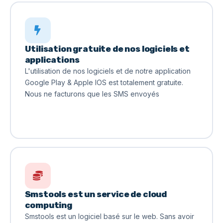
Utilisation gratuite de nos logiciels et
applications
L'utilisation de nos logiciels et de notre application
Google Play & Apple IOS
est totalement gratuite.
Nous ne facturons que les SMS envoyés
Smstools est un service de cloud
computing
Smstools est un logiciel basé sur le web. Sans avoir