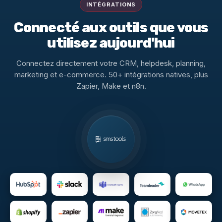
INTÉGRATIONS
Connecté aux outils que vous
utilisez aujourd'hui
Connectez directement votre CRM, helpdesk, planning,
marketing et e-commerce. 50+ intégrations natives, plus
Zapier, Make et n8n.