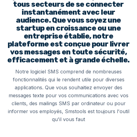
tous secteurs de se connecter
instantanément avec leur
audience. Que vous soyez une
startup en croissance ou une
entreprise établie, notre
plateforme est conçue pour livrer
vos messages en toute sécurité,
efficacement et à grande échelle.
Notre logiciel SMS comprend de nombreuses
fonctionnalités qui le rendent utile pour diverses
applications. Que vous souhaitiez envoyer des
messages texte pour vos communications avec vos
clients, des mailings SMS par ordinateur ou pour
informer vos employés, Smstools est toujours l'outil
qu'il vous faut