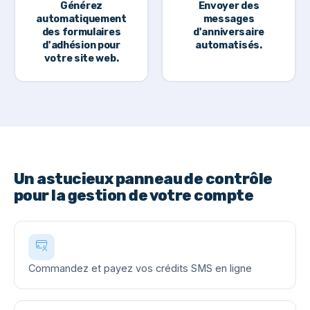
Générez
Envoyer des
automatiquement
messages
des formulaires
d'anniversaire
d'adhésion pour
automatisés.
votre site web.
Un astucieux panneau de contrôle
pour la gestion de votre compte
Commandez et payez vos crédits SMS en ligne