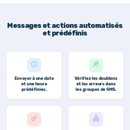
Messages et actions automatisés
et prédéfinis
Envoyer à une date
Vérifiez les doublons
et une heure
et les erreurs dans
prédéfinies.
les groupes de SMS.