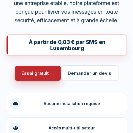
une entreprise établie, notre plateforme est
conçue pour livrer vos messages en toute
sécurité, efficacement et à grande échelle.
À partir de 0,03 € par SMS en
Luxembourg
Essai gratuit →
Demander un devis
Aucune installation requise
Accès multi-utilisateur