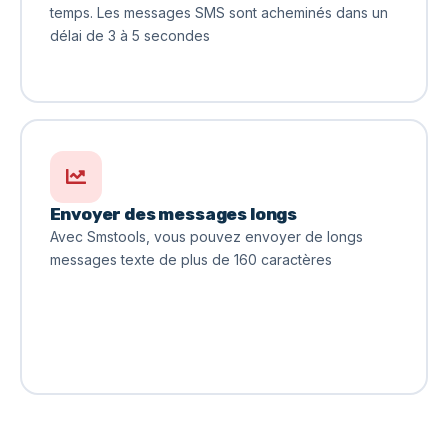
temps. Les messages SMS sont acheminés dans un
délai de 3 à 5 secondes
Envoyer des messages longs
Avec Smstools, vous pouvez envoyer de longs
messages texte de plus de 160 caractères