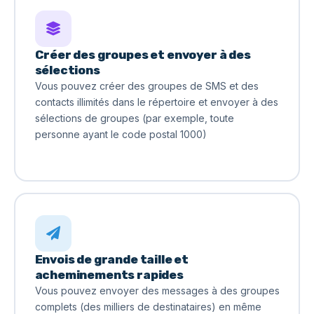
Créer des groupes et envoyer à des
sélections
Vous pouvez créer des groupes de SMS et des
contacts illimités dans le répertoire et envoyer à des
sélections de groupes (par exemple, toute
personne ayant le code postal 1000)
Envois de grande taille et
acheminements rapides
Vous pouvez envoyer des messages à des groupes
complets (des milliers de destinataires) en même