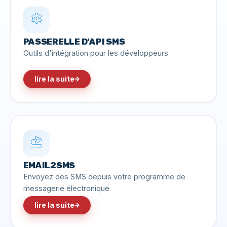
PASSERELLE D’API SMS
Outils d'intégration pour les développeurs
lire la suite
EMAIL2SMS
Envoyez des SMS depuis votre programme de
messagerie électronique
lire la suite