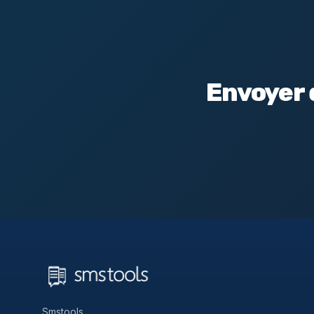
Envoyer 
Smstools