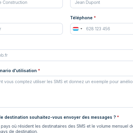
Téléphone
*
nario d'utilisation
*
e destination souhaitez-vous envoyer des messages ?
*
es pays où résident les destinataires des SMS et le volume mensuel
ys de destination.