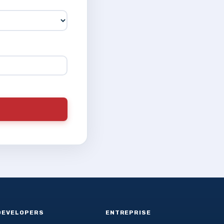
DEVELOPERS
ENTREPRISE