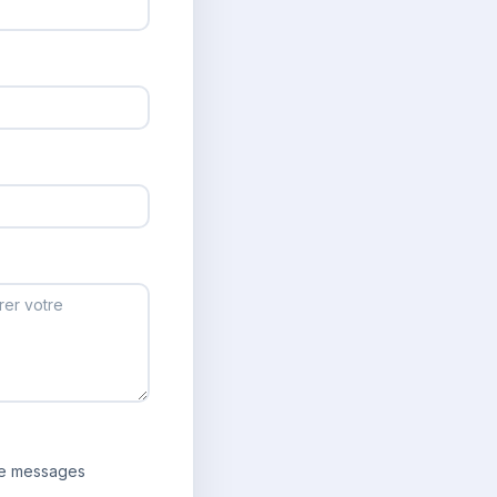
 de messages