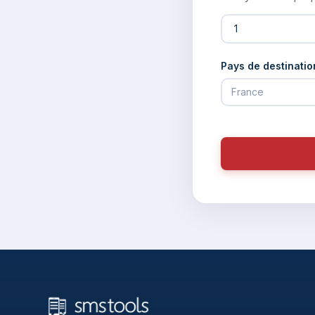
Pays de destinatio