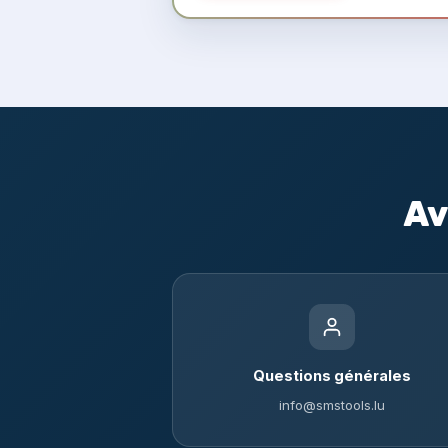
Av
Questions générales
info@smstools.lu