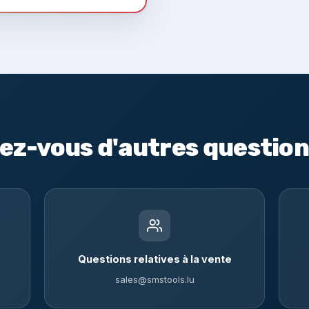
ez-vous d'autres question
Questions relatives à la vente
sales@smstools.lu