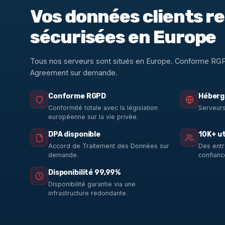
Vos données clients r
sécurisées en Europe
Tous nos serveurs sont situés en Europe. Conforme RG
Agreement sur demande.
Conforme RGPD
Héberg
Conformité totale avec la législation
Serveurs
européenne sur la vie privée.
DPA disponible
10K+ ut
Accord de Traitement des Données sur
Des entr
demande.
confianc
Disponibilité 99,99%
Disponibilité garantie via une
infrastructure redondante.