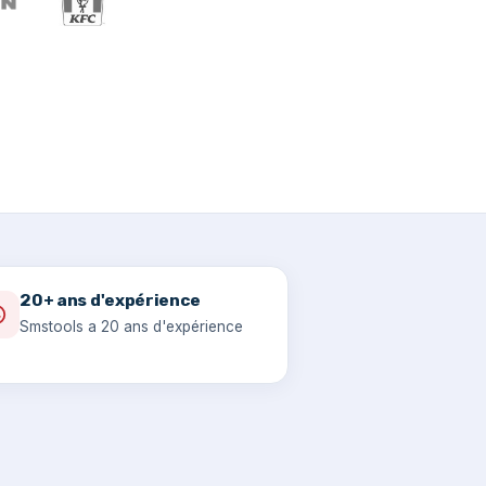
20+ ans d'expérience
Smstools a 20 ans d'expérience