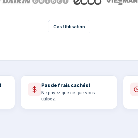
Cas Utilisation
!
Pas de frais cachés !
Ne payez que ce que vous
utilisez.