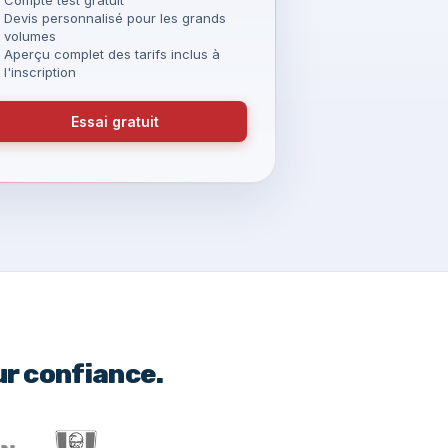
Devis personnalisé pour les grands
volumes
Aperçu complet des tarifs inclus à
l'inscription
Essai gratuit
ur confiance.