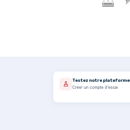
Testez notre plateforme
Créer un compte d'essai