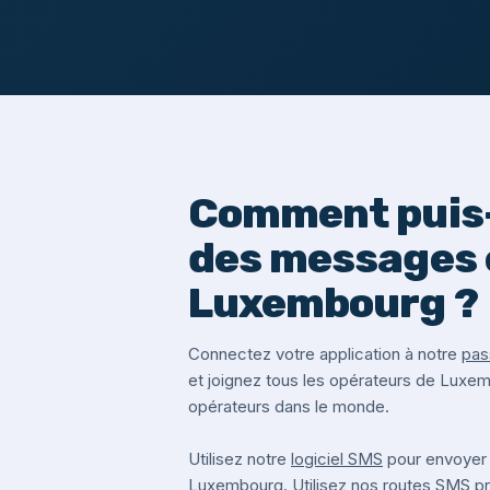
Comment puis-
des messages 
Luxembourg ?
Connectez votre application à notre
pas
et joignez tous les opérateurs de Luxe
opérateurs dans le monde.
Utilisez notre
logiciel SMS
pour envoyer
Luxembourg. Utilisez nos routes SMS 