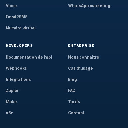
Voice
WhatsApp marketing
Email2SMS
Numéro virtuel
DEVELOPERS
ENTREPRISE
Documentation de l’api
Nous connaître
Webhooks
Cas d'usage
Intégrations
Blog
Zapier
FAQ
Make
Tarifs
n8n
Contact