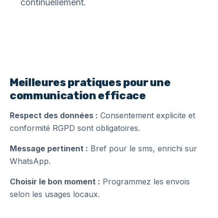
continuellement.
Meilleures pratiques pour une
communication efficace
Respect des données :
Consentement explicite et
conformité RGPD sont obligatoires.
Message pertinent :
Bref pour le sms, enrichi sur
WhatsApp.
Choisir le bon moment :
Programmez les envois
selon les usages locaux.