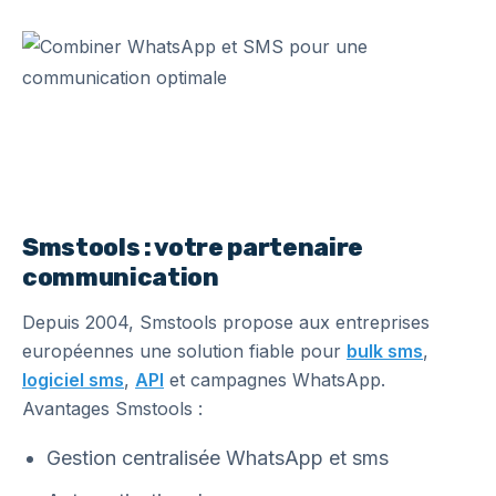
Smstools : votre partenaire
communication
Depuis 2004, Smstools propose aux entreprises
européennes une solution fiable pour
bulk sms
,
logiciel sms
,
API
et campagnes WhatsApp.
Avantages Smstools :
Gestion centralisée WhatsApp et sms