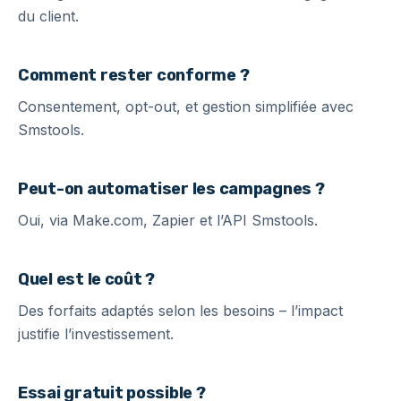
du client.
Comment rester conforme ?
Consentement, opt-out, et gestion simplifiée avec
Smstools.
Peut-on automatiser les campagnes ?
Oui, via Make.com, Zapier et l’API Smstools.
Quel est le coût ?
Des forfaits adaptés selon les besoins – l’impact
justifie l’investissement.
Essai gratuit possible ?