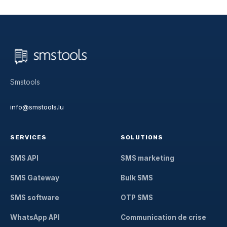
Smstools
info@smstools.lu
SERVICES
SOLUTIONS
SMS API
SMS marketing
SMS Gateway
Bulk SMS
SMS software
OTP SMS
WhatsApp API
Communication de crise