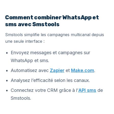
Comment combiner WhatsApp et
sms avec Smstools
Smstools simplifie les campagnes multicanal depuis
une seule interface :
Envoyez messages et campagnes sur
WhatsApp et sms.
Automatisez avec
Zapier
et
Make.com
.
Analysez l’efficacité selon les canaux.
Connectez votre CRM grâce à l’
API sms
de
Smstools.