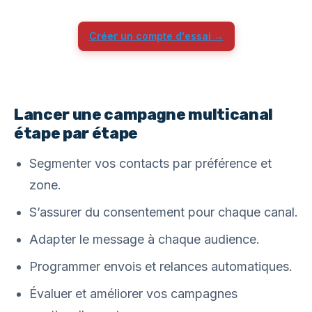
Créer un compte d'essai →
Lancer une campagne multicanal
étape par étape
Segmenter vos contacts par préférence et
zone.
S’assurer du consentement pour chaque canal.
Adapter le message à chaque audience.
Programmer envois et relances automatiques.
Évaluer et améliorer vos campagnes