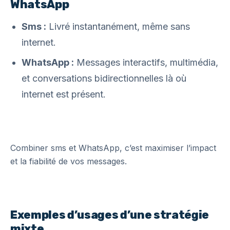
WhatsApp
Sms :
Livré instantanément, même sans
internet.
WhatsApp :
Messages interactifs, multimédia,
et conversations bidirectionnelles là où
internet est présent.
Combiner sms et WhatsApp, c’est maximiser l’impact
et la fiabilité de vos messages.
Exemples d’usages d’une stratégie
mixte