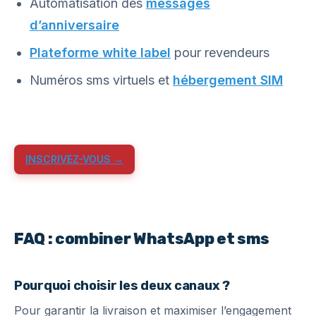
Automatisation des
messages
d’anniversaire
Plateforme white label
pour revendeurs
Numéros sms virtuels et
hébergement SIM
INSCRIVEZ-VOUS →
FAQ : combiner WhatsApp et sms
Pourquoi choisir les deux canaux ?
Pour garantir la livraison et maximiser l’engagement