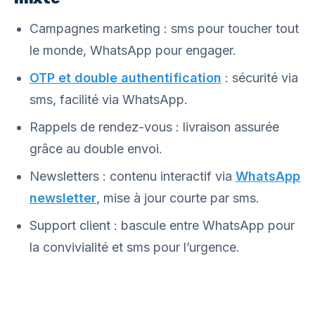
Campagnes marketing : sms pour toucher tout
le monde, WhatsApp pour engager.
OTP et double authentification
: sécurité via
sms, facilité via WhatsApp.
Rappels de rendez-vous : livraison assurée
grâce au double envoi.
Newsletters : contenu interactif via
WhatsApp
newsletter
, mise à jour courte par sms.
Support client : bascule entre WhatsApp pour
la convivialité et sms pour l’urgence.