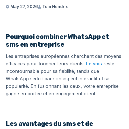
May 27, 2026
Tom Hendrix
Pourquoi combiner WhatsApp et
sms en entreprise
Les entreprises européennes cherchent des moyens
efficaces pour toucher leurs clients.
Le sms
reste
incontournable pour sa fiabilité, tandis que
WhatsApp séduit par son aspect interactif et sa
popularité. En fusionnant les deux, votre entreprise
gagne en portée et en engagement client.
Les avantages du sms et de