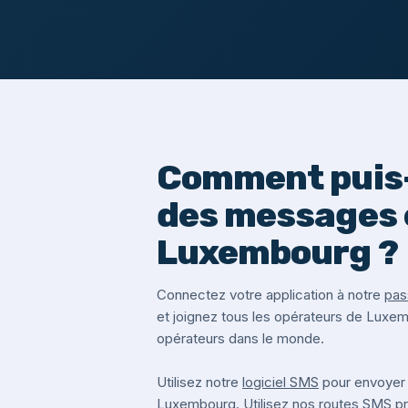
Comment puis-
des messages 
Luxembourg ?
Connectez votre application à notre
pas
et joignez tous les opérateurs de Luxe
opérateurs dans le monde.
Utilisez notre
logiciel SMS
pour envoyer
Luxembourg. Utilisez nos routes SMS 