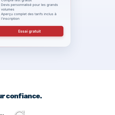
Devis personnalisé pour les grands
volumes
Aperçu complet des tarifs inclus à
l'inscription
Essai gratuit
ur confiance.