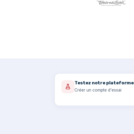
Testez notre plateforme
Créer un compte d'essai