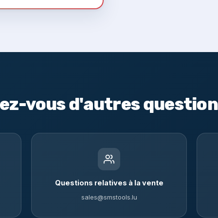
ez-vous d'autres question
Questions relatives à la vente
sales@smstools.lu