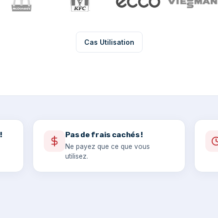
Cas Utilisation
!
Pas de frais cachés !
Ne payez que ce que vous
utilisez.