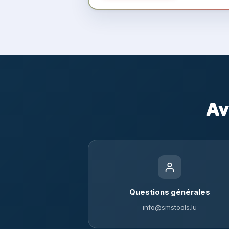
Av
Questions générales
info@smstools.lu