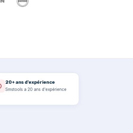
20+ ans d'expérience
Smstools a 20 ans d'expérience