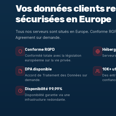
Vos données clients r
sécurisées en Europe
Tous nos serveurs sont situés en Europe. Conforme RG
Agreement sur demande.
Conforme RGPD
Héberg
Conformité totale avec la législation
Serveurs
européenne sur la vie privée.
DPA disponible
10K+ ut
Accord de Traitement des Données sur
Des entr
demande.
confianc
Disponibilité 99,99%
Disponibilité garantie via une
infrastructure redondante.