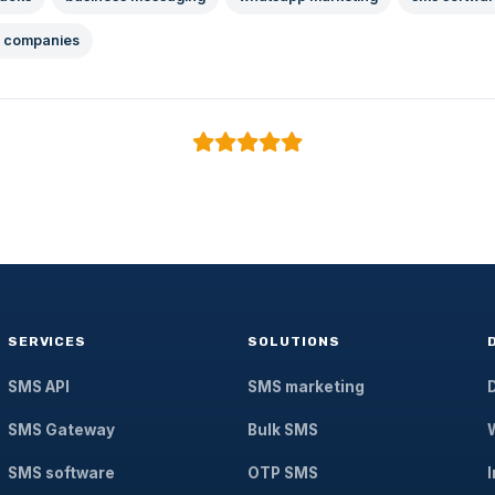
 companies
SERVICES
SOLUTIONS
SMS API
SMS marketing
SMS Gateway
Bulk SMS
SMS software
OTP SMS