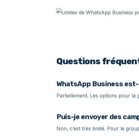
Questions fréquent
WhatsApp Business est-
Partiellement. Les options pour la 
Puis-je envoyer des cam
Non, c’est très limité. Pour le grou