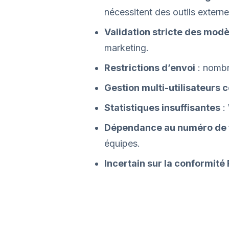
nécessitent des outils externe
Validation stricte des modè
marketing.
Restrictions d’envoi
: nombre
Gestion multi-utilisateurs
Statistiques insuffisantes
: 
Dépendance au numéro de 
équipes.
Incertain sur la conformit