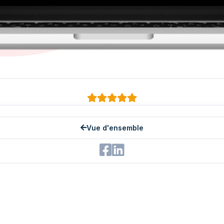
Vue d'ensemble