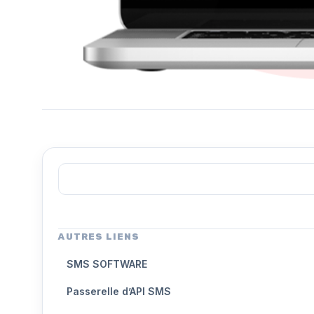
AUTRES LIENS
SMS SOFTWARE
Passerelle d’API SMS