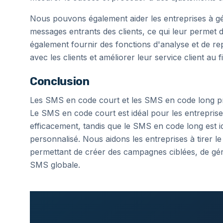
Nous pouvons également aider les entreprises à gé
messages entrants des clients, ce qui leur permet
également fournir des fonctions d'analyse et de rep
avec les clients et améliorer leur service client au f
Conclusion
Les SMS en code court et les SMS en code long pr
Le SMS en code court est idéal pour les entreprise
efficacement, tandis que le SMS en code long est id
personnalisé. Nous aidons les entreprises à tirer 
permettant de créer des campagnes ciblées, de gérer
SMS globale.