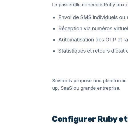
La passerelle connecte Ruby aux r
Envoi de SMS individuels ou
Réception via numéros virtue
Automatisation des OTP et r
Statistiques et retours d’état 
Smstools propose une plateforme f
up, SaaS ou grande entreprise.
Configurer Ruby et