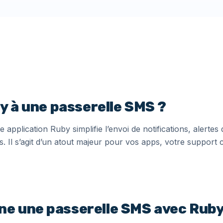
y à une passerelle SMS ?
e application Ruby simplifie l’envoi de notifications, alert
 Il s’agit d’un atout majeur pour vos apps, votre support c
e une passerelle SMS avec Ruby