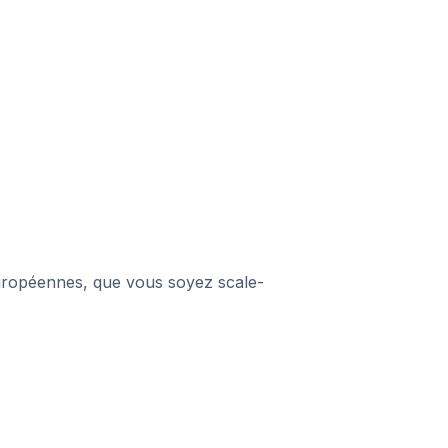
européennes, que vous soyez scale-