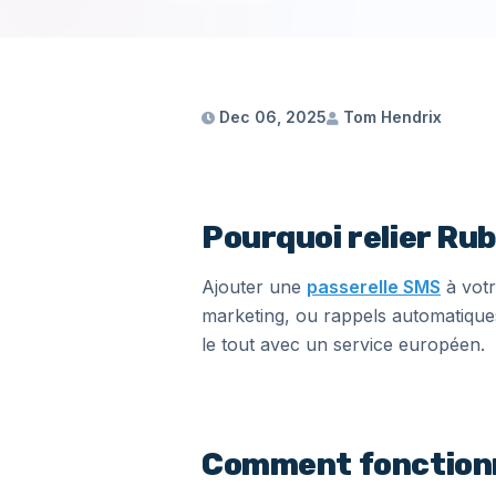
Dec 06, 2025
Tom Hendrix
Pourquoi relier Rub
Ajouter une
passerelle SMS
à votr
marketing, ou rappels automatiques.
le tout avec un service européen.
Comment fonctionn