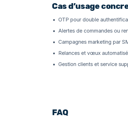
Cas d’usage concr
OTP pour double authentifica
Alertes de commandes ou re
Campagnes marketing par 
Relances et vœux automatisé
Gestion clients et service sup
FAQ