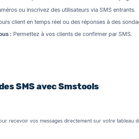
méros ou inscrivez des utilisateurs via SMS entrants.
ours client en temps réel ou des réponses à des sonda
us :
Permettez à vos clients de confirmer par SMS.
des SMS avec Smstools
ur recevoir vos messages directement sur votre tableau de