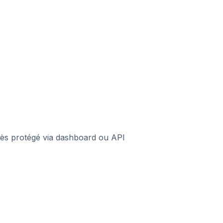
cès protégé via dashboard ou API