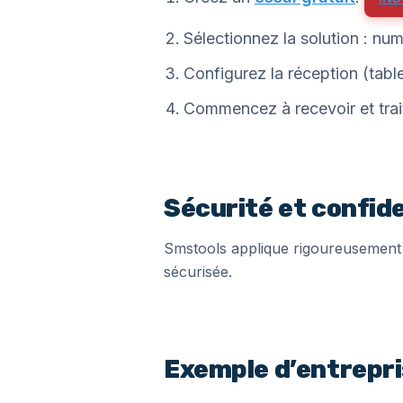
Sélectionnez la solution : nu
Configurez la réception (table
Commencez à recevoir et tra
Sécurité et confide
Smstools applique rigoureusement 
sécurisée.
Exemple d’entrepri