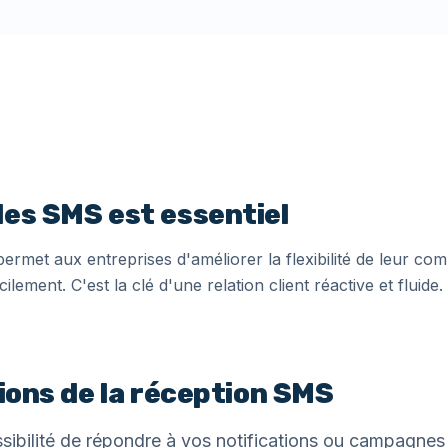
des SMS est essentiel
ermet aux entreprises d'améliorer la flexibilité de leur com
lement. C'est la clé d'une relation client réactive et fluide.
tions de la réception SMS
sibilité de répondre à vos notifications ou campagnes