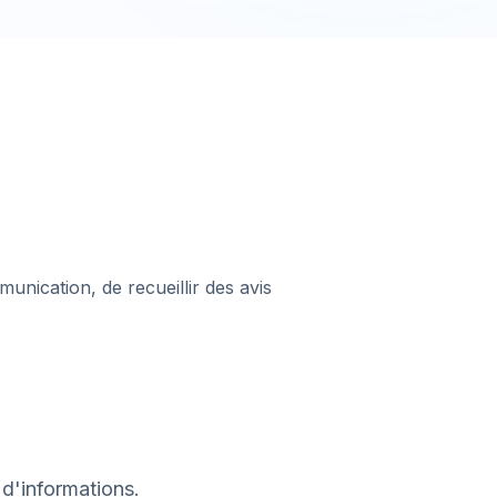
munication, de recueillir des avis
 d'informations.