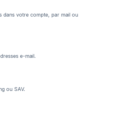
s dans votre compte, par mail ou
dresses e-mail.
ng ou SAV.