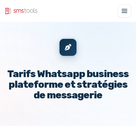
Tarifs Whatsapp business
plateforme et stratégies
de messagerie