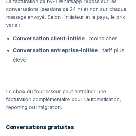
La facturation de l’API Whatsapp repose sur les
conversations (sessions de 24 h) et non sur chaque
message envoyé. Selon l’initiateur et le pays, le prix
varie :
Conversation client-initiée
: moins cher
Conversation entreprise-initiée
: tarif plus
élevé
Le choix du fournisseur peut entraîner une
facturation complémentaire pour l’automatisation,
reporting ou intégration.
Conversations gratuites