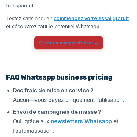
transparent.
Testez sans risque :
commencez votre essai gratuit
et découvrez tout le potentiel Whatsapp.
Créer un compte d'essai →
FAQ Whatsapp business pricing
Des frais de mise en service ?
Aucun—vous payez uniquement l’utilisation.
Envoi de campagnes de masse ?
Oui, grâce aux
newsletters Whatsapp
et
l’automatisation.