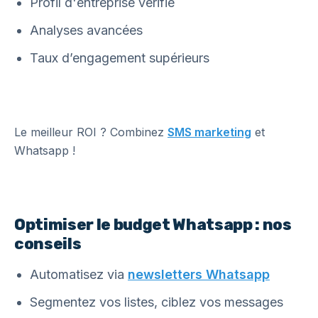
Profil d'entreprise vérifié
Analyses avancées
Taux d’engagement supérieurs
Le meilleur ROI ? Combinez
SMS marketing
et
Whatsapp !
Optimiser le budget Whatsapp : nos
conseils
Automatisez via
newsletters Whatsapp
Segmentez vos listes, ciblez vos messages