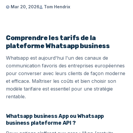
Mar 20, 2026
Tom Hendrix
Comprendre les tarifs de la
plateforme Whatsapp business
Whatsapp est aujourd'hui l'un des canaux de
communication favoris des entreprises européennes
pour converser avec leurs clients de façon moderne
et efficace. Maîtriser les coûts et bien choisir son
modèle tarifaire est essentiel pour une stratégie
rentable.
Whatsapp business App ou Whatsapp
business plateforme API ?