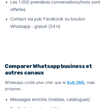
Les 1 000 premières conversations/mois sont
offertes
Contact via pub Facebook ou bouton
Whatsapp : gratuit (24 h)
Comparer Whatsapp business et
autres canaux
Whatsapp coûte plus cher que le
Bulk SMS
, mais
propose :
Messages enrichis (médias, catalogues)