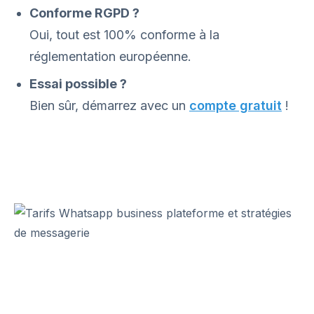
Conforme RGPD ?
Oui, tout est 100% conforme à la
réglementation européenne.
Essai possible ?
Bien sûr, démarrez avec un
compte gratuit
!