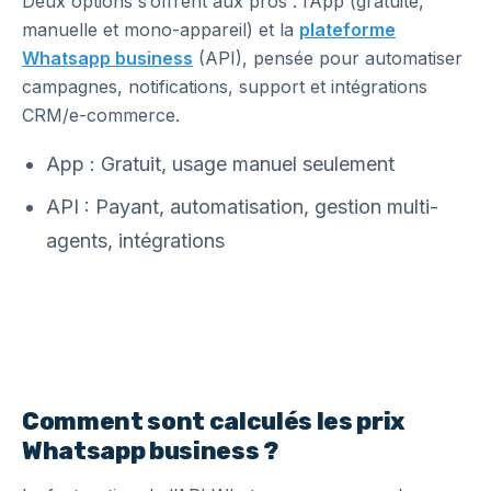
Deux options s’offrent aux pros : l’App (gratuite,
manuelle et mono-appareil) et la
plateforme
Whatsapp business
(API), pensée pour automatiser
campagnes, notifications, support et intégrations
CRM/e-commerce.
App : Gratuit, usage manuel seulement
API : Payant, automatisation, gestion multi-
agents, intégrations
Comment sont calculés les prix
Whatsapp business ?