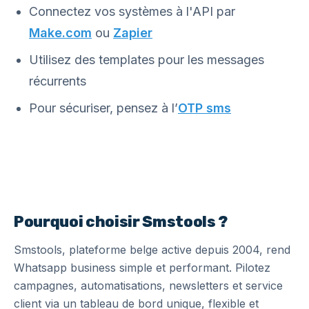
Connectez vos systèmes à l'API par
Make.com
ou
Zapier
Utilisez des templates pour les messages
récurrents
Pour sécuriser, pensez à l’
OTP sms
Pourquoi choisir Smstools ?
Smstools, plateforme belge active depuis 2004, rend
Whatsapp business simple et performant. Pilotez
campagnes, automatisations, newsletters et service
client via un tableau de bord unique, flexible et