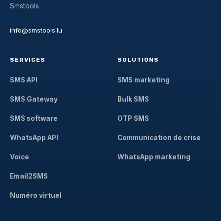
Smstools
info@smstools.lu
SERVICES
SOLUTIONS
SMS API
SMS marketing
SMS Gateway
Bulk SMS
SMS software
OTP SMS
WhatsApp API
Communication de crise
Voice
WhatsApp marketing
Email2SMS
Numéro virtuel