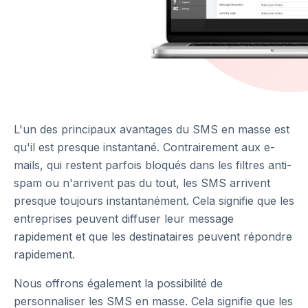
L'un des principaux avantages du SMS en masse est
qu'il est presque instantané. Contrairement aux e-
mails, qui restent parfois bloqués dans les filtres anti-
spam ou n'arrivent pas du tout, les SMS arrivent
presque toujours instantanément. Cela signifie que les
entreprises peuvent diffuser leur message
rapidement et que les destinataires peuvent répondre
rapidement.
Nous offrons également la possibilité de
personnaliser les SMS en masse. Cela signifie que les