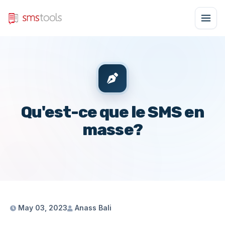
Qu'est-ce que le SMS en
masse?
May 03, 2023
Anass Bali