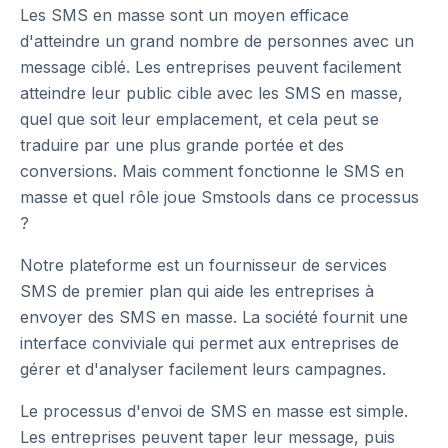
Les SMS en masse sont un moyen efficace
d'atteindre un grand nombre de personnes avec un
message ciblé. Les entreprises peuvent facilement
atteindre leur public cible avec les SMS en masse,
quel que soit leur emplacement, et cela peut se
traduire par une plus grande portée et des
conversions. Mais comment fonctionne le SMS en
masse et quel rôle joue Smstools dans ce processus
?
Notre plateforme est un fournisseur de services
SMS de premier plan qui aide les entreprises à
envoyer des SMS en masse. La société fournit une
interface conviviale qui permet aux entreprises de
gérer et d'analyser facilement leurs campagnes.
Le processus d'envoi de SMS en masse est simple.
Les entreprises peuvent taper leur message, puis