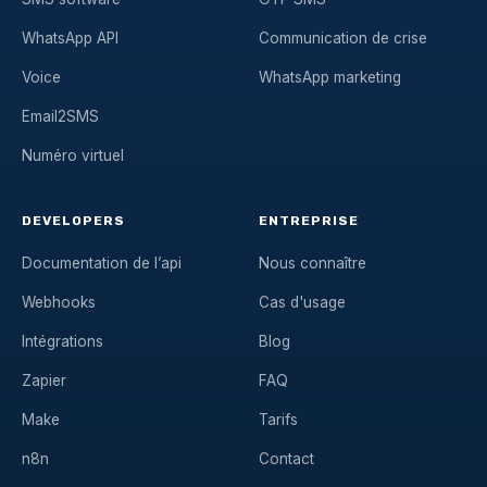
WhatsApp API
Communication de crise
Voice
WhatsApp marketing
Email2SMS
Numéro virtuel
DEVELOPERS
ENTREPRISE
Documentation de l’api
Nous connaître
Webhooks
Cas d'usage
Intégrations
Blog
Zapier
FAQ
Make
Tarifs
n8n
Contact