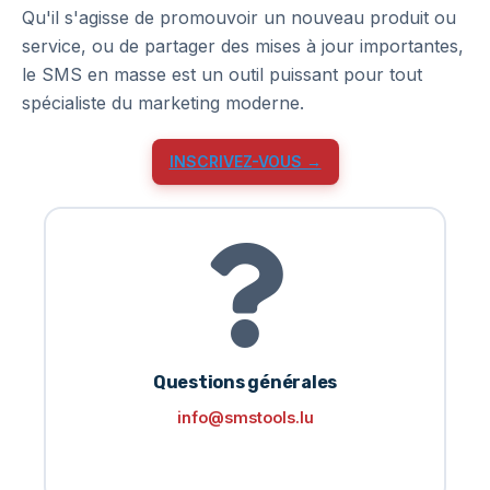
Qu'il s'agisse de promouvoir un nouveau produit ou
service, ou de partager des mises à jour importantes,
le SMS en masse est un outil puissant pour tout
spécialiste du marketing moderne.
INSCRIVEZ-VOUS →
Questions générales
info@smstools.lu