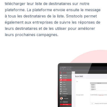
télécharger leur liste de destinataires sur notre
plateforme. La plateforme envoie ensuite le message
à tous les destinataires de la liste. Smstools permet
également aux entreprises de suivre les réponses de
leurs destinataires et de les utiliser pour améliorer
leurs prochaines campagnes.