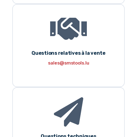
Questions relatives à la vente
sales@smstools.lu
Questions techniques