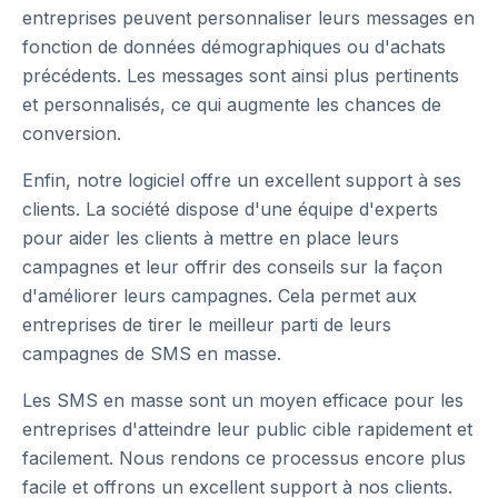
entreprises peuvent personnaliser leurs messages en
fonction de données démographiques ou d'achats
précédents. Les messages sont ainsi plus pertinents
et personnalisés, ce qui augmente les chances de
conversion.
Enfin, notre logiciel offre un excellent support à ses
clients. La société dispose d'une équipe d'experts
pour aider les clients à mettre en place leurs
campagnes et leur offrir des conseils sur la façon
d'améliorer leurs campagnes. Cela permet aux
entreprises de tirer le meilleur parti de leurs
campagnes de SMS en masse.
Les SMS en masse sont un moyen efficace pour les
entreprises d'atteindre leur public cible rapidement et
facilement. Nous rendons ce processus encore plus
facile et offrons un excellent support à nos clients.