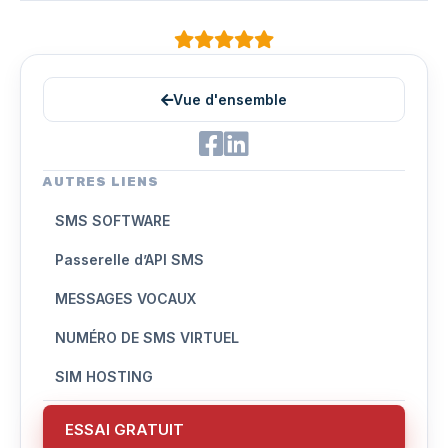
Vue d'ensemble
AUTRES LIENS
SMS SOFTWARE
Passerelle d’API SMS
MESSAGES VOCAUX
NUMÉRO DE SMS VIRTUEL
SIM HOSTING
ESSAI GRATUIT