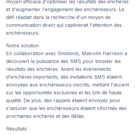
moyen efficace d'optimiser les résultats des enchères
et d'augmenter l'engagement des enchérisseurs. Le
défi résidait dans la recherche d'un moyen de
communication direct qui captiverait l'attention des
enchérisseurs.
Notre solution
En collaboration avec Smstools, Malcolm Harrison a
découvert la puissance des SMS pour booster les
résultats des enchères. Avant les événements
d'enchères importants, des invitations SMS étaient
envoyées aux enchérisseurs inscrits, mettant l'accent
sur les opportunités exclusives et les lots de haute
qualité. De plus, des rappels étaient envoyés pour
s'assurer que les enchérisseurs étaient informés des
prochaines enchères et des délais.
Résultats