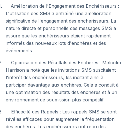
1. Amélioration de l'Engagement des Enchérisseurs :
L'utilisation des SMS a entraîné une amélioration
significative de l'engagement des enchérisseurs. La
nature directe et personnelle des messages SMS a
assuré que les enchérisseurs étaient rapidement
informés des nouveaux lots d'enchères et des
événements.
2. Optimisation des Résultats des Enchères : Malcolm
Harrison a noté que les invitations SMS suscitaient
l'intérêt des enchérisseurs, les incitant ainsi à
participer davantage aux enchères. Cela a conduit à
une optimisation des résultats des enchères et à un
environnement de soumission plus compétitif.
3. Efficacité des Rappels : Les rappels SMS se sont
révélés efficaces pour augmenter la fréquentation
des enchères. Les enchérisseurs ont reçu des