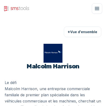
Vue d'ensemble
Malcolm Harrison
Le défi
Malcolm Harrison, une entreprise commerciale
familiale de premier plan spécialisée dans les
véhicules commerciaux et les machines, cherchait un