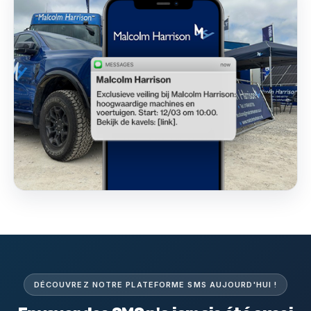
DÉCOUVREZ NOTRE PLATEFORME SMS AUJOURD'HUI !