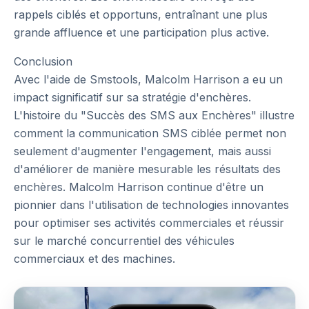
rappels ciblés et opportuns, entraînant une plus
grande affluence et une participation plus active.
Conclusion
Avec l'aide de Smstools, Malcolm Harrison a eu un
impact significatif sur sa stratégie d'enchères.
L'histoire du "Succès des SMS aux Enchères" illustre
comment la communication SMS ciblée permet non
seulement d'augmenter l'engagement, mais aussi
d'améliorer de manière mesurable les résultats des
enchères. Malcolm Harrison continue d'être un
pionnier dans l'utilisation de technologies innovantes
pour optimiser ses activités commerciales et réussir
sur le marché concurrentiel des véhicules
commerciaux et des machines.