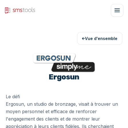
Vue d'ensemble
Ergosun
Le défi
Ergosun, un studio de bronzage, visait à trouver un
moyen personnel et efficace de renforcer
l'engagement des clients et de montrer leur
appréciation à leurs clients fidèles. Ils cherchaient