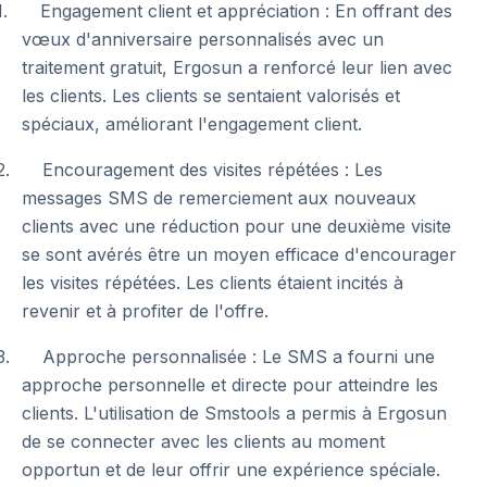
1. Engagement client et appréciation : En offrant des
vœux d'anniversaire personnalisés avec un
traitement gratuit, Ergosun a renforcé leur lien avec
les clients. Les clients se sentaient valorisés et
spéciaux, améliorant l'engagement client.
2. Encouragement des visites répétées : Les
messages SMS de remerciement aux nouveaux
clients avec une réduction pour une deuxième visite
se sont avérés être un moyen efficace d'encourager
les visites répétées. Les clients étaient incités à
revenir et à profiter de l'offre.
3. Approche personnalisée : Le SMS a fourni une
approche personnelle et directe pour atteindre les
clients. L'utilisation de Smstools a permis à Ergosun
de se connecter avec les clients au moment
opportun et de leur offrir une expérience spéciale.