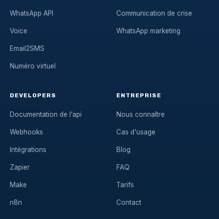
WhatsApp API
Communication de crise
Voice
WhatsApp marketing
Email2SMS
Numéro virtuel
DEVELOPERS
ENTREPRISE
Documentation de l’api
Nous connaître
Webhooks
Cas d'usage
Intégrations
Blog
Zapier
FAQ
Make
Tarifs
n8n
Contact