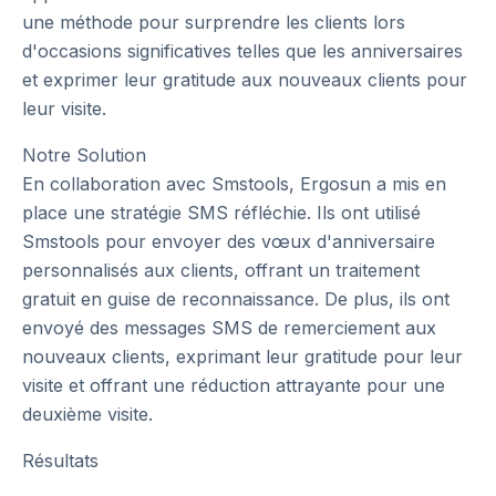
une méthode pour surprendre les clients lors
d'occasions significatives telles que les anniversaires
et exprimer leur gratitude aux nouveaux clients pour
leur visite.
Notre Solution
En collaboration avec Smstools, Ergosun a mis en
place une stratégie SMS réfléchie. Ils ont utilisé
Smstools pour envoyer des vœux d'anniversaire
personnalisés aux clients, offrant un traitement
gratuit en guise de reconnaissance. De plus, ils ont
envoyé des messages SMS de remerciement aux
nouveaux clients, exprimant leur gratitude pour leur
visite et offrant une réduction attrayante pour une
deuxième visite.
Résultats