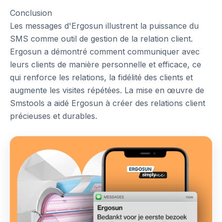
Conclusion
Les messages d'Ergosun illustrent la puissance du
SMS comme outil de gestion de la relation client.
Ergosun a démontré comment communiquer avec
leurs clients de manière personnelle et efficace, ce
qui renforce les relations, la fidélité des clients et
augmente les visites répétées. La mise en œuvre de
Smstools a aidé Ergosun à créer des relations client
précieuses et durables.