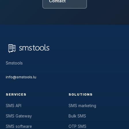
Contact
Smstools
info@smstools.lu
SERVICES
SOLUTIONS
SMS API
SMS marketing
SMS Gateway
Bulk SMS
SMS software
OTP SMS