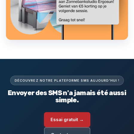
DÉCOUVREZ NOTRE PLATEFORME SMS AUJOURD'HUI !
Envoyer des SMS n'a jamais été aussi
simple.
Essai gratuit →