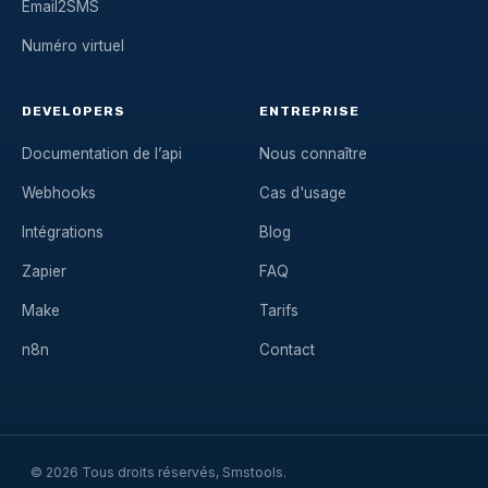
Email2SMS
Numéro virtuel
DEVELOPERS
ENTREPRISE
Documentation de l’api
Nous connaître
Webhooks
Cas d'usage
Intégrations
Blog
Zapier
FAQ
Make
Tarifs
n8n
Contact
© 2026 Tous droits réservés, Smstools.