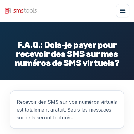
F.A.Q.: Dois-je payer pour
recevoir des SMS sur mes
numéros de SMS virtuels?
Recevoir des SMS sur vos numéros virtuels
est totalement gratuit. Seuls les messages
sortants seront facturés.