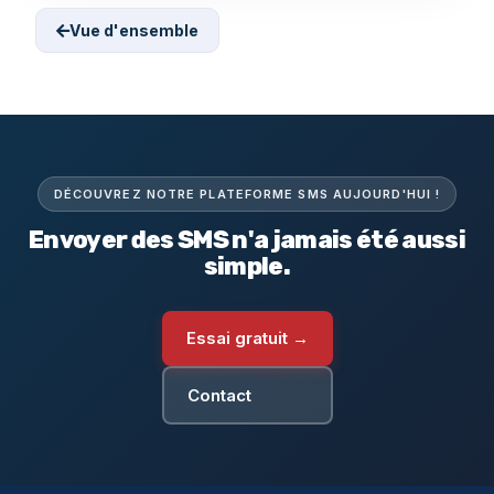
Vue d'ensemble
DÉCOUVREZ NOTRE PLATEFORME SMS AUJOURD'HUI !
Envoyer des SMS n'a jamais été aussi
simple.
Essai gratuit →
Contact