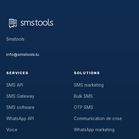
Smstools
info@smstools.lu
SERVICES
SOLUTIONS
SMS API
SMS marketing
SMS Gateway
Bulk SMS
SMS software
OTP SMS
WhatsApp API
Communication de crise
Voice
WhatsApp marketing