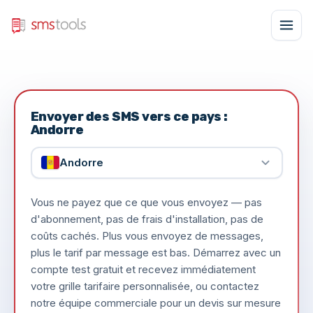
Envoyer des SMS vers ce pays :
Andorre
Andorre
Vous ne payez que ce que vous envoyez — pas
d'abonnement, pas de frais d'installation, pas de
coûts cachés. Plus vous envoyez de messages,
plus le tarif par message est bas. Démarrez avec un
compte test gratuit et recevez immédiatement
votre grille tarifaire personnalisée, ou contactez
notre équipe commerciale pour un devis sur mesure