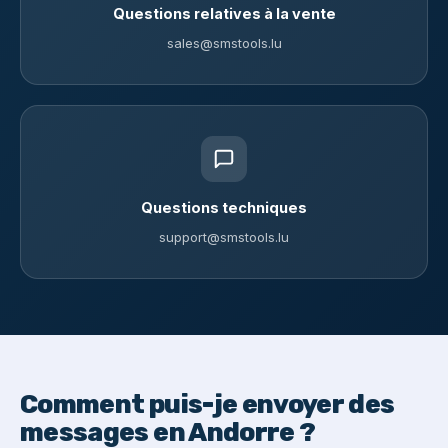
Questions relatives à la vente
sales@smstools.lu
Questions techniques
support@smstools.lu
Comment puis-je envoyer des
messages en Andorre ?