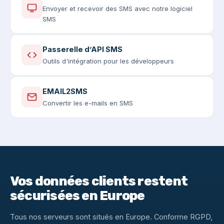
Envoyer et recevoir des SMS avec notre logiciel
SMS
Passerelle d’API SMS
Outils d'intégration pour les développeurs
EMAIL2SMS
Convertir les e-mails en SMS
Vos données clients restent
sécurisées en Europe
Tous nos serveurs sont situés en Europe. Conforme RGPD,