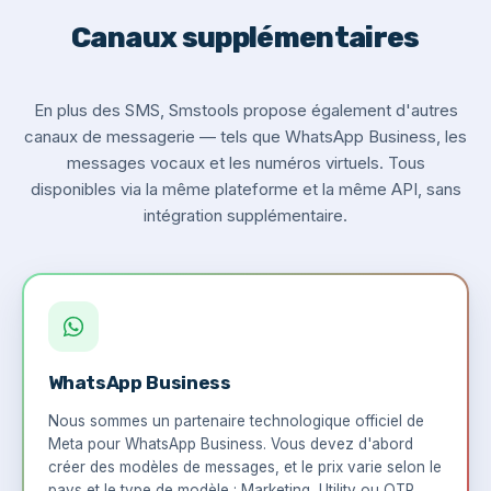
Canaux supplémentaires
En plus des SMS, Smstools propose également d'autres
canaux de messagerie — tels que WhatsApp Business, les
messages vocaux et les numéros virtuels. Tous
disponibles via la même plateforme et la même API, sans
intégration supplémentaire.
WhatsApp Business
Nous sommes un partenaire technologique officiel de
Meta pour WhatsApp Business. Vous devez d'abord
créer des modèles de messages, et le prix varie selon le
pays et le type de modèle : Marketing, Utility ou OTP.