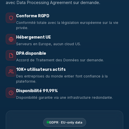
avec Data Processing Agreement sur demande.
Conforme RGPD
Conformité totale avec la législation européenne sur la vie
privée.
Hébergement UE
Serveurs en Europe, aucun cloud US.
DPA disponible
Accord de Traitement des Données sur demande.
10K+ utilisateurs actifs
Des entreprises du monde entier font confiance à la
plateforme.
Disponibilité 99,99%
Disponibilité garantie via une infrastructure redondante.
GDPR · EU-only data