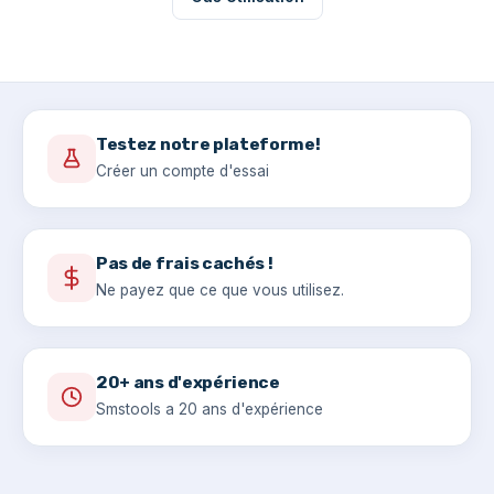
Testez notre plateforme!
Créer un compte d'essai
Pas de frais cachés !
Ne payez que ce que vous utilisez.
20+ ans d'expérience
Smstools a 20 ans d'expérience