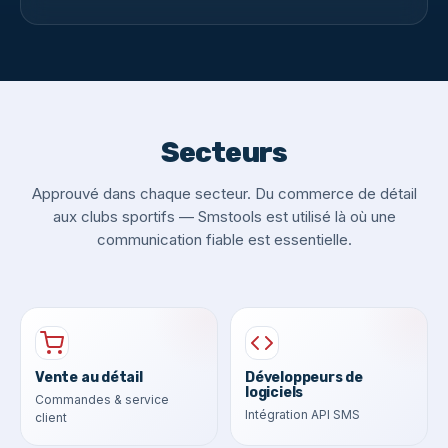
Secteurs
Approuvé dans chaque secteur. Du commerce de détail
aux clubs sportifs — Smstools est utilisé là où une
communication fiable est essentielle.
Vente au détail
Développeurs de
logiciels
Commandes & service
Intégration API SMS
client