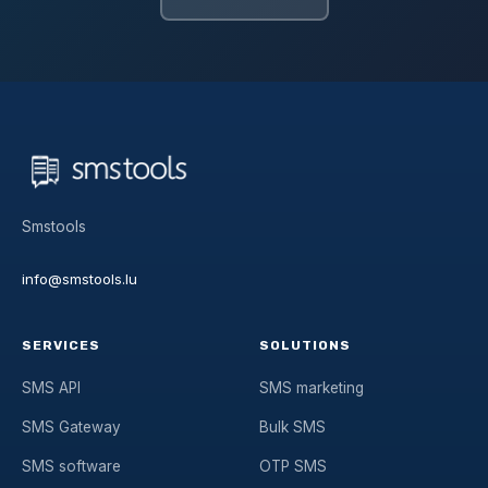
Smstools
info@smstools.lu
SERVICES
SOLUTIONS
SMS API
SMS marketing
SMS Gateway
Bulk SMS
SMS software
OTP SMS