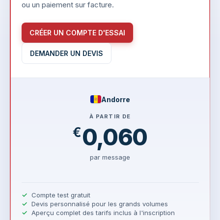
ou un paiement sur facture.
CRÉER UN COMPTE D'ESSAI
DEMANDER UN DEVIS
Andorre
À PARTIR DE
0,060
€
par message
Compte test gratuit
Devis personnalisé pour les grands volumes
Aperçu complet des tarifs inclus à l'inscription