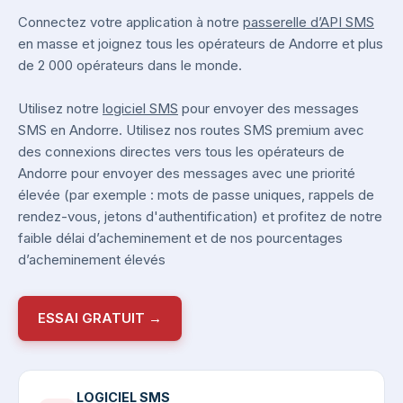
Connectez votre application à notre
passerelle d’API SMS
en masse et joignez tous les opérateurs de Andorre et plus
de 2 000 opérateurs dans le monde.
Utilisez notre
logiciel SMS
pour envoyer des messages
SMS en Andorre. Utilisez nos routes SMS premium avec
des connexions directes vers tous les opérateurs de
Andorre pour envoyer des messages avec une priorité
élevée (par exemple : mots de passe uniques, rappels de
rendez-vous, jetons d'authentification) et profitez de notre
faible délai d’acheminement et de nos pourcentages
d’acheminement élevés
ESSAI GRATUIT →
LOGICIEL SMS