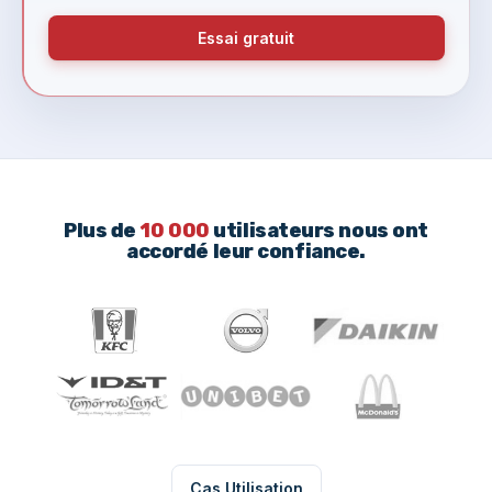
Essai gratuit
Plus de
10 000
utilisateurs nous ont
accordé leur confiance.
Cas Utilisation