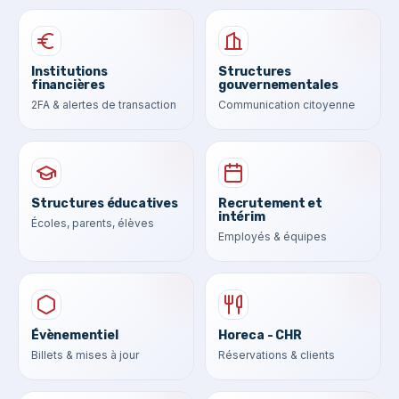
Institutions
Structures
financières
gouvernementales
2FA & alertes de transaction
Communication citoyenne
Structures éducatives
Recrutement et
intérim
Écoles, parents, élèves
Employés & équipes
Évènementiel
Horeca - CHR
Billets & mises à jour
Réservations & clients