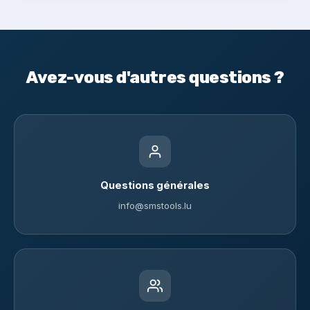
Avez-vous d'autres questions ?
Questions générales
info@smstools.lu