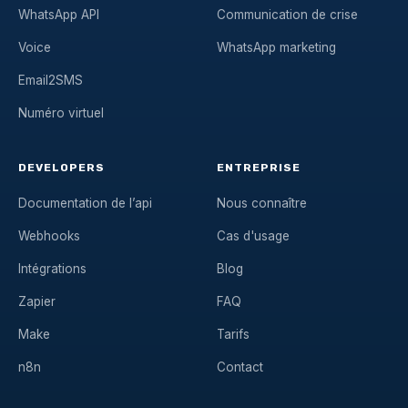
WhatsApp API
Communication de crise
Voice
WhatsApp marketing
Email2SMS
Numéro virtuel
DEVELOPERS
ENTREPRISE
Documentation de l’api
Nous connaître
Webhooks
Cas d'usage
Intégrations
Blog
Zapier
FAQ
Make
Tarifs
n8n
Contact