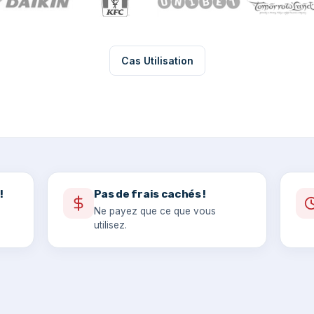
Cas Utilisation
!
Pas de frais cachés !
Ne payez que ce que vous
utilisez.