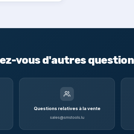
ez-vous d'autres question
Questions relatives à la vente
sales@smstools.lu