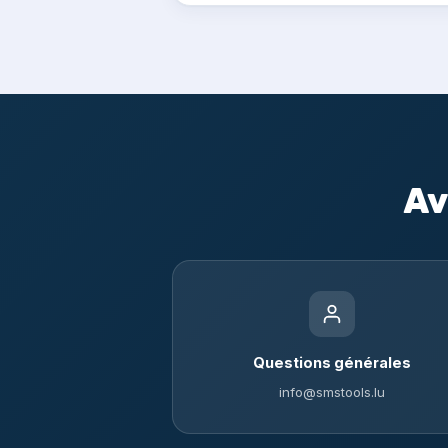
Av
Questions générales
info@smstools.lu