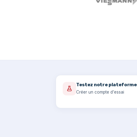
Testez notre plateforme
Créer un compte d'essai