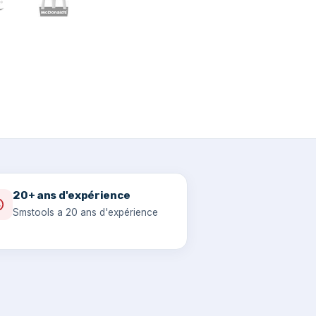
20+ ans d'expérience
Smstools a 20 ans d'expérience