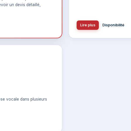
voir un devis détaillé,
Lire plus
Disponibilité
se vocale dans plusieurs