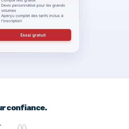
Devis personnalisé pour les grands
volumes
Aperçu complet des tarifs inclus à
l'inscription
Essai gratuit
ur confiance.