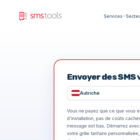
Services
Secte
Envoyer des SMS v
Autriche
Vous ne payez que ce que vous e
d'installation, pas de coûts caché
message est bas. Démarrez avec 
votre grille tarifaire personnalis