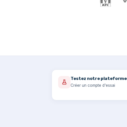
Testez notre plateforme
Créer un compte d'essai