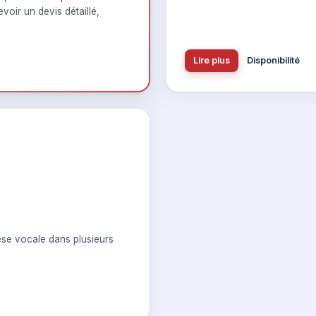
voir un devis détaillé,
Lire plus
Disponibilité
se vocale dans plusieurs