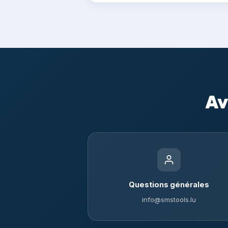
Av
Questions générales
info@smstools.lu