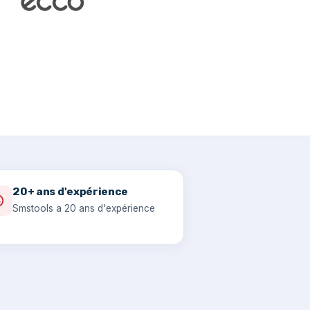
20+ ans d'expérience
Smstools a 20 ans d'expérience