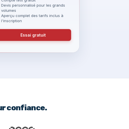
Devis personnalisé pour les grands
volumes
Aperçu complet des tarifs inclus à
l'inscription
Essai gratuit
ur confiance.