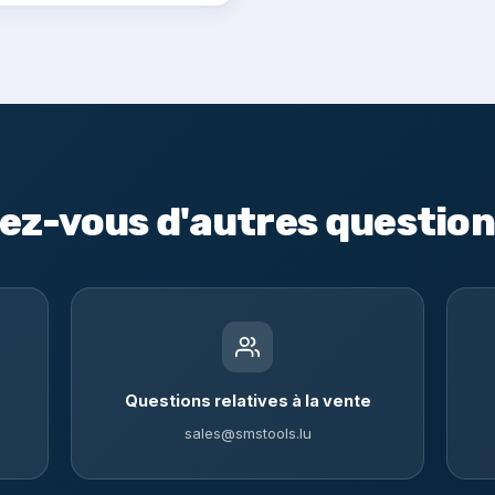
ez-vous d'autres question
Questions relatives à la vente
sales@smstools.lu