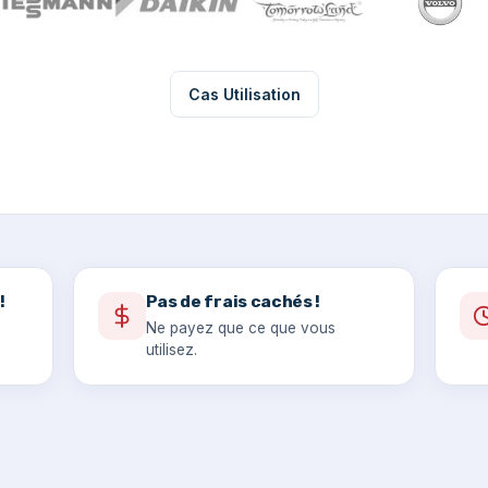
Cas Utilisation
!
Pas de frais cachés !
Ne payez que ce que vous
utilisez.