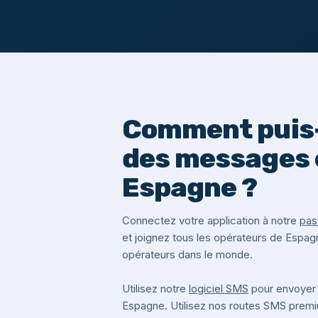
Comment puis-
des messages 
Espagne ?
Connectez votre application à notre
pas
et joignez tous les opérateurs de Espag
opérateurs dans le monde.
Utilisez notre
logiciel SMS
pour envoyer
Espagne. Utilisez nos routes SMS prem