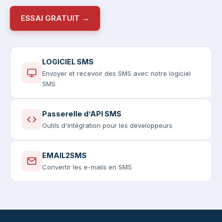
ESSAI GRATUIT →
LOGICIEL SMS
Envoyer et recevoir des SMS avec notre logiciel
SMS
Passerelle d’API SMS
Outils d'intégration pour les développeurs
EMAIL2SMS
Convertir les e-mails en SMS