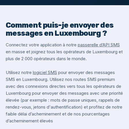
Comment puis-je envoyer des
messages en Luxembourg ?
Connectez votre application à notre
passerelle d’API SMS
en masse et joignez tous les opérateurs de Luxembourg et
plus de 2 000 opérateurs dans le monde.
Utilisez notre
logiciel SMS
pour envoyer des messages
SMS en Luxembourg. Utilisez nos routes SMS premium
avec des connexions directes vers tous les opérateurs de
Luxembourg pour envoyer des messages avec une priorité
élevée (par exemple : mots de passe uniques, rappels de
rendez-vous, jetons d'authentification) et profitez de notre
faible délai d’acheminement et de nos pourcentages
d’acheminement élevés