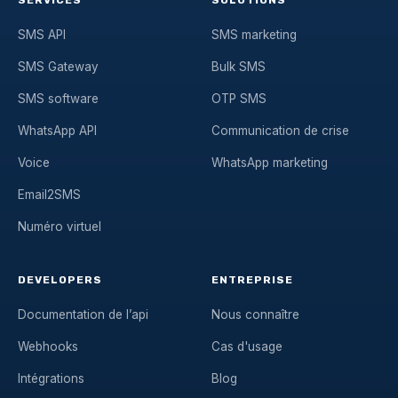
SMS API
SMS marketing
SMS Gateway
Bulk SMS
SMS software
OTP SMS
WhatsApp API
Communication de crise
Voice
WhatsApp marketing
Email2SMS
Numéro virtuel
DEVELOPERS
ENTREPRISE
Documentation de l’api
Nous connaître
Webhooks
Cas d'usage
Intégrations
Blog