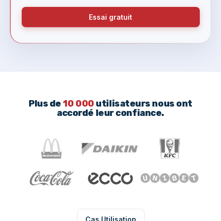
Essai gratuit
Plus de
10 000
utilisateurs nous ont
accordé leur confiance.
Cas Utilisation