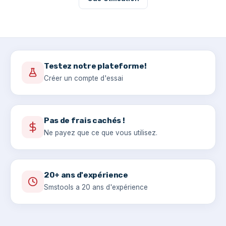
Testez notre plateforme!
Créer un compte d'essai
Pas de frais cachés !
Ne payez que ce que vous utilisez.
20+ ans d'expérience
Smstools a 20 ans d'expérience