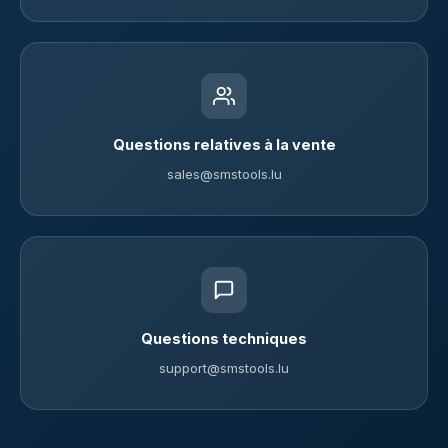
Questions relatives à la vente
sales@smstools.lu
Questions techniques
support@smstools.lu