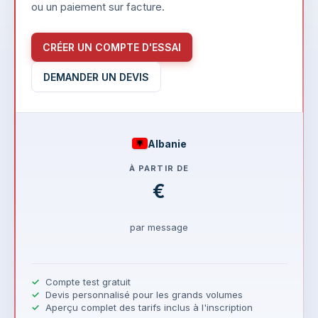
ou un paiement sur facture.
CRÉER UN COMPTE D'ESSAI
DEMANDER UN DEVIS
Albanie
À PARTIR DE
€
par message
Compte test gratuit
Devis personnalisé pour les grands volumes
Aperçu complet des tarifs inclus à l'inscription