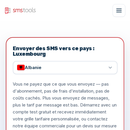
Envoyer des SMS vers ce pays :
Luxembourg
Albanie
Vous ne payez que ce que vous envoyez — pas
d'abonnement, pas de frais d'installation, pas de
coûts cachés. Plus vous envoyez de messages,
plus le tarif par message est bas. Démarrez avec un
compte test gratuit et recevez immédiatement
votre grille tarifaire personnalisée, ou contactez
notre équipe commerciale pour un devis sur mesure