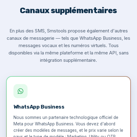
Canaux supplémentaires
En plus des SMS, Smstools propose également d'autres
canaux de messagerie — tels que WhatsApp Business, les
messages vocaux et les numéros virtuels. Tous
disponibles via la même plateforme et la même API, sans
intégration supplémentaire.
WhatsApp Business
Nous sommes un partenaire technologique officiel de
Meta pour WhatsApp Business. Vous devez d'abord
créer des modèles de messages, et le prix varie selon le
pays et le type de modèle : Marketing, Utility ou OTP.