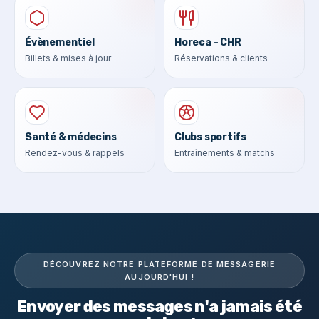
Évènementiel
Horeca - CHR
Billets & mises à jour
Réservations & clients
Santé & médecins
Clubs sportifs
Rendez-vous & rappels
Entraînements & matchs
DÉCOUVREZ NOTRE PLATEFORME DE MESSAGERIE
AUJOURD'HUI !
Envoyer des messages n'a jamais été