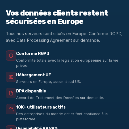
Vos données clients restent
sécurisées en Europe
Tous nos serveurs sont situés en Europe. Conforme RGPD,
avec Data Processing Agreement sur demande.
Conforme RGPD
Conformité totale avec la législation européenne sur la vie
privée.
Hébergement UE
Serveurs en Europe, aucun cloud US.
DPA disponible
Accord de Traitement des Données sur demande.
10K+ utilisateurs actifs
Des entreprises du monde entier font confiance à la
plateforme.
Disponibilité 99,99%