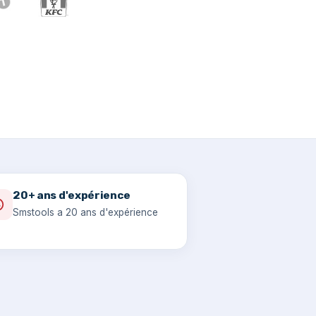
20+ ans d'expérience
Smstools a 20 ans d'expérience