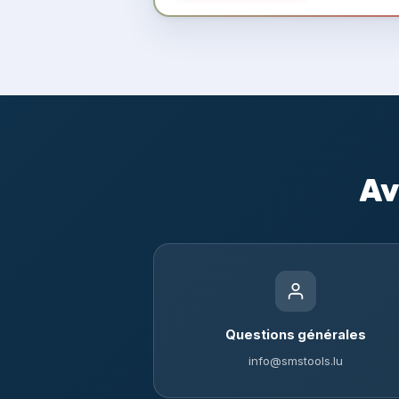
Av
Questions générales
info@smstools.lu