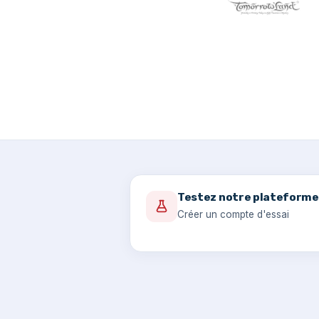
Testez notre plateforme
Créer un compte d'essai