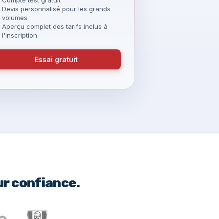
Devis personnalisé pour les grands
volumes
Aperçu complet des tarifs inclus à
l'inscription
Essai gratuit
ur confiance.