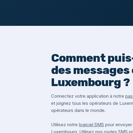
Comment puis-
des messages 
Luxembourg ?
Connectez votre application à notre
pas
et joignez tous les opérateurs de Luxe
opérateurs dans le monde.
Utilisez notre
logiciel SMS
pour envoyer
Luxembourg. Utilisez nos routes SMS 