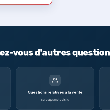
ez-vous d'autres question
Questions relatives à la vente
sales@smstools.lu