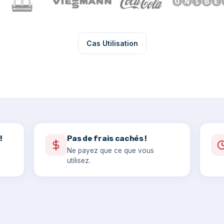
Cas Utilisation
!
Pas de frais cachés !
Ne payez que ce que vous
utilisez.