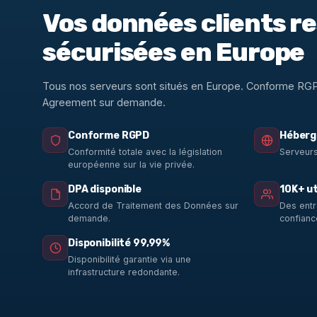
Vos données clients r
sécurisées en Europe
Tous nos serveurs sont situés en Europe. Conforme RG
Agreement sur demande.
Conforme RGPD
Héberg
Conformité totale avec la législation
Serveurs
européenne sur la vie privée.
DPA disponible
10K+ ut
Accord de Traitement des Données sur
Des entr
demande.
confianc
Disponibilité 99,99%
Disponibilité garantie via une
infrastructure redondante.